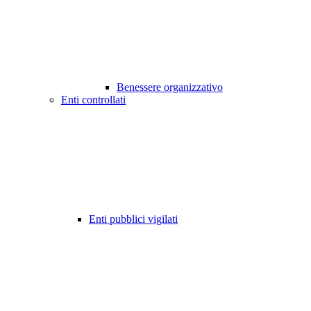
Benessere organizzativo
Enti controllati
Enti pubblici vigilati