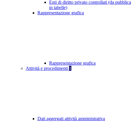
Enti di diritto privato controllati (da pubblic
in tabelle)
Rappresentazione grafica
Rappresentazione grafica
Attività e procedimenti
1
Dati aggregati attività amministrativa