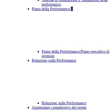
performance
Piano della Performance
1
Piano della Performance/Piano esecutivo di
gestione
Relazione sulla Performance
Relazione sulla Performance
Ammontare complessivo dei premi