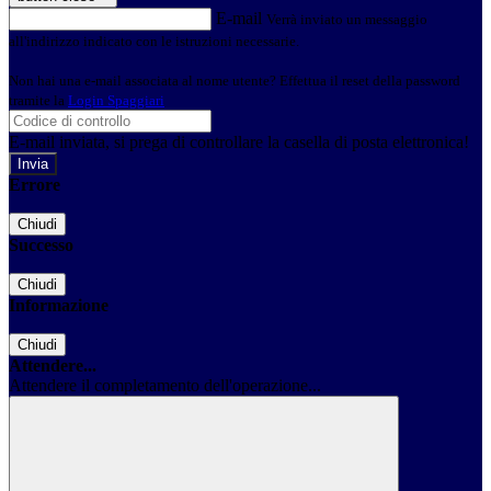
E-mail
Verrà inviato un messaggio
all'indirizzo indicato con le istruzioni necessarie.
Non hai una e-mail associata al nome utente? Effettua il reset della password
tramite la
Login Spaggiari
E-mail inviata, si prega di controllare la casella di posta elettronica!
Errore
Chiudi
Successo
Chiudi
Informazione
Chiudi
Attendere...
Attendere il completamento dell'operazione...