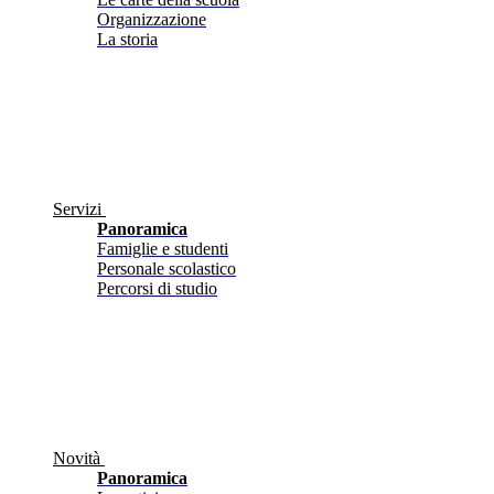
Organizzazione
La storia
Servizi
Panoramica
Famiglie e studenti
Personale scolastico
Percorsi di studio
Novità
Panoramica