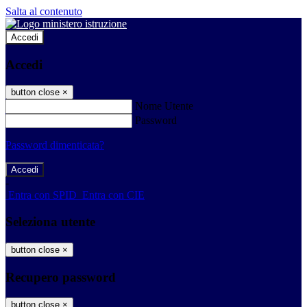
Salta al contenuto
Accedi
Accedi
button close
×
Nome Utente
Password
Password dimenticata?
-
Entra con SPID
Entra con CIE
Seleziona utente
button close
×
Recupero password
button close
×