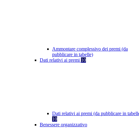
Ammontare complessivo dei premi (da
pubblicare in tabelle)
Dati relativi ai premi
10
Dati relativi ai premi (da pubblicare in tabell
10
Benessere organizzativo