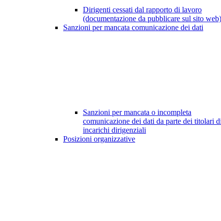
Dirigenti cessati dal rapporto di lavoro
(documentazione da pubblicare sul sito web
Sanzioni per mancata comunicazione dei dati
Sanzioni per mancata o incompleta
comunicazione dei dati da parte dei titolari d
incarichi dirigenziali
Posizioni organizzative