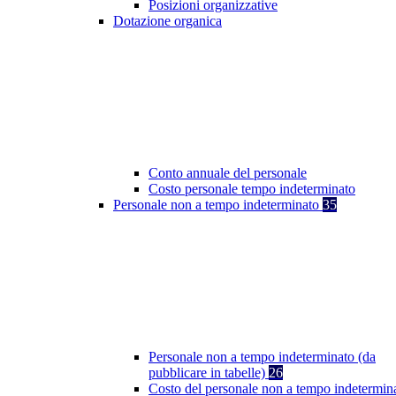
Posizioni organizzative
Dotazione organica
Conto annuale del personale
Costo personale tempo indeterminato
Personale non a tempo indeterminato
35
Personale non a tempo indeterminato (da
pubblicare in tabelle)
26
Costo del personale non a tempo indetermin