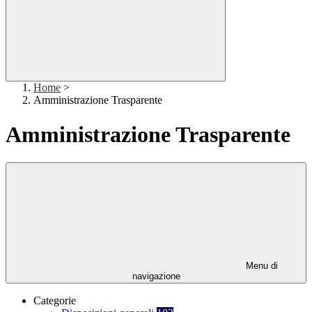
Home
>
Amministrazione Trasparente
Amministrazione Trasparente
Menu di
navigazione
Categorie