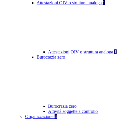
Attestazioni OIV o struttura analoga
1
Attestazioni OIV o struttura analoga
1
Burocrazia zero
Burocrazia zero
Attività soggette a controllo
Organizzazione
4