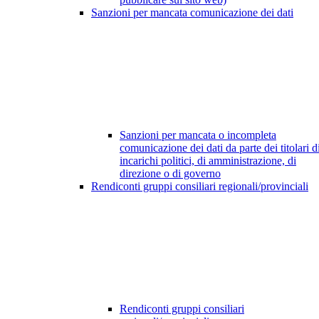
Sanzioni per mancata comunicazione dei dati
Sanzioni per mancata o incompleta
comunicazione dei dati da parte dei titolari d
incarichi politici, di amministrazione, di
direzione o di governo
Rendiconti gruppi consiliari regionali/provinciali
Rendiconti gruppi consiliari