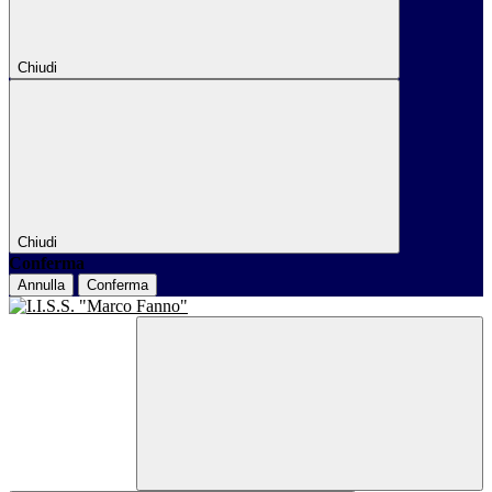
Chiudi
Chiudi
Conferma
Annulla
Conferma