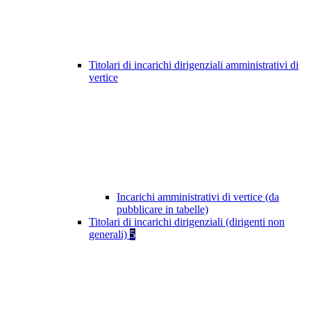
Titolari di incarichi dirigenziali amministrativi di
vertice
Incarichi amministrativi di vertice (da
pubblicare in tabelle)
Titolari di incarichi dirigenziali (dirigenti non
generali)
5