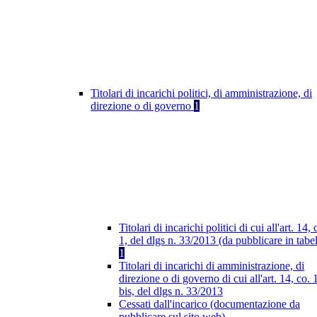
Titolari di incarichi politici, di amministrazione, di
direzione o di governo
1
Titolari di incarichi politici di cui all'art. 14, 
1, del dlgs n. 33/2013 (da pubblicare in tabel
1
Titolari di incarichi di amministrazione, di
direzione o di governo di cui all'art. 14, co. 
bis, del dlgs n. 33/2013
Cessati dall'incarico (documentazione da
pubblicare sul sito web)