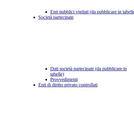
Enti pubblici vigilati (da pubblicare in tabell
Società partecipate
Dati società partecipate (da pubblicare in
tabelle)
Provvedimenti
Enti di diritto privato controllati