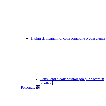
Titolari di incarichi di collaborazione o consulenz
Consulenti e collaboratori (da pubblicare in
tabelle)
4
Personale
73