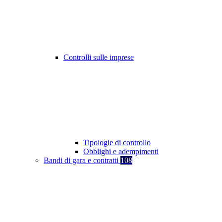
Controlli sulle imprese
Tipologie di controllo
Obblighi e adempimenti
Bandi di gara e contratti
108