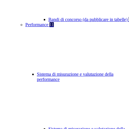
Bandi di concorso (da pubblicare in tabelle)
Performance
11
Sistema di misurazione e valutazione della
performance
Sistema di misurazione e valutazione della