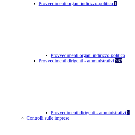
Provvedimenti organi indirizzo-politico
1
Provvedimenti organi indirizzo-politico
Provvedimenti dirigenti - amministrativi
362
Provvedimenti dirigenti - amministrativi
2
Controlli sulle imprese