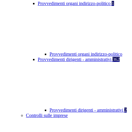
Provvedimenti organi indirizzo-politico
1
Provvedimenti organi indirizzo-politico
Provvedimenti dirigenti - amministrativi
362
Provvedimenti dirigenti - amministrativi
2
Controlli sulle imprese