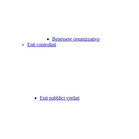
Benessere organizzativo
Enti controllati
Enti pubblici vigilati