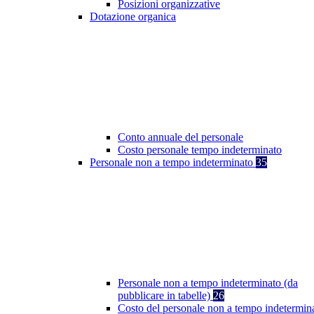
Posizioni organizzative
Dotazione organica
Conto annuale del personale
Costo personale tempo indeterminato
Personale non a tempo indeterminato
35
Personale non a tempo indeterminato (da
pubblicare in tabelle)
26
Costo del personale non a tempo indetermin