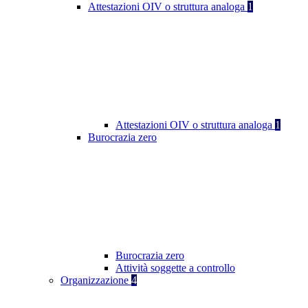
Attestazioni OIV o struttura analoga
1
Attestazioni OIV o struttura analoga
1
Burocrazia zero
Burocrazia zero
Attività soggette a controllo
Organizzazione
4