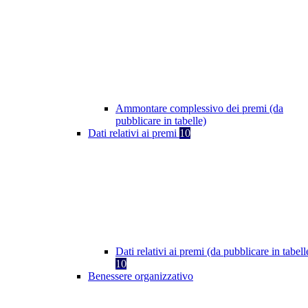
Ammontare complessivo dei premi (da
pubblicare in tabelle)
Dati relativi ai premi
10
Dati relativi ai premi (da pubblicare in tabell
10
Benessere organizzativo