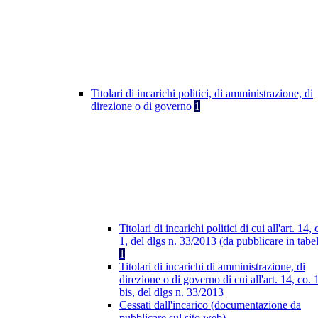
Titolari di incarichi politici, di amministrazione, di
direzione o di governo
1
Titolari di incarichi politici di cui all'art. 14, 
1, del dlgs n. 33/2013 (da pubblicare in tabel
1
Titolari di incarichi di amministrazione, di
direzione o di governo di cui all'art. 14, co. 
bis, del dlgs n. 33/2013
Cessati dall'incarico (documentazione da
pubblicare sul sito web)