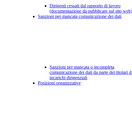
Dirigenti cessati dal rapporto di lavoro
(documentazione da pubblicare sul sito web
Sanzioni per mancata comunicazione dei dati
Sanzioni per mancata o incompleta
comunicazione dei dati da parte dei titolari d
incarichi dirigenziali
Posizioni organizzative