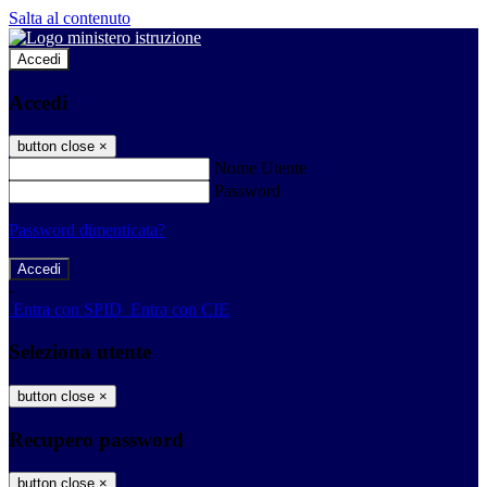
Salta al contenuto
Accedi
Accedi
button close
×
Nome Utente
Password
Password dimenticata?
-
Entra con SPID
Entra con CIE
Seleziona utente
button close
×
Recupero password
button close
×