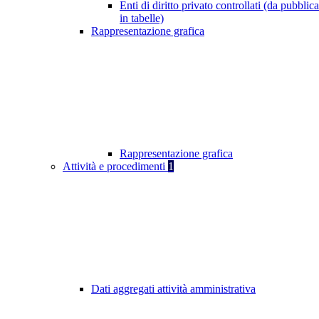
Enti di diritto privato controllati (da pubblic
in tabelle)
Rappresentazione grafica
Rappresentazione grafica
Attività e procedimenti
1
Dati aggregati attività amministrativa