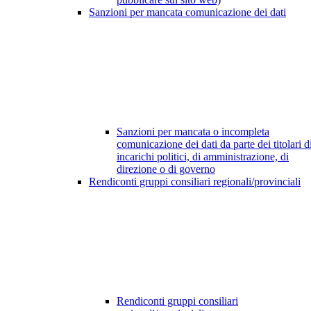
Sanzioni per mancata comunicazione dei dati
Sanzioni per mancata o incompleta
comunicazione dei dati da parte dei titolari d
incarichi politici, di amministrazione, di
direzione o di governo
Rendiconti gruppi consiliari regionali/provinciali
Rendiconti gruppi consiliari