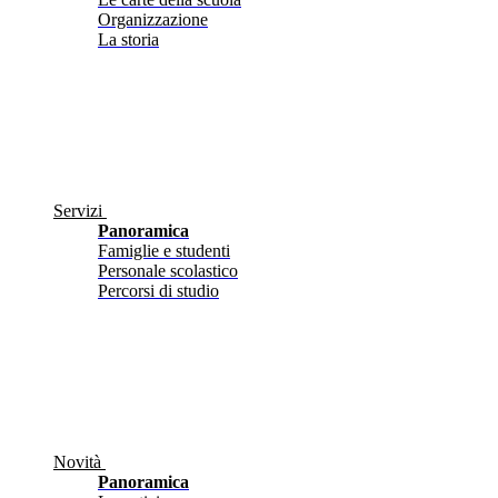
Organizzazione
La storia
Servizi
Panoramica
Famiglie e studenti
Personale scolastico
Percorsi di studio
Novità
Panoramica