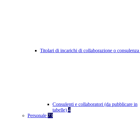
Titolari di incarichi di collaborazione o consulenz
Consulenti e collaboratori (da pubblicare in
tabelle)
4
Personale
73