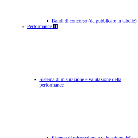
Bandi di concorso (da pubblicare in tabelle)
Performance
11
Sistema di misurazione e valutazione della
performance
Sistema di misurazione e valutazione della