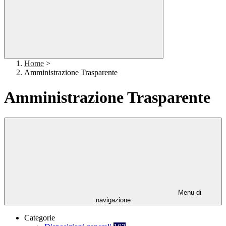
Home
>
Amministrazione Trasparente
Amministrazione Trasparente
Menu di
navigazione
Categorie