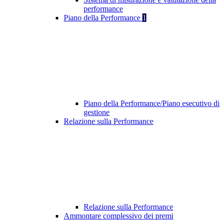
performance
Piano della Performance
1
Piano della Performance/Piano esecutivo di
gestione
Relazione sulla Performance
Relazione sulla Performance
Ammontare complessivo dei premi