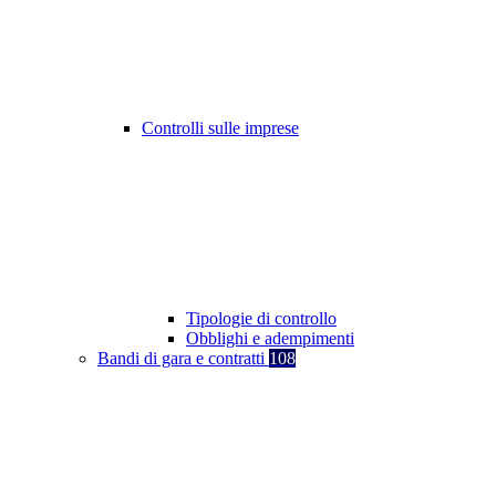
Controlli sulle imprese
Tipologie di controllo
Obblighi e adempimenti
Bandi di gara e contratti
108