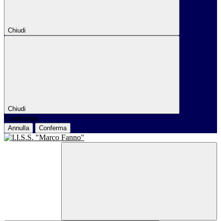
Chiudi
Chiudi
Conferma
Annulla
Conferma