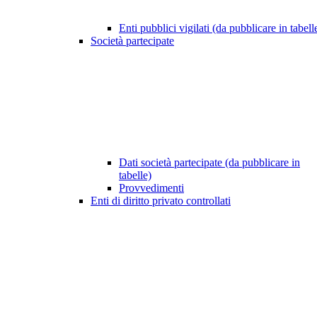
Enti pubblici vigilati (da pubblicare in tabell
Società partecipate
Dati società partecipate (da pubblicare in
tabelle)
Provvedimenti
Enti di diritto privato controllati