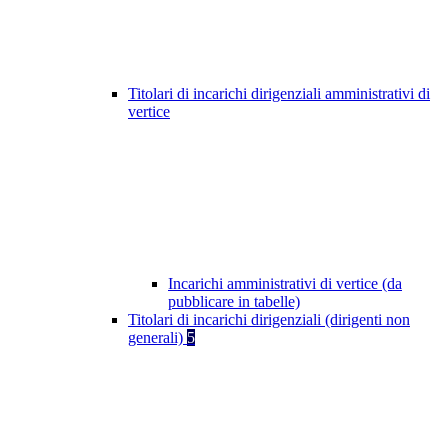
Titolari di incarichi dirigenziali amministrativi di
vertice
Incarichi amministrativi di vertice (da
pubblicare in tabelle)
Titolari di incarichi dirigenziali (dirigenti non
generali)
5