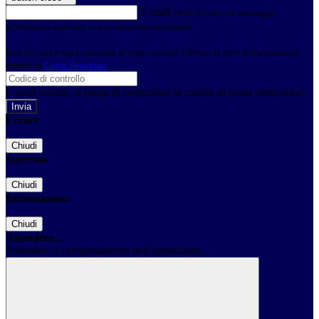
E-mail
Verrà inviato un messaggio
all'indirizzo indicato con le istruzioni necessarie.
Non hai una e-mail associata al nome utente? Effettua il reset della password
tramite la
Login Spaggiari
E-mail inviata, si prega di controllare la casella di posta elettronica!
Errore
Chiudi
Successo
Chiudi
Informazione
Chiudi
Attendere...
Attendere il completamento dell'operazione...