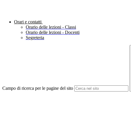
Orari e contatti
Orario delle lezioni - Classi
Orario delle lezioni - Docenti
Segreteria
Campo di ricerca per le pagine del sito