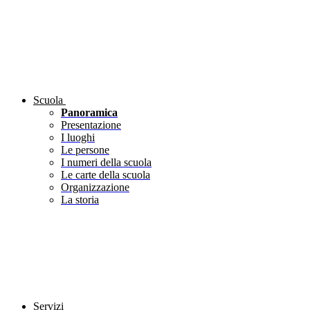
Scuola
Panoramica
Presentazione
I luoghi
Le persone
I numeri della scuola
Le carte della scuola
Organizzazione
La storia
Servizi