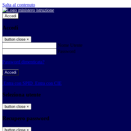
Salta al contenuto
Accedi
Accedi
button close
×
Nome Utente
Password
Password dimenticata?
-
Entra con SPID
Entra con CIE
Seleziona utente
button close
×
Recupero password
button close
×