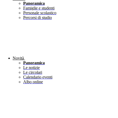
Panoramica
Famiglie e studenti
Personale scolastico
Percorsi di studio
Novità
Panoramica
Le notizie
Le circolari
Calendario eventi
Albo online