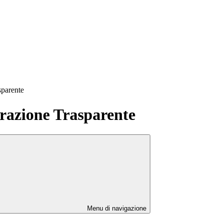
sparente
azione Trasparente
Menu di navigazione