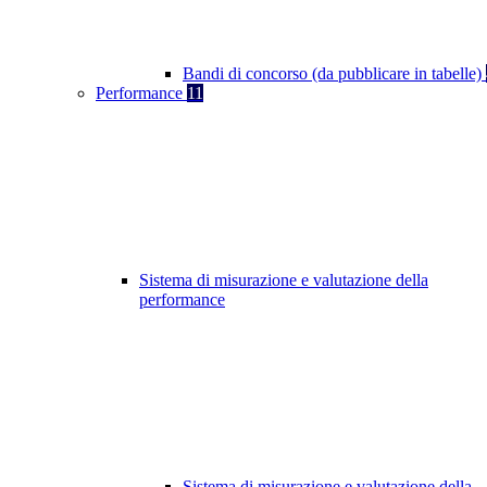
Bandi di concorso (da pubblicare in tabelle)
Performance
11
Sistema di misurazione e valutazione della
performance
Sistema di misurazione e valutazione della