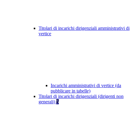
Titolari di incarichi dirigenziali amministrativi di
vertice
Incarichi amministrativi di vertice (da
pubblicare in tabelle)
Titolari di incarichi dirigenziali (dirigenti non
generali)
5