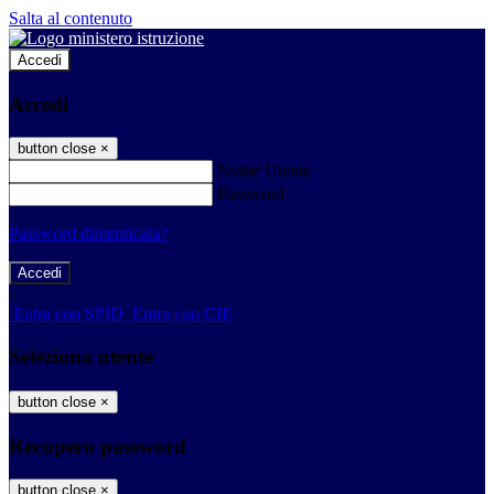
Salta al contenuto
Accedi
Accedi
button close
×
Nome Utente
Password
Password dimenticata?
-
Entra con SPID
Entra con CIE
Seleziona utente
button close
×
Recupero password
button close
×