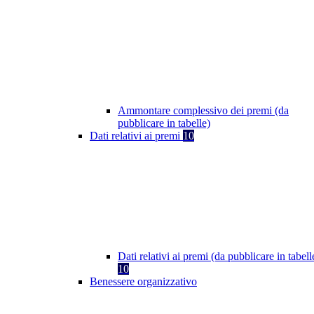
Ammontare complessivo dei premi (da
pubblicare in tabelle)
Dati relativi ai premi
10
Dati relativi ai premi (da pubblicare in tabell
10
Benessere organizzativo