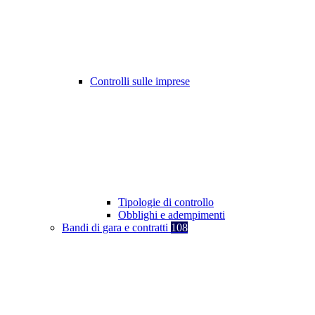
Controlli sulle imprese
Tipologie di controllo
Obblighi e adempimenti
Bandi di gara e contratti
108