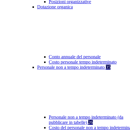
Posizioni organizzative
Dotazione organica
Conto annuale del personale
Costo personale tempo indeterminato
Personale non a tempo indeterminato
35
Personale non a tempo indeterminato (da
pubblicare in tabelle)
26
Costo del personale non a tempo indetermin