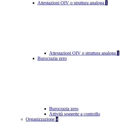
Attestazioni OIV o struttura analoga
1
Attestazioni OIV o struttura analoga
1
Burocrazia zero
Burocrazia zero
Attività soggette a controllo
Organizzazione
4