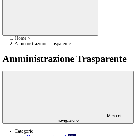
Home
>
Amministrazione Trasparente
Amministrazione Trasparente
Menu di
navigazione
Categorie