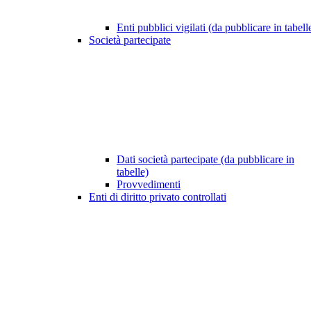
Enti pubblici vigilati (da pubblicare in tabell
Società partecipate
Dati società partecipate (da pubblicare in
tabelle)
Provvedimenti
Enti di diritto privato controllati