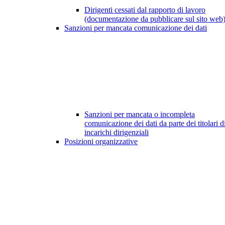
Dirigenti cessati dal rapporto di lavoro
(documentazione da pubblicare sul sito web
Sanzioni per mancata comunicazione dei dati
Sanzioni per mancata o incompleta
comunicazione dei dati da parte dei titolari d
incarichi dirigenziali
Posizioni organizzative