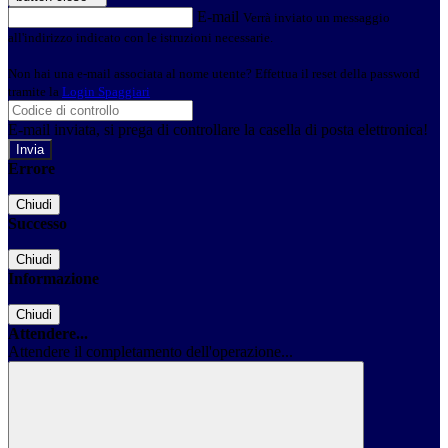
E-mail
Verrà inviato un messaggio
all'indirizzo indicato con le istruzioni necessarie.
Non hai una e-mail associata al nome utente? Effettua il reset della password
tramite la
Login Spaggiari
E-mail inviata, si prega di controllare la casella di posta elettronica!
Errore
Chiudi
Successo
Chiudi
Informazione
Chiudi
Attendere...
Attendere il completamento dell'operazione...