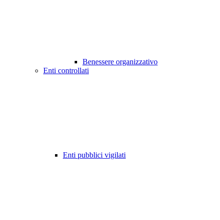
Benessere organizzativo
Enti controllati
Enti pubblici vigilati