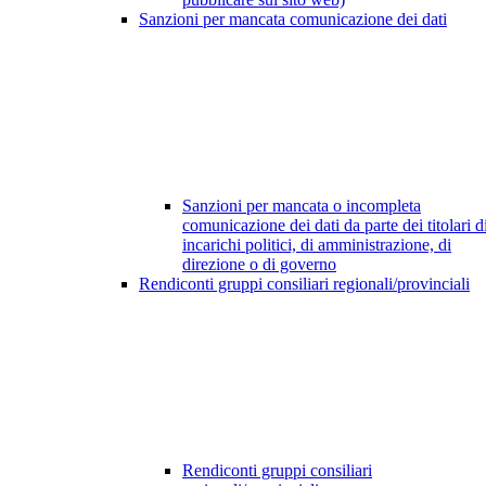
Sanzioni per mancata comunicazione dei dati
Sanzioni per mancata o incompleta
comunicazione dei dati da parte dei titolari d
incarichi politici, di amministrazione, di
direzione o di governo
Rendiconti gruppi consiliari regionali/provinciali
Rendiconti gruppi consiliari