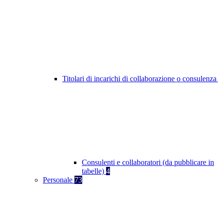
Titolari di incarichi di collaborazione o consulenz
Consulenti e collaboratori (da pubblicare in
tabelle)
4
Personale
73