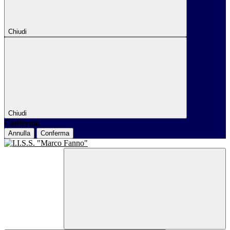
Chiudi
Chiudi
Conferma
Annulla
Conferma