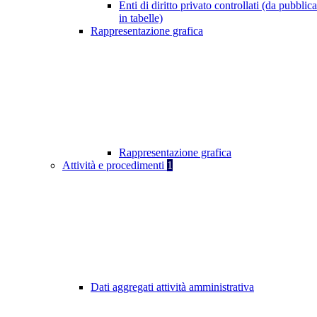
Enti di diritto privato controllati (da pubblic
in tabelle)
Rappresentazione grafica
Rappresentazione grafica
Attività e procedimenti
1
Dati aggregati attività amministrativa