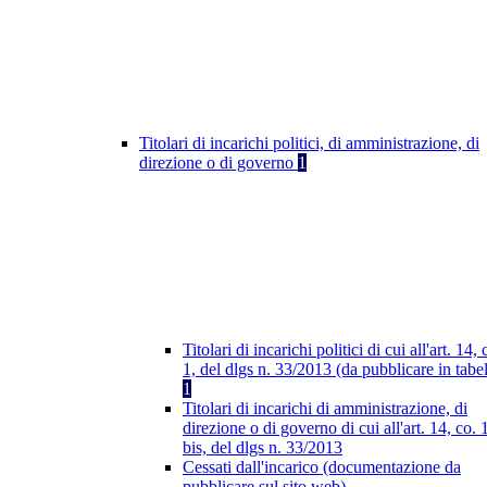
Titolari di incarichi politici, di amministrazione, di
direzione o di governo
1
Titolari di incarichi politici di cui all'art. 14, 
1, del dlgs n. 33/2013 (da pubblicare in tabel
1
Titolari di incarichi di amministrazione, di
direzione o di governo di cui all'art. 14, co. 
bis, del dlgs n. 33/2013
Cessati dall'incarico (documentazione da
pubblicare sul sito web)