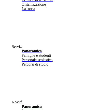
Organizzazione
La storia
Servizi
Panoramica
Famiglie e studenti
Personale scolastico
Percorsi di studio
Novità
Panoramica