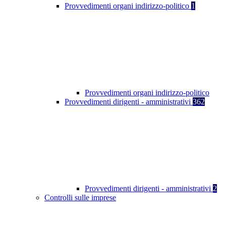
Provvedimenti organi indirizzo-politico
1
Provvedimenti organi indirizzo-politico
Provvedimenti dirigenti - amministrativi
362
Provvedimenti dirigenti - amministrativi
2
Controlli sulle imprese