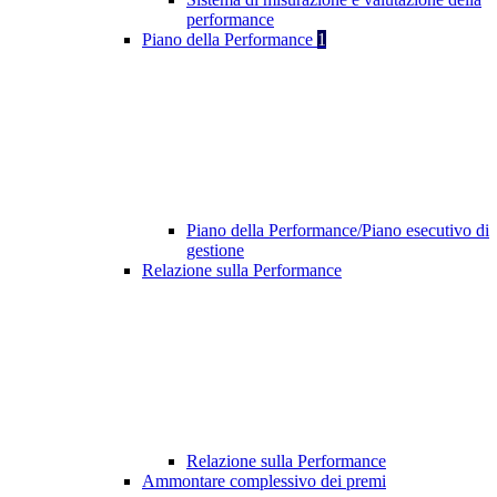
performance
Piano della Performance
1
Piano della Performance/Piano esecutivo di
gestione
Relazione sulla Performance
Relazione sulla Performance
Ammontare complessivo dei premi