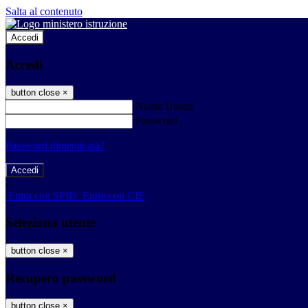
Salta al contenuto
Accedi
Accedi
button close
×
Nome Utente
Password
Password dimenticata?
-
Entra con SPID
Entra con CIE
Seleziona utente
button close
×
Recupero password
button close
×