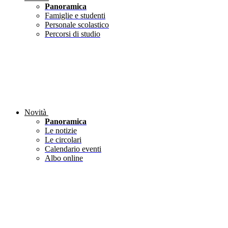
Panoramica
Famiglie e studenti
Personale scolastico
Percorsi di studio
Novità
Panoramica
Le notizie
Le circolari
Calendario eventi
Albo online