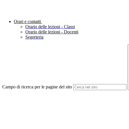
Orari e contatti
Orario delle lezioni - Classi
Orario delle lezioni - Docenti
Segreteria
Campo di ricerca per le pagine del sito