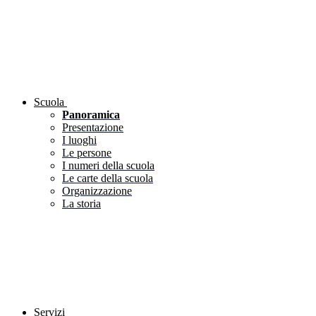
Scuola
Panoramica
Presentazione
I luoghi
Le persone
I numeri della scuola
Le carte della scuola
Organizzazione
La storia
Servizi