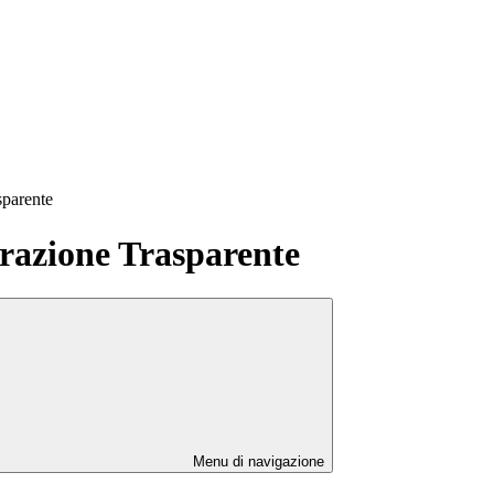
sparente
azione Trasparente
Menu di navigazione