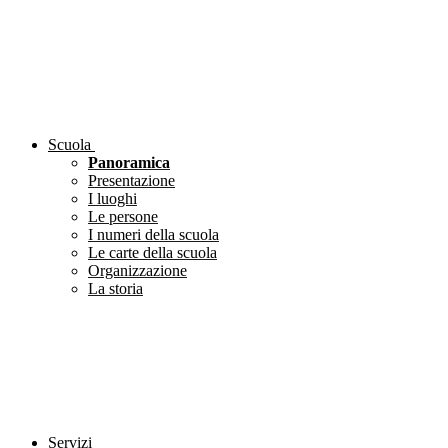
Scuola
Panoramica
Presentazione
I luoghi
Le persone
I numeri della scuola
Le carte della scuola
Organizzazione
La storia
Servizi