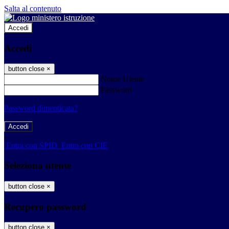
Salta al contenuto
Accedi
Accedi
button close
×
Nome Utente
Password
Password dimenticata?
-
Entra con SPID
Entra con CIE
Seleziona utente
button close
×
Recupero password
button close
×