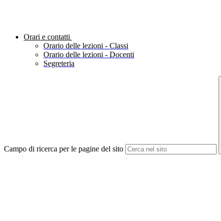
Orari e contatti
Orario delle lezioni - Classi
Orario delle lezioni - Docenti
Segreteria
Campo di ricerca per le pagine del sito