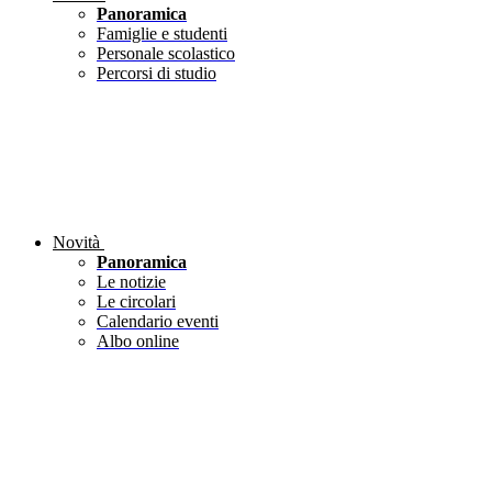
Panoramica
Famiglie e studenti
Personale scolastico
Percorsi di studio
Novità
Panoramica
Le notizie
Le circolari
Calendario eventi
Albo online