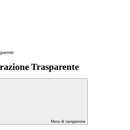
sparente
azione Trasparente
Menu di navigazione