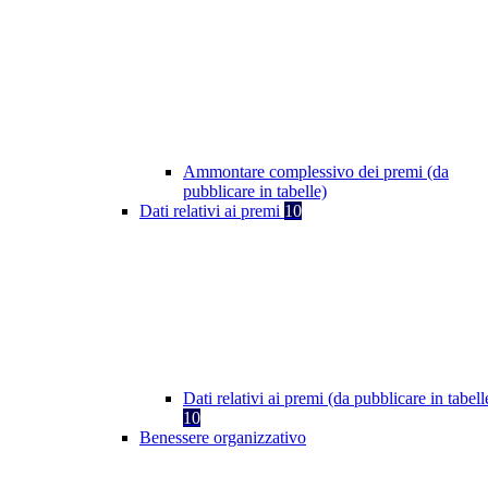
Ammontare complessivo dei premi (da
pubblicare in tabelle)
Dati relativi ai premi
10
Dati relativi ai premi (da pubblicare in tabell
10
Benessere organizzativo