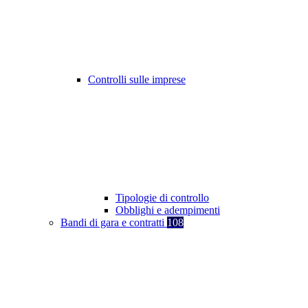
Controlli sulle imprese
Tipologie di controllo
Obblighi e adempimenti
Bandi di gara e contratti
108