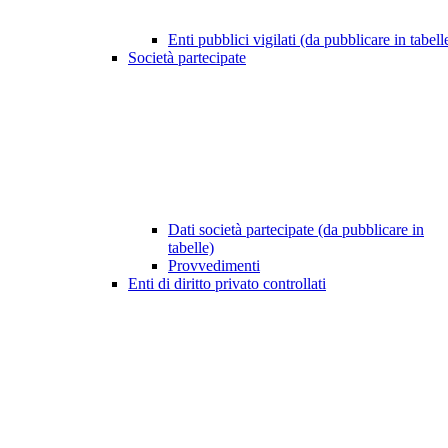
Enti pubblici vigilati (da pubblicare in tabell
Società partecipate
Dati società partecipate (da pubblicare in
tabelle)
Provvedimenti
Enti di diritto privato controllati