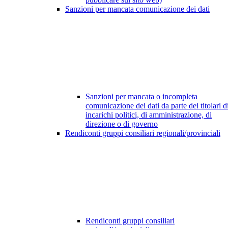
Sanzioni per mancata comunicazione dei dati
Sanzioni per mancata o incompleta
comunicazione dei dati da parte dei titolari d
incarichi politici, di amministrazione, di
direzione o di governo
Rendiconti gruppi consiliari regionali/provinciali
Rendiconti gruppi consiliari