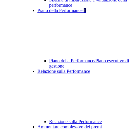
performance
Piano della Performance
1
Piano della Performance/Piano esecutivo di
gestione
Relazione sulla Performance
Relazione sulla Performance
Ammontare complessivo dei premi