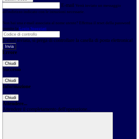
E-mail
Verrà inviato un messaggio
all'indirizzo indicato con le istruzioni necessarie.
Non hai una e-mail associata al nome utente? Effettua il reset della password
tramite la
Login Spaggiari
E-mail inviata, si prega di controllare la casella di posta elettronica!
Errore
Chiudi
Successo
Chiudi
Informazione
Chiudi
Attendere...
Attendere il completamento dell'operazione...