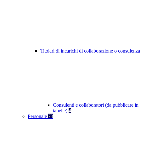
Titolari di incarichi di collaborazione o consulenz
Consulenti e collaboratori (da pubblicare in
tabelle)
4
Personale
73