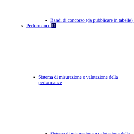
Bandi di concorso (da pubblicare in tabelle)
Performance
11
Sistema di misurazione e valutazione della
performance
Sistema di misurazione e valutazione della