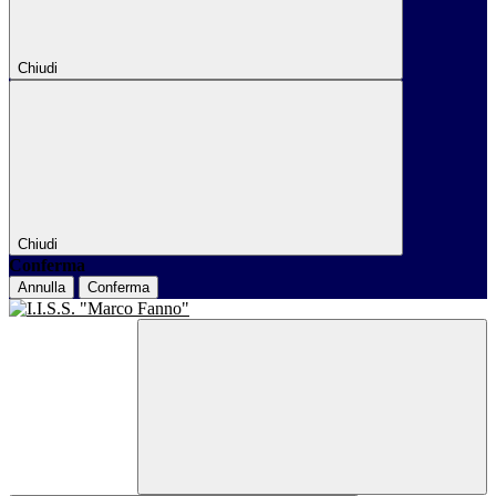
Chiudi
Chiudi
Conferma
Annulla
Conferma