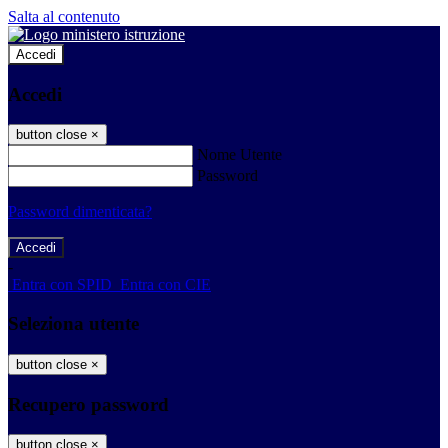
Salta al contenuto
Accedi
Accedi
button close
×
Nome Utente
Password
Password dimenticata?
-
Entra con SPID
Entra con CIE
Seleziona utente
button close
×
Recupero password
button close
×