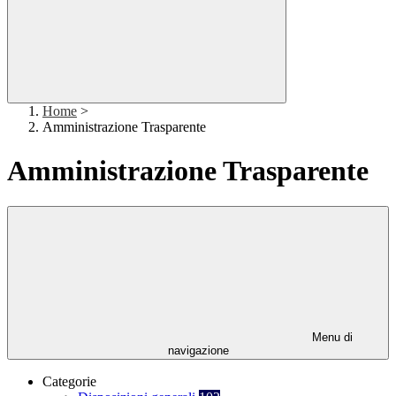
Home
>
Amministrazione Trasparente
Amministrazione Trasparente
Menu di
navigazione
Categorie