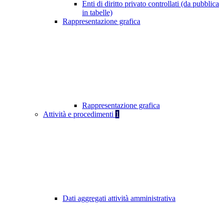
Enti di diritto privato controllati (da pubblic
in tabelle)
Rappresentazione grafica
Rappresentazione grafica
Attività e procedimenti
1
Dati aggregati attività amministrativa