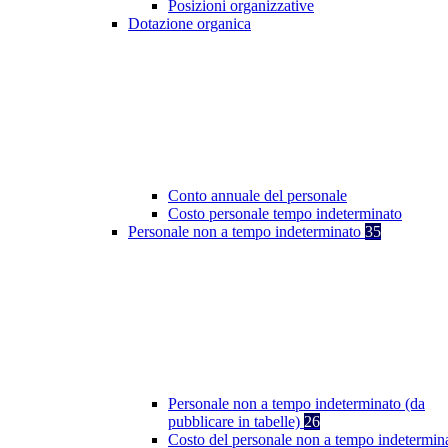
Posizioni organizzative
Dotazione organica
Conto annuale del personale
Costo personale tempo indeterminato
Personale non a tempo indeterminato
35
Personale non a tempo indeterminato (da
pubblicare in tabelle)
26
Costo del personale non a tempo indetermin