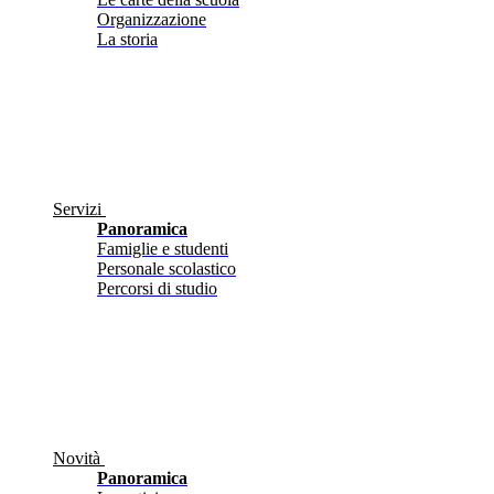
Organizzazione
La storia
Servizi
Panoramica
Famiglie e studenti
Personale scolastico
Percorsi di studio
Novità
Panoramica