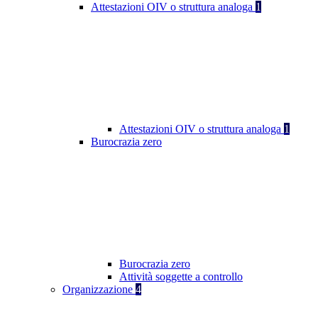
Attestazioni OIV o struttura analoga
1
Attestazioni OIV o struttura analoga
1
Burocrazia zero
Burocrazia zero
Attività soggette a controllo
Organizzazione
4