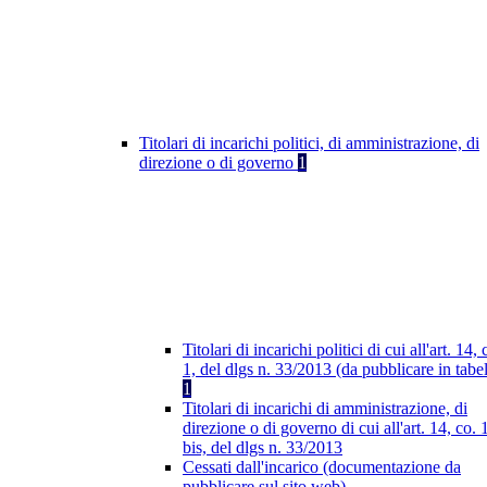
Titolari di incarichi politici, di amministrazione, di
direzione o di governo
1
Titolari di incarichi politici di cui all'art. 14, 
1, del dlgs n. 33/2013 (da pubblicare in tabel
1
Titolari di incarichi di amministrazione, di
direzione o di governo di cui all'art. 14, co. 
bis, del dlgs n. 33/2013
Cessati dall'incarico (documentazione da
pubblicare sul sito web)