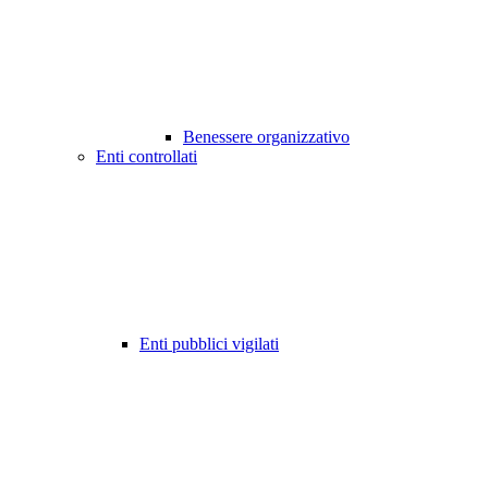
Benessere organizzativo
Enti controllati
Enti pubblici vigilati