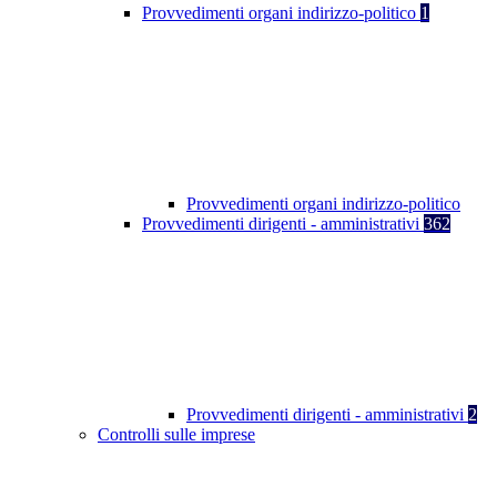
Provvedimenti organi indirizzo-politico
1
Provvedimenti organi indirizzo-politico
Provvedimenti dirigenti - amministrativi
362
Provvedimenti dirigenti - amministrativi
2
Controlli sulle imprese