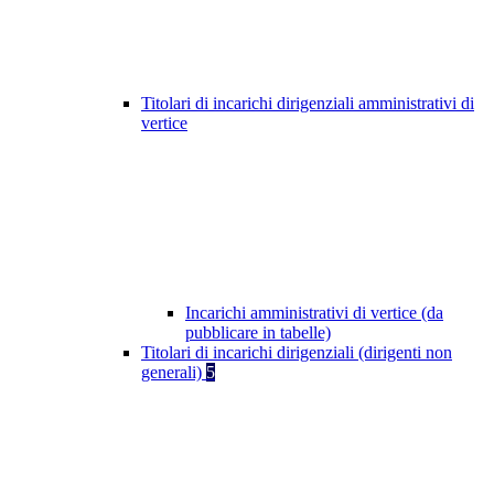
Titolari di incarichi dirigenziali amministrativi di
vertice
Incarichi amministrativi di vertice (da
pubblicare in tabelle)
Titolari di incarichi dirigenziali (dirigenti non
generali)
5