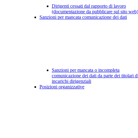
Dirigenti cessati dal rapporto di lavoro
(documentazione da pubblicare sul sito web
Sanzioni per mancata comunicazione dei dati
Sanzioni per mancata o incompleta
comunicazione dei dati da parte dei titolari d
incarichi dirigenziali
Posizioni organizzative