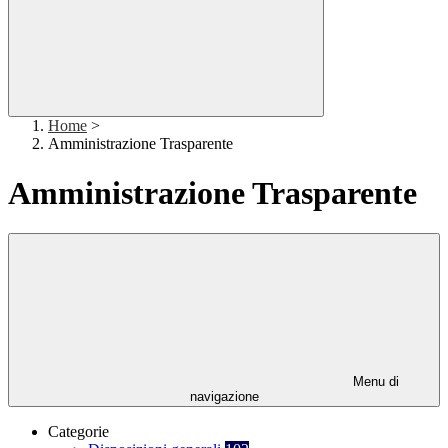
Home
>
Amministrazione Trasparente
Amministrazione Trasparente
Menu di
navigazione
Categorie