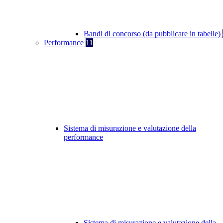
Bandi di concorso (da pubblicare in tabelle)
Performance
11
Sistema di misurazione e valutazione della
performance
Sistema di misurazione e valutazione della