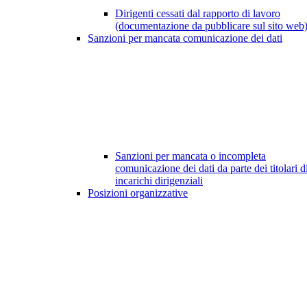
Dirigenti cessati dal rapporto di lavoro
(documentazione da pubblicare sul sito web
Sanzioni per mancata comunicazione dei dati
Sanzioni per mancata o incompleta
comunicazione dei dati da parte dei titolari d
incarichi dirigenziali
Posizioni organizzative