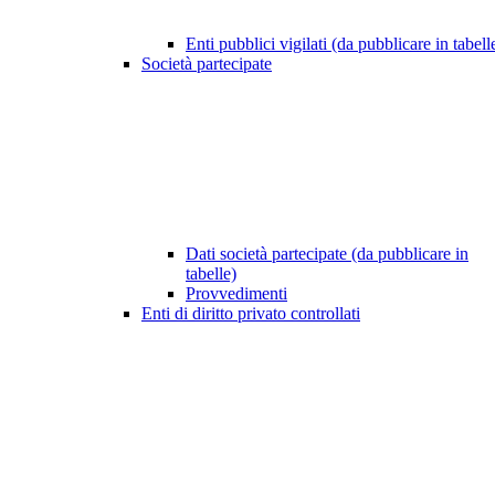
Enti pubblici vigilati (da pubblicare in tabell
Società partecipate
Dati società partecipate (da pubblicare in
tabelle)
Provvedimenti
Enti di diritto privato controllati