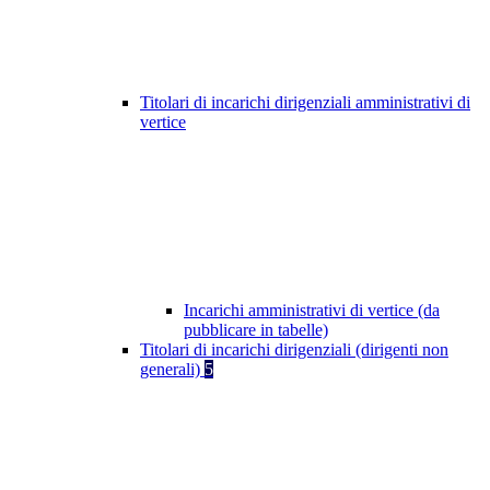
Titolari di incarichi dirigenziali amministrativi di
vertice
Incarichi amministrativi di vertice (da
pubblicare in tabelle)
Titolari di incarichi dirigenziali (dirigenti non
generali)
5