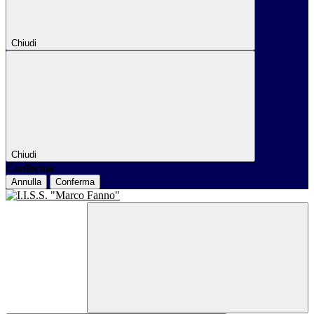
Chiudi
Chiudi
Conferma
Annulla
Conferma