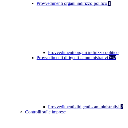
Provvedimenti organi indirizzo-politico
1
Provvedimenti organi indirizzo-politico
Provvedimenti dirigenti - amministrativi
362
Provvedimenti dirigenti - amministrativi
2
Controlli sulle imprese