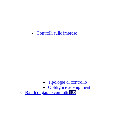
Controlli sulle imprese
Tipologie di controllo
Obblighi e adempimenti
Bandi di gara e contratti
108