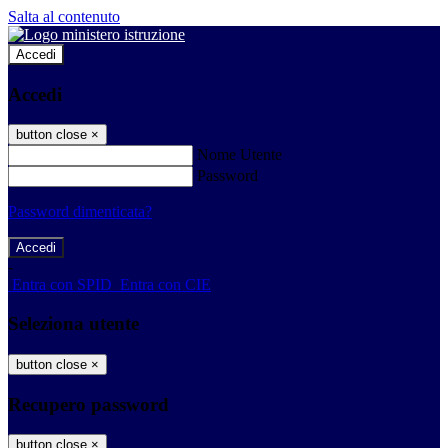
Salta al contenuto
Accedi
Accedi
button close
×
Nome Utente
Password
Password dimenticata?
-
Entra con SPID
Entra con CIE
Seleziona utente
button close
×
Recupero password
button close
×