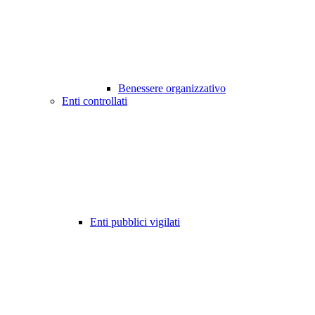
Benessere organizzativo
Enti controllati
Enti pubblici vigilati