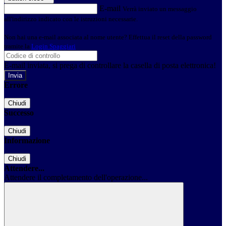
E-mail
Verrà inviato un messaggio
all'indirizzo indicato con le istruzioni necessarie.
Non hai una e-mail associata al nome utente? Effettua il reset della password
tramite la
Login Spaggiari
E-mail inviata, si prega di controllare la casella di posta elettronica!
Errore
Chiudi
Successo
Chiudi
Informazione
Chiudi
Attendere...
Attendere il completamento dell'operazione...