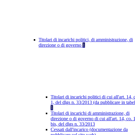
Titolari di incarichi politici, di amministrazione, di
direzione o di governo
1
Titolari di incarichi politici di cui all'art. 14, 
1, del dlgs n. 33/2013 (da pubblicare in tabel
1
Titolari di incarichi di amministrazione, di
direzione o di governo di cui all'art. 14, co. 
bis, del dlgs n. 33/2013
Cessati dall'incarico (documentazione da
pubblicare sul sito web)