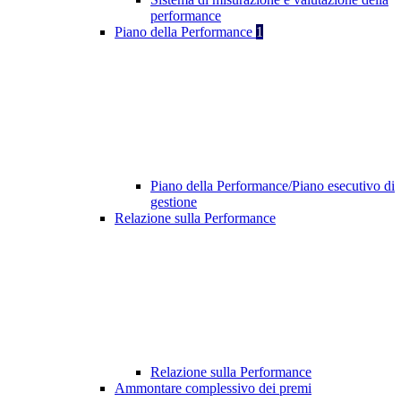
performance
Piano della Performance
1
Piano della Performance/Piano esecutivo di
gestione
Relazione sulla Performance
Relazione sulla Performance
Ammontare complessivo dei premi