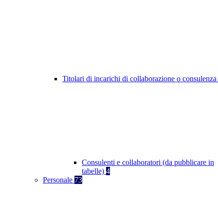
Titolari di incarichi di collaborazione o consulenz
Consulenti e collaboratori (da pubblicare in
tabelle)
4
Personale
73