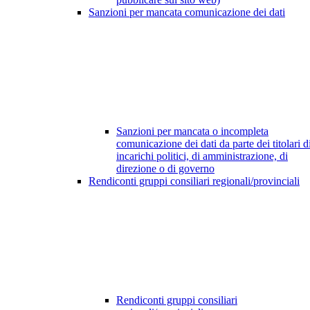
Sanzioni per mancata comunicazione dei dati
Sanzioni per mancata o incompleta
comunicazione dei dati da parte dei titolari d
incarichi politici, di amministrazione, di
direzione o di governo
Rendiconti gruppi consiliari regionali/provinciali
Rendiconti gruppi consiliari