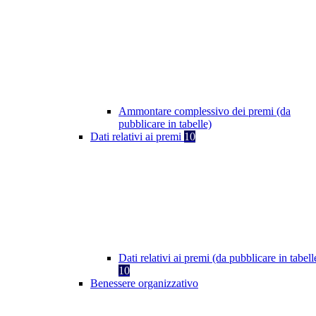
Ammontare complessivo dei premi (da
pubblicare in tabelle)
Dati relativi ai premi
10
Dati relativi ai premi (da pubblicare in tabell
10
Benessere organizzativo