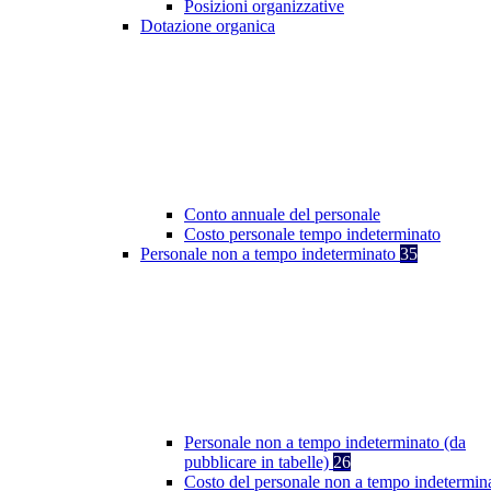
Posizioni organizzative
Dotazione organica
Conto annuale del personale
Costo personale tempo indeterminato
Personale non a tempo indeterminato
35
Personale non a tempo indeterminato (da
pubblicare in tabelle)
26
Costo del personale non a tempo indetermin