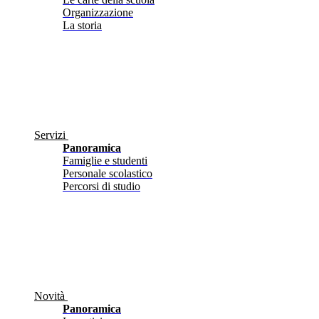
Organizzazione
La storia
Servizi
Panoramica
Famiglie e studenti
Personale scolastico
Percorsi di studio
Novità
Panoramica