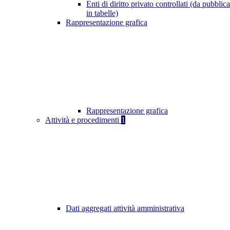
Enti di diritto privato controllati (da pubblic
in tabelle)
Rappresentazione grafica
Rappresentazione grafica
Attività e procedimenti
1
Dati aggregati attività amministrativa