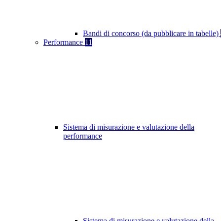
Bandi di concorso (da pubblicare in tabelle)
Performance
11
Sistema di misurazione e valutazione della
performance
Sistema di misurazione e valutazione della