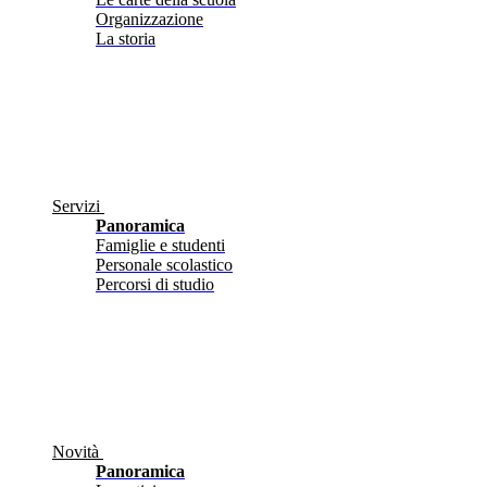
Organizzazione
La storia
Servizi
Panoramica
Famiglie e studenti
Personale scolastico
Percorsi di studio
Novità
Panoramica