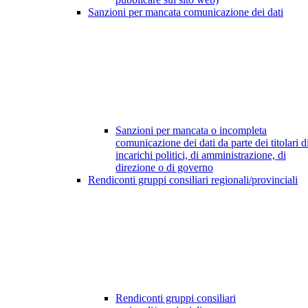
Sanzioni per mancata comunicazione dei dati
Sanzioni per mancata o incompleta
comunicazione dei dati da parte dei titolari d
incarichi politici, di amministrazione, di
direzione o di governo
Rendiconti gruppi consiliari regionali/provinciali
Rendiconti gruppi consiliari