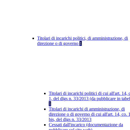
Titolari di incarichi politici, di amministrazione, di
direzione o di governo
1
Titolari di incarichi politici di cui all'art. 14, 
1, del dlgs n. 33/2013 (da pubblicare in tabel
1
Titolari di incarichi di amministrazione, di
direzione o di governo di cui all'art. 14, co. 
bis, del dlgs n. 33/2013
Cessati dall'incarico (documentazione da
pubblicare sul sito web)