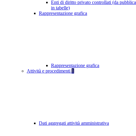
Enti di diritto privato controllati (da pubblic
in tabelle)
Rappresentazione grafica
Rappresentazione grafica
Attività e procedimenti
1
Dati aggregati attività amministrativa