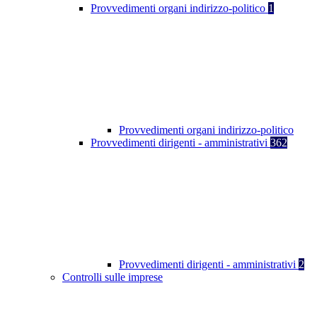
Provvedimenti organi indirizzo-politico
1
Provvedimenti organi indirizzo-politico
Provvedimenti dirigenti - amministrativi
362
Provvedimenti dirigenti - amministrativi
2
Controlli sulle imprese