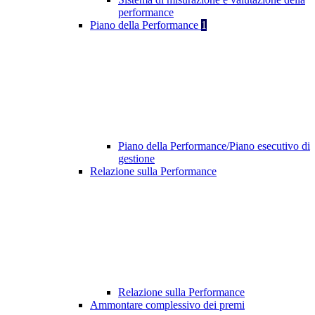
performance
Piano della Performance
1
Piano della Performance/Piano esecutivo di
gestione
Relazione sulla Performance
Relazione sulla Performance
Ammontare complessivo dei premi