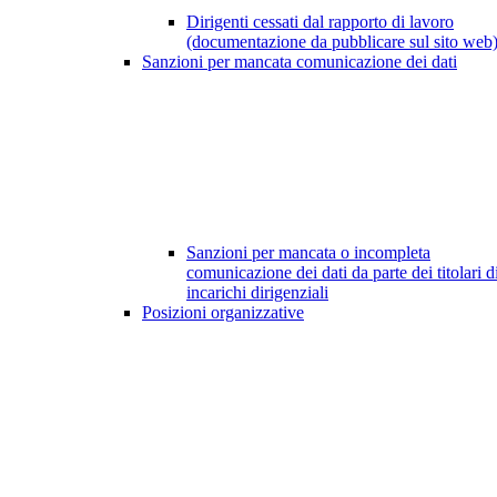
Dirigenti cessati dal rapporto di lavoro
(documentazione da pubblicare sul sito web
Sanzioni per mancata comunicazione dei dati
Sanzioni per mancata o incompleta
comunicazione dei dati da parte dei titolari d
incarichi dirigenziali
Posizioni organizzative