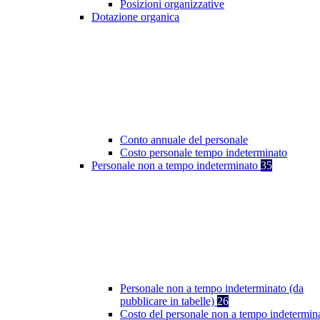
Posizioni organizzative
Dotazione organica
Conto annuale del personale
Costo personale tempo indeterminato
Personale non a tempo indeterminato
35
Personale non a tempo indeterminato (da
pubblicare in tabelle)
26
Costo del personale non a tempo indetermin