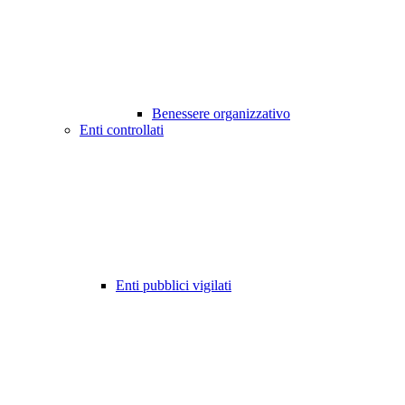
Benessere organizzativo
Enti controllati
Enti pubblici vigilati