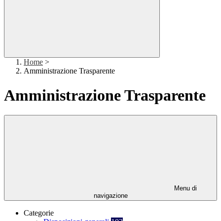
Home
>
Amministrazione Trasparente
Amministrazione Trasparente
Menu di
navigazione
Categorie