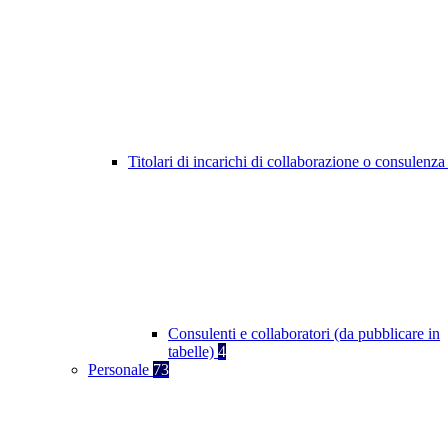
Titolari di incarichi di collaborazione o consulenz
Consulenti e collaboratori (da pubblicare in
tabelle)
4
Personale
73