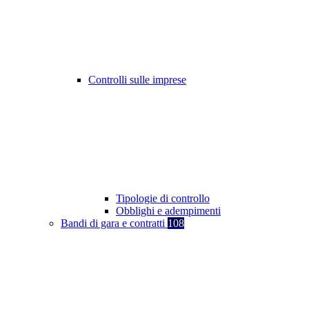
Controlli sulle imprese
Tipologie di controllo
Obblighi e adempimenti
Bandi di gara e contratti
108