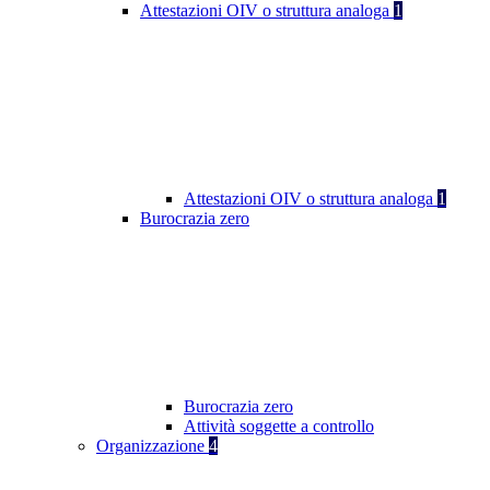
Attestazioni OIV o struttura analoga
1
Attestazioni OIV o struttura analoga
1
Burocrazia zero
Burocrazia zero
Attività soggette a controllo
Organizzazione
4