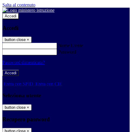
Salta al contenuto
Accedi
Accedi
button close
×
Nome Utente
Password
Password dimenticata?
-
Entra con SPID
Entra con CIE
Seleziona utente
button close
×
Recupero password
button close
×