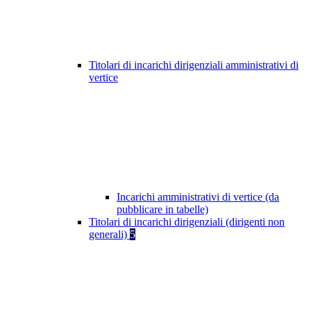
Titolari di incarichi dirigenziali amministrativi di
vertice
Incarichi amministrativi di vertice (da
pubblicare in tabelle)
Titolari di incarichi dirigenziali (dirigenti non
generali)
5