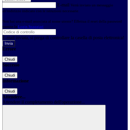
E-mail
Verrà inviato un messaggio
all'indirizzo indicato con le istruzioni necessarie.
Non hai una e-mail associata al nome utente? Effettua il reset della password
tramite la
Login Spaggiari
E-mail inviata, si prega di controllare la casella di posta elettronica!
Errore
Chiudi
Successo
Chiudi
Informazione
Chiudi
Attendere...
Attendere il completamento dell'operazione...