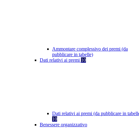
Ammontare complessivo dei premi (da
pubblicare in tabelle)
Dati relativi ai premi
10
Dati relativi ai premi (da pubblicare in tabell
10
Benessere organizzativo