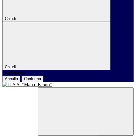
Chiudi
Chiudi
Conferma
Annulla
Conferma