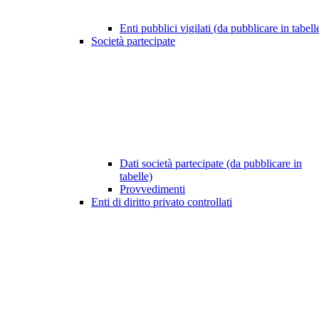
Enti pubblici vigilati (da pubblicare in tabell
Società partecipate
Dati società partecipate (da pubblicare in
tabelle)
Provvedimenti
Enti di diritto privato controllati