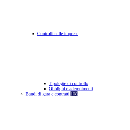
Controlli sulle imprese
Tipologie di controllo
Obblighi e adempimenti
Bandi di gara e contratti
108