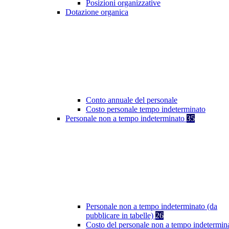
Posizioni organizzative
Dotazione organica
Conto annuale del personale
Costo personale tempo indeterminato
Personale non a tempo indeterminato
35
Personale non a tempo indeterminato (da
pubblicare in tabelle)
26
Costo del personale non a tempo indetermin