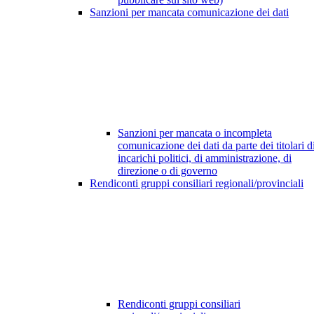
Sanzioni per mancata comunicazione dei dati
Sanzioni per mancata o incompleta
comunicazione dei dati da parte dei titolari d
incarichi politici, di amministrazione, di
direzione o di governo
Rendiconti gruppi consiliari regionali/provinciali
Rendiconti gruppi consiliari