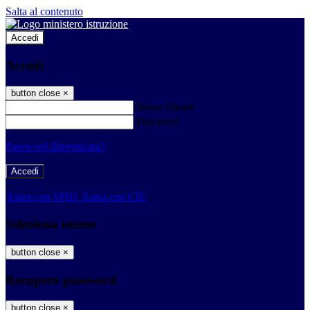
Salta al contenuto
Accedi
Accedi
button close
×
Nome Utente
Password
Password dimenticata?
-
Entra con SPID
Entra con CIE
Seleziona utente
button close
×
Recupero password
button close
×