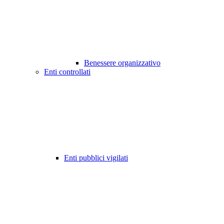
Benessere organizzativo
Enti controllati
Enti pubblici vigilati