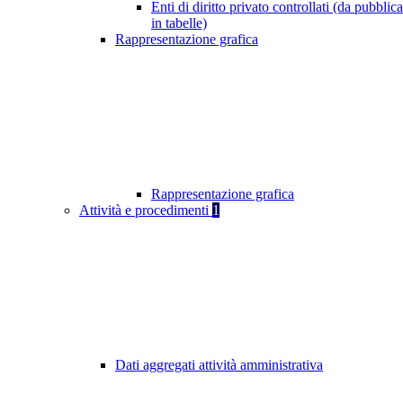
Enti di diritto privato controllati (da pubblic
in tabelle)
Rappresentazione grafica
Rappresentazione grafica
Attività e procedimenti
1
Dati aggregati attività amministrativa