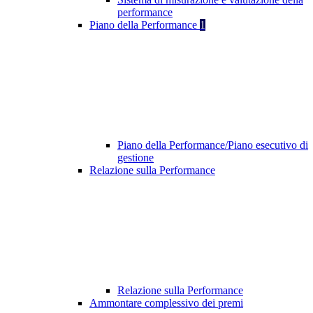
performance
Piano della Performance
1
Piano della Performance/Piano esecutivo di
gestione
Relazione sulla Performance
Relazione sulla Performance
Ammontare complessivo dei premi