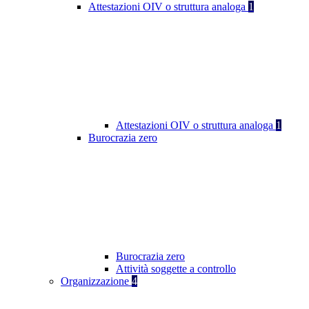
Attestazioni OIV o struttura analoga
1
Attestazioni OIV o struttura analoga
1
Burocrazia zero
Burocrazia zero
Attività soggette a controllo
Organizzazione
4