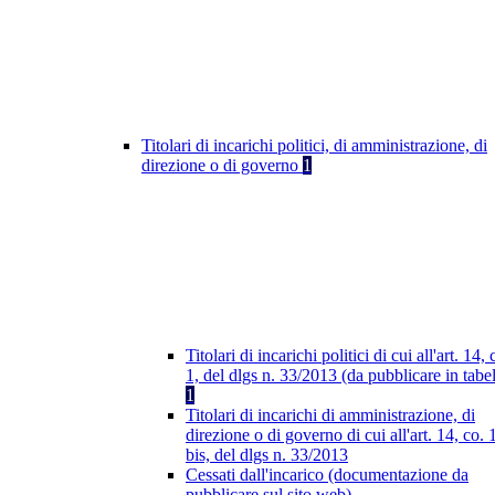
Titolari di incarichi politici, di amministrazione, di
direzione o di governo
1
Titolari di incarichi politici di cui all'art. 14, 
1, del dlgs n. 33/2013 (da pubblicare in tabel
1
Titolari di incarichi di amministrazione, di
direzione o di governo di cui all'art. 14, co. 
bis, del dlgs n. 33/2013
Cessati dall'incarico (documentazione da
pubblicare sul sito web)