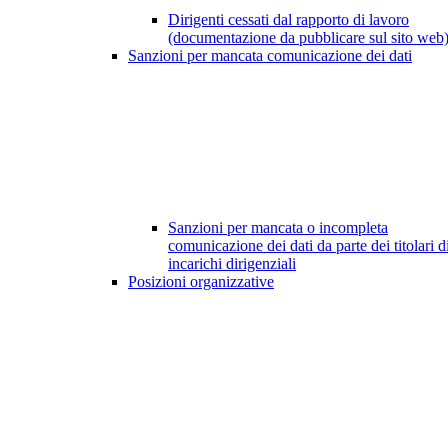
Dirigenti cessati dal rapporto di lavoro
(documentazione da pubblicare sul sito web
Sanzioni per mancata comunicazione dei dati
Sanzioni per mancata o incompleta
comunicazione dei dati da parte dei titolari d
incarichi dirigenziali
Posizioni organizzative