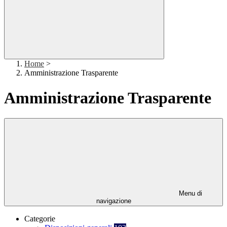
Home
>
Amministrazione Trasparente
Amministrazione Trasparente
Menu di
navigazione
Categorie