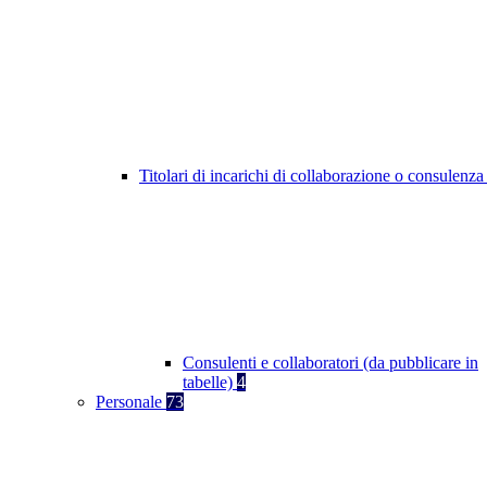
Titolari di incarichi di collaborazione o consulenz
Consulenti e collaboratori (da pubblicare in
tabelle)
4
Personale
73