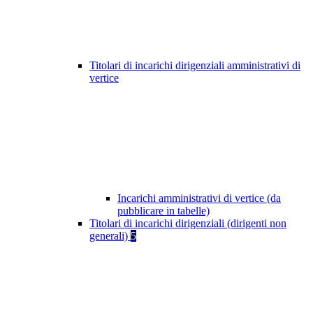
Titolari di incarichi dirigenziali amministrativi di
vertice
Incarichi amministrativi di vertice (da
pubblicare in tabelle)
Titolari di incarichi dirigenziali (dirigenti non
generali)
5