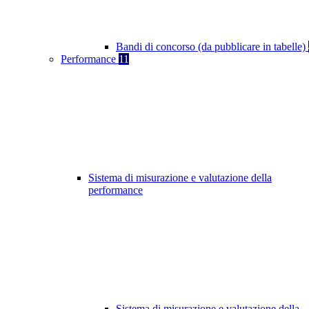
Bandi di concorso (da pubblicare in tabelle)
Performance
11
Sistema di misurazione e valutazione della
performance
Sistema di misurazione e valutazione della