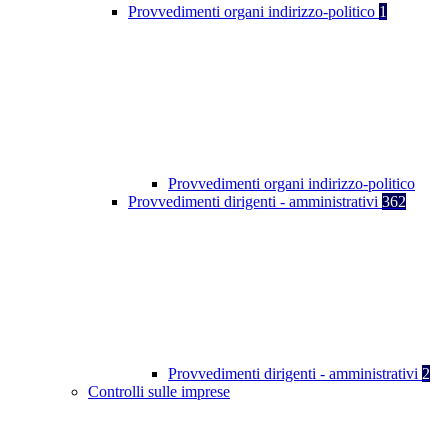
Provvedimenti organi indirizzo-politico
1
Provvedimenti organi indirizzo-politico
Provvedimenti dirigenti - amministrativi
362
Provvedimenti dirigenti - amministrativi
2
Controlli sulle imprese