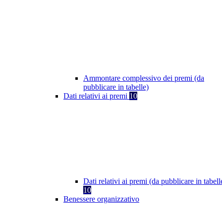
Ammontare complessivo dei premi (da
pubblicare in tabelle)
Dati relativi ai premi
10
Dati relativi ai premi (da pubblicare in tabell
10
Benessere organizzativo