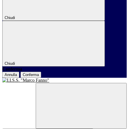
Chiudi
Chiudi
Conferma
Annulla
Conferma