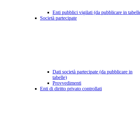
Enti pubblici vigilati (da pubblicare in tabell
Società partecipate
Dati società partecipate (da pubblicare in
tabelle)
Provvedimenti
Enti di diritto privato controllati