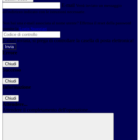
E-mail
Verrà inviato un messaggio
all'indirizzo indicato con le istruzioni necessarie.
Non hai una e-mail associata al nome utente? Effettua il reset della password
tramite la
Login Spaggiari
E-mail inviata, si prega di controllare la casella di posta elettronica!
Errore
Chiudi
Successo
Chiudi
Informazione
Chiudi
Attendere...
Attendere il completamento dell'operazione...