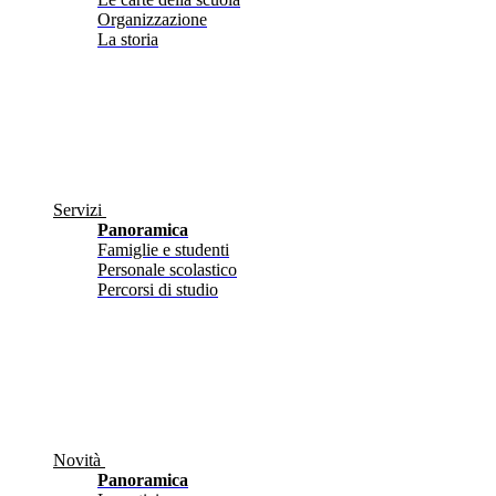
Organizzazione
La storia
Servizi
Panoramica
Famiglie e studenti
Personale scolastico
Percorsi di studio
Novità
Panoramica