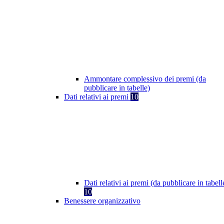
Ammontare complessivo dei premi (da
pubblicare in tabelle)
Dati relativi ai premi
10
Dati relativi ai premi (da pubblicare in tabell
10
Benessere organizzativo