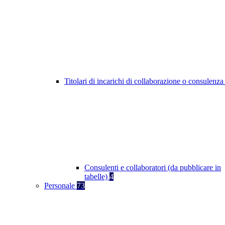
Titolari di incarichi di collaborazione o consulenz
Consulenti e collaboratori (da pubblicare in
tabelle)
4
Personale
73