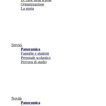
Organizzazione
La storia
Servizi
Panoramica
Famiglie e studenti
Personale scolastico
Percorsi di studio
Novità
Panoramica