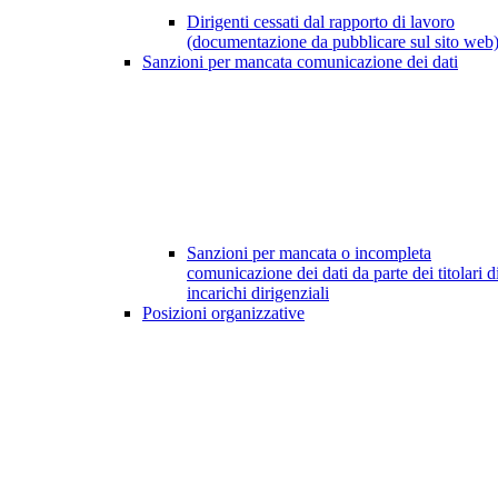
Dirigenti cessati dal rapporto di lavoro
(documentazione da pubblicare sul sito web
Sanzioni per mancata comunicazione dei dati
Sanzioni per mancata o incompleta
comunicazione dei dati da parte dei titolari d
incarichi dirigenziali
Posizioni organizzative