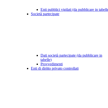
Enti pubblici vigilati (da pubblicare in tabell
Società partecipate
Dati società partecipate (da pubblicare in
tabelle)
Provvedimenti
Enti di diritto privato controllati