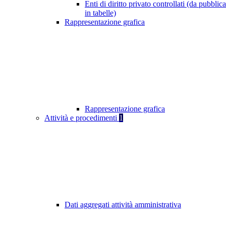
Enti di diritto privato controllati (da pubblic
in tabelle)
Rappresentazione grafica
Rappresentazione grafica
Attività e procedimenti
1
Dati aggregati attività amministrativa