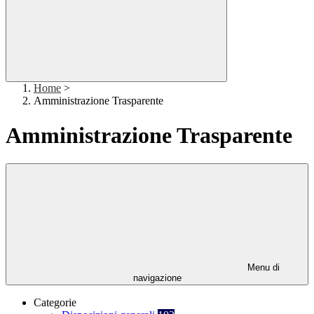
Home
>
Amministrazione Trasparente
Amministrazione Trasparente
Menu di
navigazione
Categorie