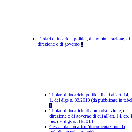
Titolari di incarichi politici, di amministrazione, di
direzione o di governo
1
Titolari di incarichi politici di cui all'art. 14, 
1, del dlgs n. 33/2013 (da pubblicare in tabel
1
Titolari di incarichi di amministrazione, di
direzione o di governo di cui all'art. 14, co. 
bis, del dlgs n. 33/2013
Cessati dall'incarico (documentazione da
pubblicare sul sito web)