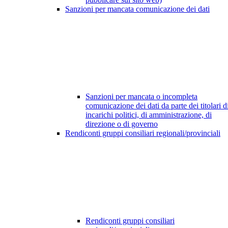
Sanzioni per mancata comunicazione dei dati
Sanzioni per mancata o incompleta
comunicazione dei dati da parte dei titolari d
incarichi politici, di amministrazione, di
direzione o di governo
Rendiconti gruppi consiliari regionali/provinciali
Rendiconti gruppi consiliari