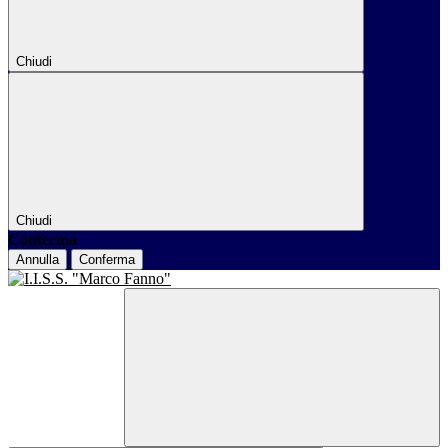
Chiudi
Chiudi
Conferma
Annulla
Conferma