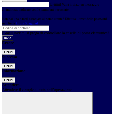
E-mail
Verrà inviato un messaggio
all'indirizzo indicato con le istruzioni necessarie.
Non hai una e-mail associata al nome utente? Effettua il reset della password
tramite la
Login Spaggiari
E-mail inviata, si prega di controllare la casella di posta elettronica!
Errore
Chiudi
Successo
Chiudi
Informazione
Chiudi
Attendere...
Attendere il completamento dell'operazione...