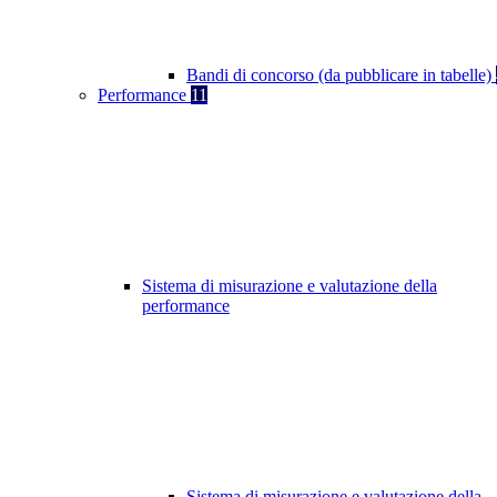
Bandi di concorso (da pubblicare in tabelle)
Performance
11
Sistema di misurazione e valutazione della
performance
Sistema di misurazione e valutazione della