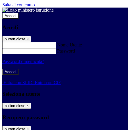
Salta al contenuto
Accedi
Accedi
button close
×
Nome Utente
Password
Password dimenticata?
-
Entra con SPID
Entra con CIE
Seleziona utente
button close
×
Recupero password
button close
×