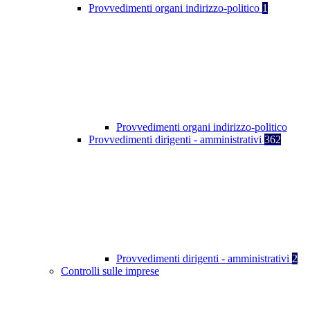
Provvedimenti organi indirizzo-politico
1
Provvedimenti organi indirizzo-politico
Provvedimenti dirigenti - amministrativi
362
Provvedimenti dirigenti - amministrativi
2
Controlli sulle imprese