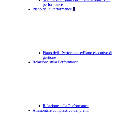
performance
Piano della Performance
1
Piano della Performance/Piano esecutivo di
gestione
Relazione sulla Performance
Relazione sulla Performance
Ammontare complessivo dei premi