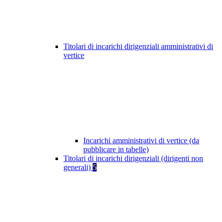
Titolari di incarichi dirigenziali amministrativi di
vertice
Incarichi amministrativi di vertice (da
pubblicare in tabelle)
Titolari di incarichi dirigenziali (dirigenti non
generali)
5