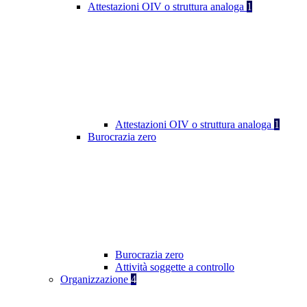
Attestazioni OIV o struttura analoga
1
Attestazioni OIV o struttura analoga
1
Burocrazia zero
Burocrazia zero
Attività soggette a controllo
Organizzazione
4