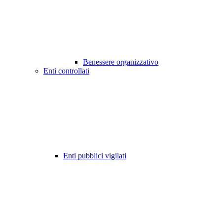
Benessere organizzativo
Enti controllati
Enti pubblici vigilati