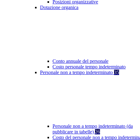
Posizioni organizzative
Dotazione organica
Conto annuale del personale
Costo personale tempo indeterminato
Personale non a tempo indeterminato
35
Personale non a tempo indeterminato (da
pubblicare in tabelle)
26
Costo del personale non a tempo indetermin