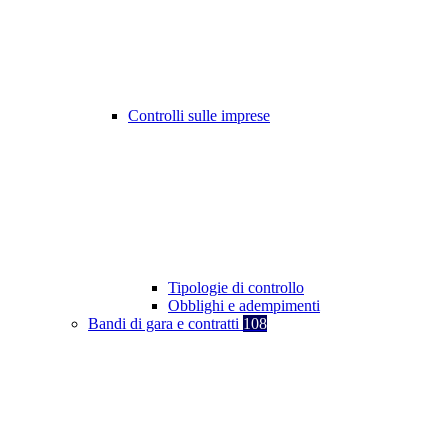
Controlli sulle imprese
Tipologie di controllo
Obblighi e adempimenti
Bandi di gara e contratti
108