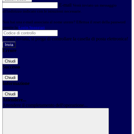
E-mail
Verrà inviato un messaggio
all'indirizzo indicato con le istruzioni necessarie.
Non hai una e-mail associata al nome utente? Effettua il reset della password
tramite la
Login Spaggiari
E-mail inviata, si prega di controllare la casella di posta elettronica!
Errore
Chiudi
Successo
Chiudi
Informazione
Chiudi
Attendere...
Attendere il completamento dell'operazione...