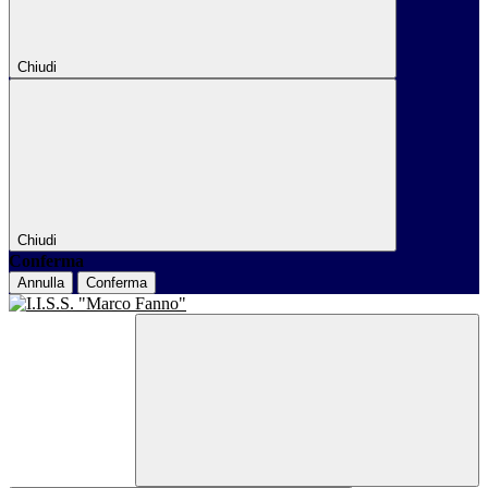
Chiudi
Chiudi
Conferma
Annulla
Conferma