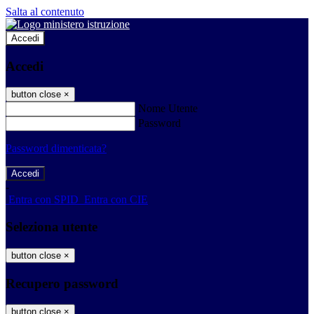
Salta al contenuto
Accedi
Accedi
button close
×
Nome Utente
Password
Password dimenticata?
-
Entra con SPID
Entra con CIE
Seleziona utente
button close
×
Recupero password
button close
×