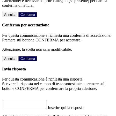
Attenzione: è necessario aprire l'allegato (se presente) per dare la
conferma di lettura.
Annulla
Conferma
Conferma per accettazione
Per questa comunicazione è richiesta una conferma di accettazione.
Premere sul bottone CONFERMA per accettare.
Attenzione: la scelta non sarà modificabile.
Annulla
Conferma
Invia risposta
Per questa comunicazione è richiesta una risposta.
Scrivere la risposta nel campo di testo sottostante e premere sul
bottone CONFERMA per confermare la propria adesione.
Inserire qui la risposta