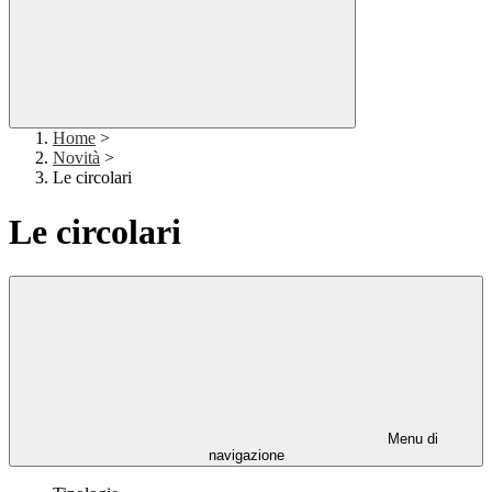
Home
>
Novità
>
Le circolari
Le circolari
Menu di
navigazione