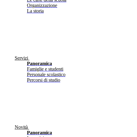
Organizzazione
La storia
Servizi
Panoramica
Famiglie e studenti
Personale scolastico
Percorsi di studio
Novità
Panoramica