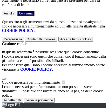
Attenzione: è necessario aprire l'allegato (se presente) per dare la
conferma di lettura.
Annulla
Conferma
Questo sito o gli strumenti terzi da questo utilizzati si avvalgono di
cookie necessari al funzionamento ed utili alle finalità illustrate nella
COOKIE POLICY
.
Personalizza
Rifiuta tutti
i cookies
Accetta tutti
i cookies
Gestione cookie
In questa schermata è possibile scegliere quali cookie consentire.
I cookie necessari sono quelli che consentono il funzionamento della
piattaforma e non è possibile disabilitarli.
Per conoscere quali sono i cookie necessari al funzionamento potete
visionare la
COOKIE POLICY
.
Cookie necessari per il funzionamento
I cookie necessari per il funzionamento non possono essere
disabilitati. È possibile consultare l'elenco nella pagina della cookie
policy.
Accetta tutti
Salva le preferenze