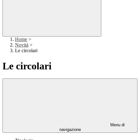
Home
>
Novità
>
Le circolari
Le circolari
Menu di
navigazione