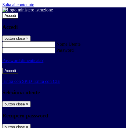
Salta al contenuto
Accedi
Accedi
button close
×
Nome Utente
Password
Password dimenticata?
-
Entra con SPID
Entra con CIE
Seleziona utente
button close
×
Recupero password
button close
×