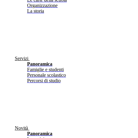
Organizzazione
La storia
Servizi
Panoramica
Famiglie e studenti
Personale scolastico
Percorsi di studio
Novità
Panoramica