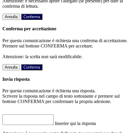
Attenzione: è necessario aprire l'allegato (se presente) per dare la
conferma di lettura.
Annulla
Conferma
Conferma per accettazione
Per questa comunicazione è richiesta una conferma di accettazione.
Premere sul bottone CONFERMA per accettare.
Attenzione: la scelta non sarà modificabile.
Annulla
Conferma
Invia risposta
Per questa comunicazione è richiesta una risposta.
Scrivere la risposta nel campo di testo sottostante e premere sul
bottone CONFERMA per confermare la propria adesione.
Inserire qui la risposta