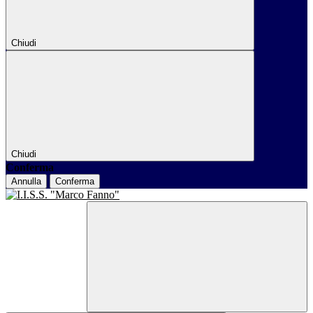
Chiudi
Chiudi
Conferma
Annulla
Conferma