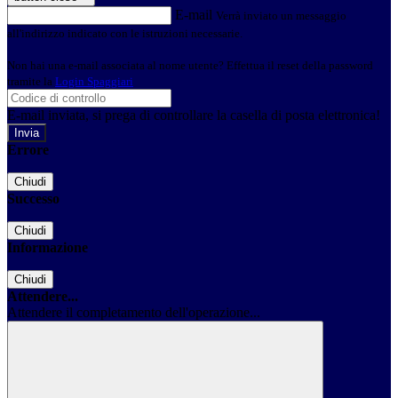
E-mail
Verrà inviato un messaggio
all'indirizzo indicato con le istruzioni necessarie.
Non hai una e-mail associata al nome utente? Effettua il reset della password
tramite la
Login Spaggiari
E-mail inviata, si prega di controllare la casella di posta elettronica!
Errore
Chiudi
Successo
Chiudi
Informazione
Chiudi
Attendere...
Attendere il completamento dell'operazione...