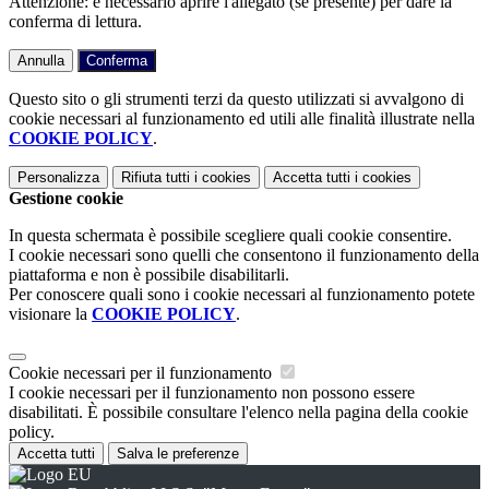
Attenzione: è necessario aprire l'allegato (se presente) per dare la
conferma di lettura.
Annulla
Conferma
Questo sito o gli strumenti terzi da questo utilizzati si avvalgono di
cookie necessari al funzionamento ed utili alle finalità illustrate nella
COOKIE POLICY
.
Personalizza
Rifiuta tutti
i cookies
Accetta tutti
i cookies
Gestione cookie
In questa schermata è possibile scegliere quali cookie consentire.
I cookie necessari sono quelli che consentono il funzionamento della
piattaforma e non è possibile disabilitarli.
Per conoscere quali sono i cookie necessari al funzionamento potete
visionare la
COOKIE POLICY
.
Cookie necessari per il funzionamento
I cookie necessari per il funzionamento non possono essere
disabilitati. È possibile consultare l'elenco nella pagina della cookie
policy.
Accetta tutti
Salva le preferenze