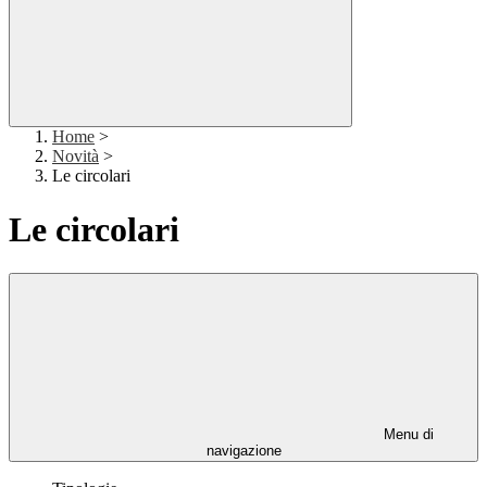
Home
>
Novità
>
Le circolari
Le circolari
Menu di
navigazione