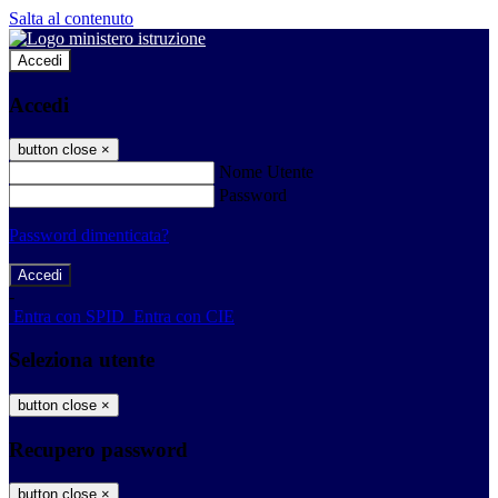
Salta al contenuto
Accedi
Accedi
button close
×
Nome Utente
Password
Password dimenticata?
-
Entra con SPID
Entra con CIE
Seleziona utente
button close
×
Recupero password
button close
×