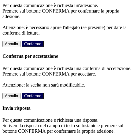
Per questa comunicazione è richiesta un'adesione.
Premere sul bottone CONFERMA per confermare la propria
adesione.
Attenzione: è necessario aprire l'allegato (se presente) per dare la
conferma di lettura.
Annulla
Conferma
Conferma per accettazione
Per questa comunicazione è richiesta una conferma di accettazione.
Premere sul bottone CONFERMA per accettare.
Attenzione: la scelta non sarà modificabile.
Annulla
Conferma
Invia risposta
Per questa comunicazione è richiesta una risposta.
Scrivere la risposta nel campo di testo sottostante e premere sul
bottone CONFERMA per confermare la propria adesione.