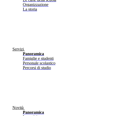
Organizzazione
La storia
Servizi
Panoramica
Famiglie e studenti
Personale scolastico
Percorsi di studio
Novità
Panoramica