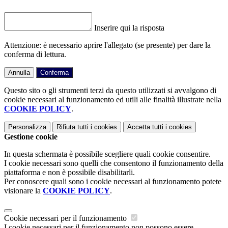
Inserire qui la risposta
Attenzione: è necessario aprire l'allegato (se presente) per dare la
conferma di lettura.
Annulla
Conferma
Questo sito o gli strumenti terzi da questo utilizzati si avvalgono di
cookie necessari al funzionamento ed utili alle finalità illustrate nella
COOKIE POLICY
.
Personalizza
Rifiuta tutti
i cookies
Accetta tutti
i cookies
Gestione cookie
In questa schermata è possibile scegliere quali cookie consentire.
I cookie necessari sono quelli che consentono il funzionamento della
piattaforma e non è possibile disabilitarli.
Per conoscere quali sono i cookie necessari al funzionamento potete
visionare la
COOKIE POLICY
.
Cookie necessari per il funzionamento
I cookie necessari per il funzionamento non possono essere