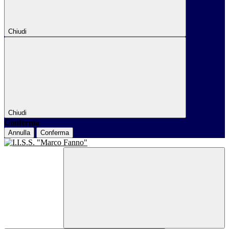
Chiudi
Chiudi
Conferma
Annulla
Conferma