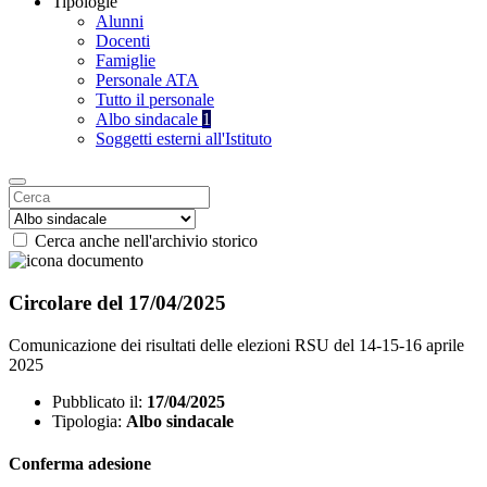
Tipologie
Alunni
Docenti
Famiglie
Personale ATA
Tutto il personale
Albo sindacale
1
Soggetti esterni all'Istituto
Cerca anche nell'archivio storico
Circolare del 17/04/2025
Comunicazione dei risultati delle elezioni RSU del 14-15-16 aprile
2025
Pubblicato il:
17/04/2025
Tipologia:
Albo sindacale
Conferma adesione