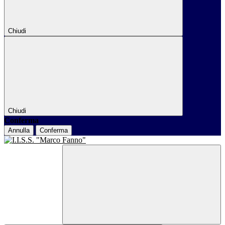
Chiudi
Chiudi
Conferma
Annulla
Conferma