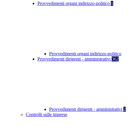
Provvedimenti organi indirizzo-politico
1
Provvedimenti organi indirizzo-politico
Provvedimenti dirigenti - amministrativi
362
Provvedimenti dirigenti - amministrativi
2
Controlli sulle imprese