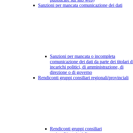
Sanzioni per mancata comunicazione dei dati
Sanzioni per mancata o incompleta
comunicazione dei dati da parte dei titolari d
incarichi politici, di amministrazione, di
direzione o di governo
Rendiconti gruppi consiliari regionali/provinciali
Rendiconti gruppi consiliari