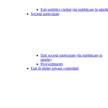
Enti pubblici vigilati (da pubblicare in tabell
Società partecipate
Dati società partecipate (da pubblicare in
tabelle)
Provvedimenti
Enti di diritto privato controllati