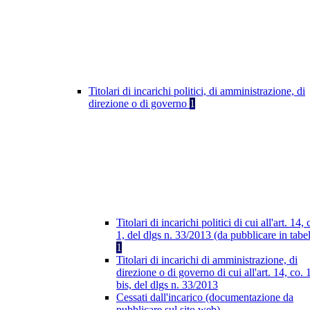
Titolari di incarichi politici, di amministrazione, di
direzione o di governo
1
Titolari di incarichi politici di cui all'art. 14, 
1, del dlgs n. 33/2013 (da pubblicare in tabel
1
Titolari di incarichi di amministrazione, di
direzione o di governo di cui all'art. 14, co. 
bis, del dlgs n. 33/2013
Cessati dall'incarico (documentazione da
pubblicare sul sito web)