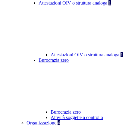
Attestazioni OIV o struttura analoga
1
Attestazioni OIV o struttura analoga
1
Burocrazia zero
Burocrazia zero
Attività soggette a controllo
Organizzazione
4