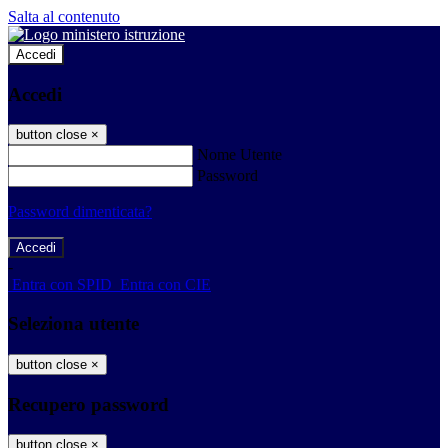
Salta al contenuto
Accedi
Accedi
button close
×
Nome Utente
Password
Password dimenticata?
-
Entra con SPID
Entra con CIE
Seleziona utente
button close
×
Recupero password
button close
×