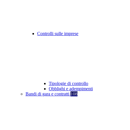
Controlli sulle imprese
Tipologie di controllo
Obblighi e adempimenti
Bandi di gara e contratti
108