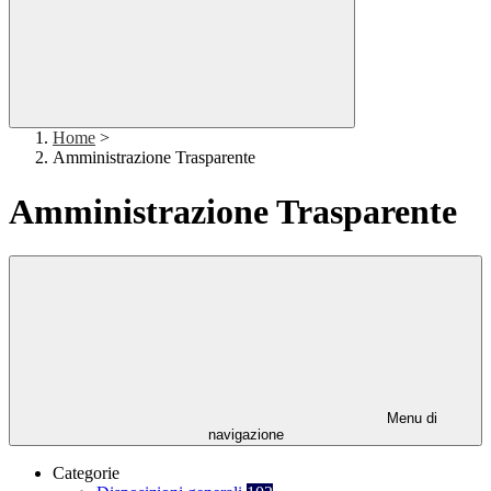
Home
>
Amministrazione Trasparente
Amministrazione Trasparente
Menu di
navigazione
Categorie