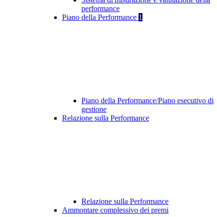
performance
Piano della Performance
1
Piano della Performance/Piano esecutivo di
gestione
Relazione sulla Performance
Relazione sulla Performance
Ammontare complessivo dei premi