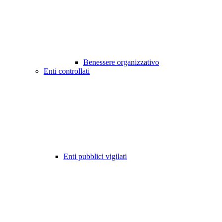
Benessere organizzativo
Enti controllati
Enti pubblici vigilati