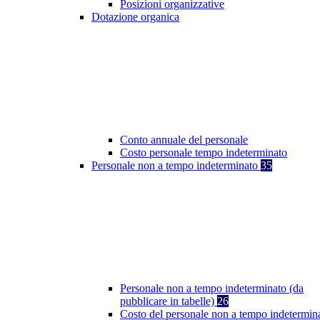
Posizioni organizzative
Dotazione organica
Conto annuale del personale
Costo personale tempo indeterminato
Personale non a tempo indeterminato
35
Personale non a tempo indeterminato (da
pubblicare in tabelle)
26
Costo del personale non a tempo indetermin