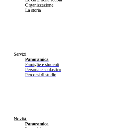
Organizzazione
La storia
Servizi
Panoramica
Famiglie e studenti
Personale scolastico
Percorsi di studio
Novità
Panoramica