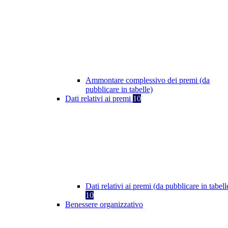
Ammontare complessivo dei premi (da
pubblicare in tabelle)
Dati relativi ai premi
10
Dati relativi ai premi (da pubblicare in tabell
10
Benessere organizzativo