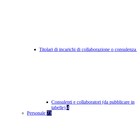
Titolari di incarichi di collaborazione o consulenz
Consulenti e collaboratori (da pubblicare in
tabelle)
4
Personale
73