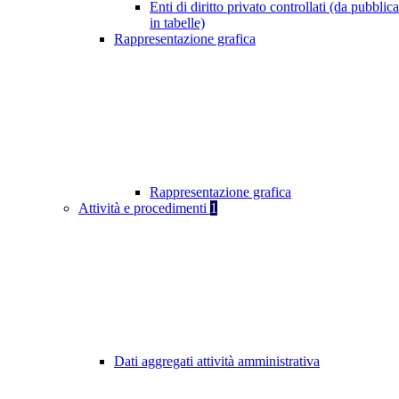
Enti di diritto privato controllati (da pubblic
in tabelle)
Rappresentazione grafica
Rappresentazione grafica
Attività e procedimenti
1
Dati aggregati attività amministrativa