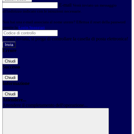
E-mail
Verrà inviato un messaggio
all'indirizzo indicato con le istruzioni necessarie.
Non hai una e-mail associata al nome utente? Effettua il reset della password
tramite la
Login Spaggiari
E-mail inviata, si prega di controllare la casella di posta elettronica!
Errore
Chiudi
Successo
Chiudi
Informazione
Chiudi
Attendere...
Attendere il completamento dell'operazione...