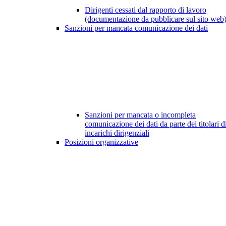
Dirigenti cessati dal rapporto di lavoro
(documentazione da pubblicare sul sito web
Sanzioni per mancata comunicazione dei dati
Sanzioni per mancata o incompleta
comunicazione dei dati da parte dei titolari d
incarichi dirigenziali
Posizioni organizzative