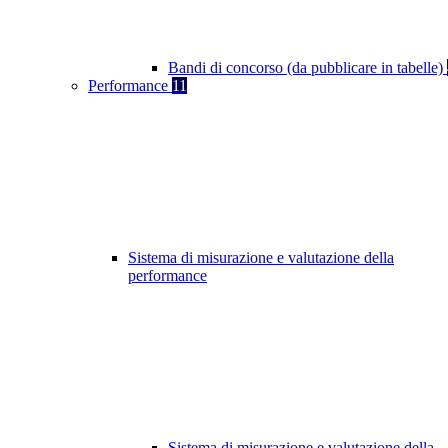
Bandi di concorso (da pubblicare in tabelle)
Performance
11
Sistema di misurazione e valutazione della
performance
Sistema di misurazione e valutazione della