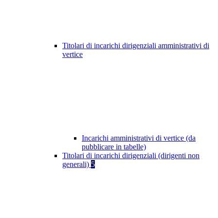
Titolari di incarichi dirigenziali amministrativi di
vertice
Incarichi amministrativi di vertice (da
pubblicare in tabelle)
Titolari di incarichi dirigenziali (dirigenti non
generali)
5