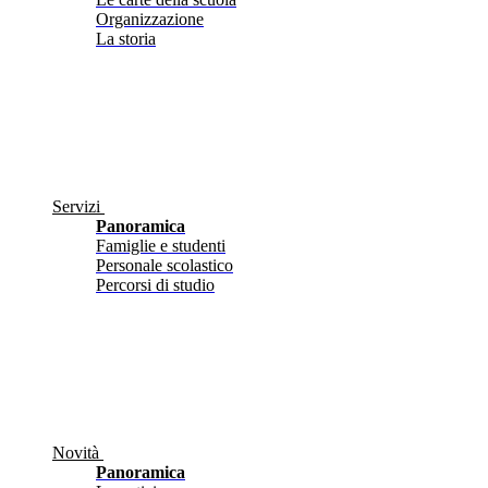
Organizzazione
La storia
Servizi
Panoramica
Famiglie e studenti
Personale scolastico
Percorsi di studio
Novità
Panoramica