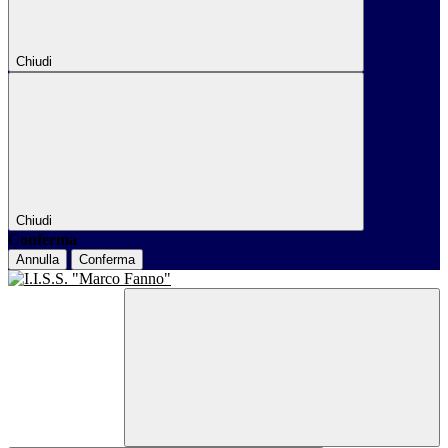
Chiudi
Chiudi
Conferma
Annulla
Conferma