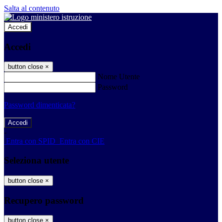
Salta al contenuto
Accedi
Accedi
button close
×
Nome Utente
Password
Password dimenticata?
-
Entra con SPID
Entra con CIE
Seleziona utente
button close
×
Recupero password
button close
×