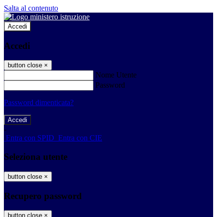
Salta al contenuto
Accedi
Accedi
button close
×
Nome Utente
Password
Password dimenticata?
-
Entra con SPID
Entra con CIE
Seleziona utente
button close
×
Recupero password
button close
×