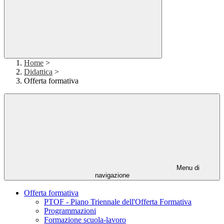
Home
>
Didattica
>
Offerta formativa
Menu di
navigazione
Offerta formativa
PTOF - Piano Triennale dell'Offerta Formativa
Programmazioni
Formazione scuola-lavoro