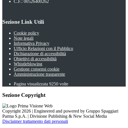
C.F.: 00526400262
Sezione Link Utili
Cookie policy
Note legali
Informativa Privacy
Ufficio Relazioni con il Pubblico
Dichiarazione di accessibilità
Obiettivi di accessibilità
Whistleblowing
Gestione consensi cookie
Amministrazione trasparente
Pagina visualizzata
9250
volte
Sezione Copyright
Copyright 2026 | Engineered and powered by Gruppo Spaggiari
Parma S.p.A. | Divisione Publishing & New Social Media
Disclaimer trattamento dati personali