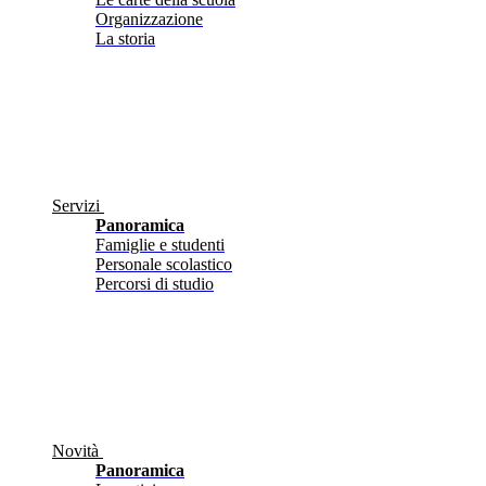
Organizzazione
La storia
Servizi
Panoramica
Famiglie e studenti
Personale scolastico
Percorsi di studio
Novità
Panoramica