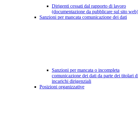
Dirigenti cessati dal rapporto di lavoro
(documentazione da pubblicare sul sito web
Sanzioni per mancata comunicazione dei dati
Sanzioni per mancata o incompleta
comunicazione dei dati da parte dei titolari d
incarichi dirigenziali
Posizioni organizzative