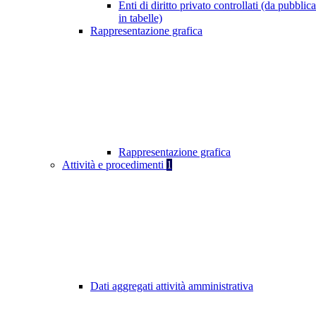
Enti di diritto privato controllati (da pubblic
in tabelle)
Rappresentazione grafica
Rappresentazione grafica
Attività e procedimenti
1
Dati aggregati attività amministrativa