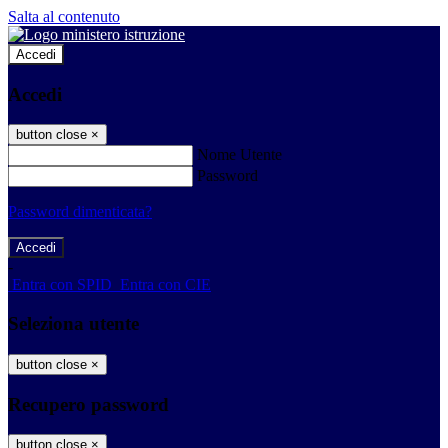
Salta al contenuto
Accedi
Accedi
button close
×
Nome Utente
Password
Password dimenticata?
-
Entra con SPID
Entra con CIE
Seleziona utente
button close
×
Recupero password
button close
×