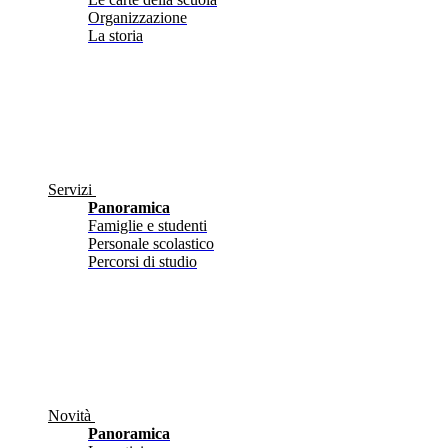
Organizzazione
La storia
Servizi
Panoramica
Famiglie e studenti
Personale scolastico
Percorsi di studio
Novità
Panoramica