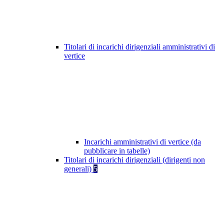
Titolari di incarichi dirigenziali amministrativi di
vertice
Incarichi amministrativi di vertice (da
pubblicare in tabelle)
Titolari di incarichi dirigenziali (dirigenti non
generali)
5