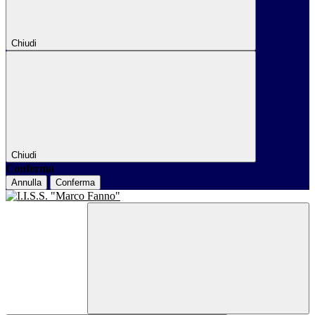
Chiudi
Chiudi
Conferma
Annulla
Conferma