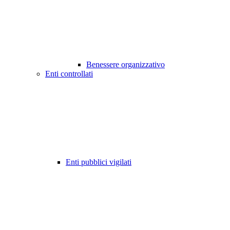
Benessere organizzativo
Enti controllati
Enti pubblici vigilati