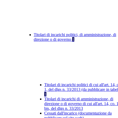
Titolari di incarichi politici, di amministrazione, di
direzione o di governo
1
Titolari di incarichi politici di cui all'art. 14, 
1, del dlgs n. 33/2013 (da pubblicare in tabel
1
Titolari di incarichi di amministrazione, di
direzione o di governo di cui all'art. 14, co. 
bis, del dlgs n. 33/2013
Cessati dall'incarico (documentazione da
pubblicare sul sito web)