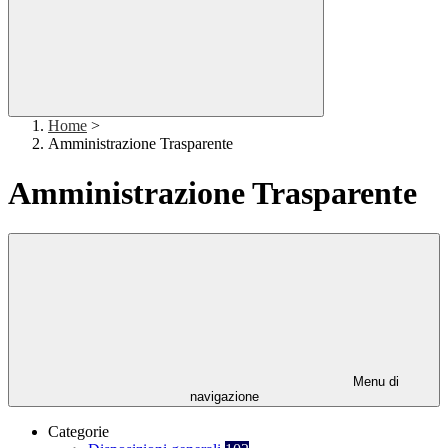
Home
>
Amministrazione Trasparente
Amministrazione Trasparente
Menu di
navigazione
Categorie