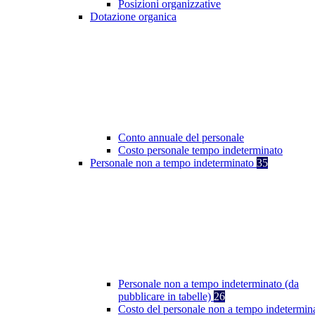
Posizioni organizzative
Dotazione organica
Conto annuale del personale
Costo personale tempo indeterminato
Personale non a tempo indeterminato
35
Personale non a tempo indeterminato (da
pubblicare in tabelle)
26
Costo del personale non a tempo indetermin