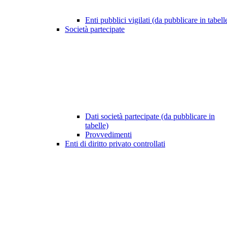
Enti pubblici vigilati (da pubblicare in tabell
Società partecipate
Dati società partecipate (da pubblicare in
tabelle)
Provvedimenti
Enti di diritto privato controllati