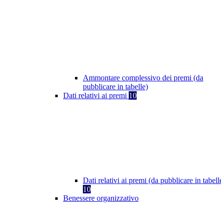
Ammontare complessivo dei premi (da
pubblicare in tabelle)
Dati relativi ai premi
10
Dati relativi ai premi (da pubblicare in tabell
10
Benessere organizzativo