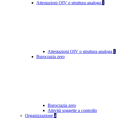
Attestazioni OIV o struttura analoga
1
Attestazioni OIV o struttura analoga
1
Burocrazia zero
Burocrazia zero
Attività soggette a controllo
Organizzazione
4