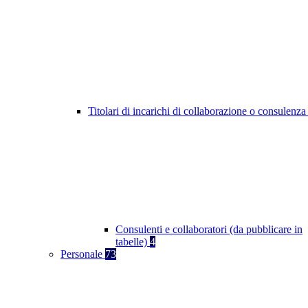
Titolari di incarichi di collaborazione o consulenz
Consulenti e collaboratori (da pubblicare in
tabelle)
4
Personale
73