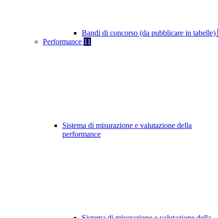
Bandi di concorso (da pubblicare in tabelle)
Performance
11
Sistema di misurazione e valutazione della
performance
Sistema di misurazione e valutazione della