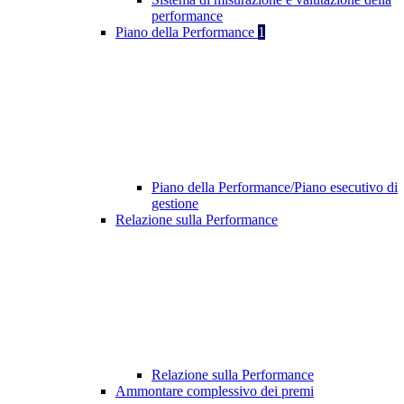
performance
Piano della Performance
1
Piano della Performance/Piano esecutivo di
gestione
Relazione sulla Performance
Relazione sulla Performance
Ammontare complessivo dei premi