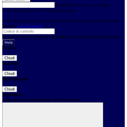
E-mail
Verrà inviato un messaggio
all'indirizzo indicato con le istruzioni necessarie.
Non hai una e-mail associata al nome utente? Effettua il reset della password
tramite la
Login Spaggiari
E-mail inviata, si prega di controllare la casella di posta elettronica!
Errore
Chiudi
Successo
Chiudi
Informazione
Chiudi
Attendere...
Attendere il completamento dell'operazione...