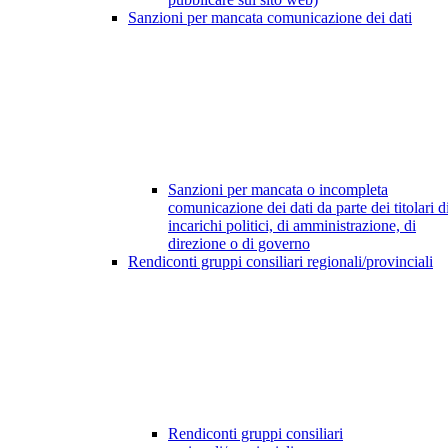
Sanzioni per mancata comunicazione dei dati
Sanzioni per mancata o incompleta
comunicazione dei dati da parte dei titolari d
incarichi politici, di amministrazione, di
direzione o di governo
Rendiconti gruppi consiliari regionali/provinciali
Rendiconti gruppi consiliari