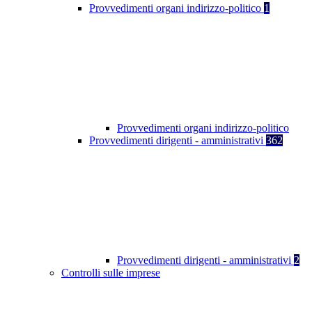
Provvedimenti organi indirizzo-politico
1
Provvedimenti organi indirizzo-politico
Provvedimenti dirigenti - amministrativi
362
Provvedimenti dirigenti - amministrativi
2
Controlli sulle imprese