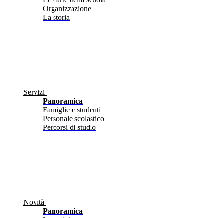
Organizzazione
La storia
Servizi
Panoramica
Famiglie e studenti
Personale scolastico
Percorsi di studio
Novità
Panoramica