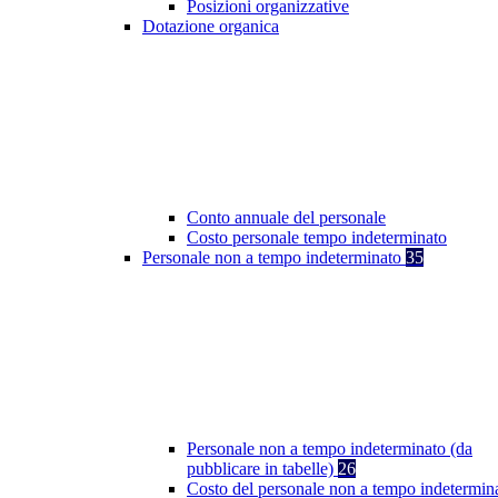
Posizioni organizzative
Dotazione organica
Conto annuale del personale
Costo personale tempo indeterminato
Personale non a tempo indeterminato
35
Personale non a tempo indeterminato (da
pubblicare in tabelle)
26
Costo del personale non a tempo indetermin