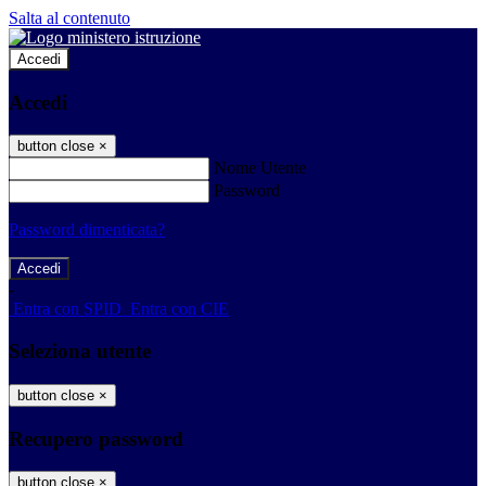
Salta al contenuto
Accedi
Accedi
button close
×
Nome Utente
Password
Password dimenticata?
-
Entra con SPID
Entra con CIE
Seleziona utente
button close
×
Recupero password
button close
×