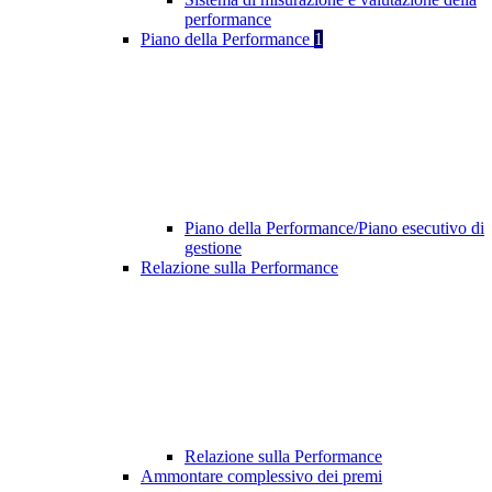
performance
Piano della Performance
1
Piano della Performance/Piano esecutivo di
gestione
Relazione sulla Performance
Relazione sulla Performance
Ammontare complessivo dei premi