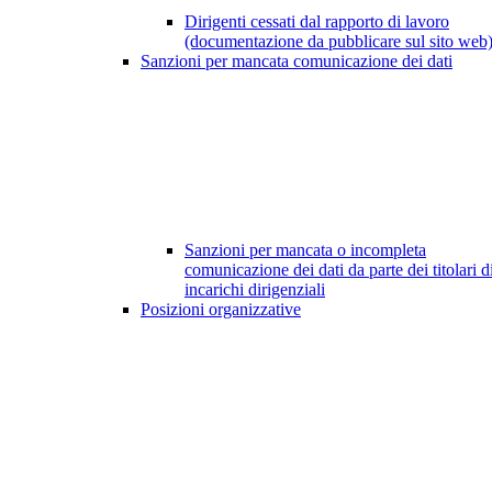
Dirigenti cessati dal rapporto di lavoro
(documentazione da pubblicare sul sito web
Sanzioni per mancata comunicazione dei dati
Sanzioni per mancata o incompleta
comunicazione dei dati da parte dei titolari d
incarichi dirigenziali
Posizioni organizzative