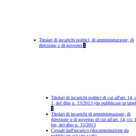
Titolari di incarichi politici, di amministrazione, di
direzione o di governo
1
Titolari di incarichi politici di cui all'art. 14, 
1, del dlgs n. 33/2013 (da pubblicare in tabel
1
Titolari di incarichi di amministrazione, di
direzione o di governo di cui all'art. 14, co. 
bis, del dlgs n. 33/2013
Cessati dall'incarico (documentazione da
pubblicare sul sito web)