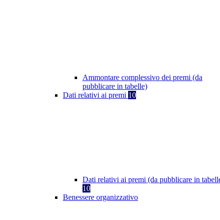
Ammontare complessivo dei premi (da
pubblicare in tabelle)
Dati relativi ai premi
10
Dati relativi ai premi (da pubblicare in tabell
10
Benessere organizzativo