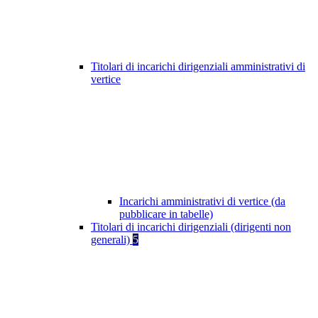
Titolari di incarichi dirigenziali amministrativi di
vertice
Incarichi amministrativi di vertice (da
pubblicare in tabelle)
Titolari di incarichi dirigenziali (dirigenti non
generali)
5