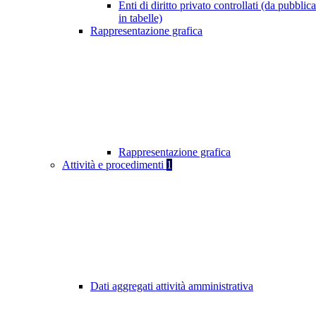
Enti di diritto privato controllati (da pubblic
in tabelle)
Rappresentazione grafica
Rappresentazione grafica
Attività e procedimenti
1
Dati aggregati attività amministrativa