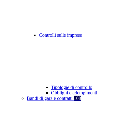
Controlli sulle imprese
Tipologie di controllo
Obblighi e adempimenti
Bandi di gara e contratti
108