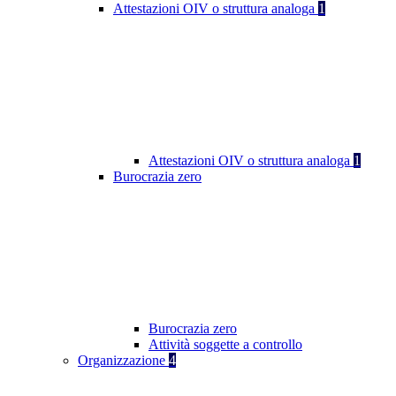
Attestazioni OIV o struttura analoga
1
Attestazioni OIV o struttura analoga
1
Burocrazia zero
Burocrazia zero
Attività soggette a controllo
Organizzazione
4