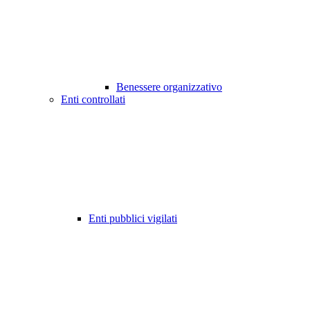
Benessere organizzativo
Enti controllati
Enti pubblici vigilati