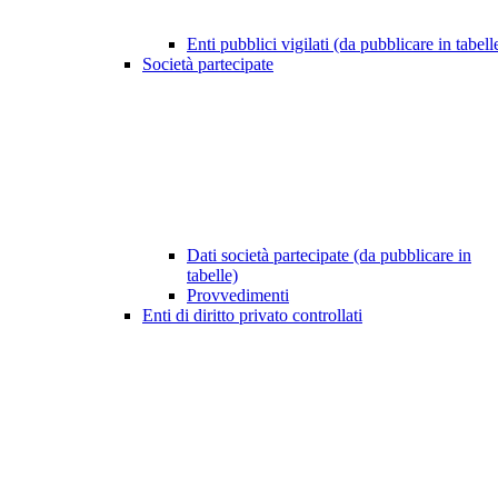
Enti pubblici vigilati (da pubblicare in tabell
Società partecipate
Dati società partecipate (da pubblicare in
tabelle)
Provvedimenti
Enti di diritto privato controllati