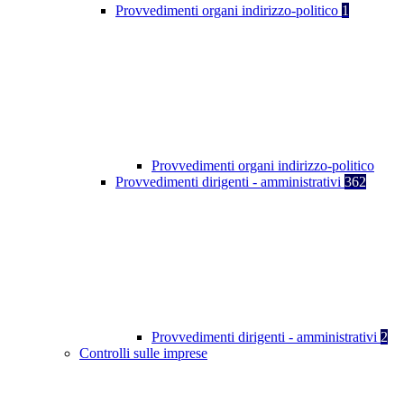
Provvedimenti organi indirizzo-politico
1
Provvedimenti organi indirizzo-politico
Provvedimenti dirigenti - amministrativi
362
Provvedimenti dirigenti - amministrativi
2
Controlli sulle imprese