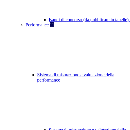
Bandi di concorso (da pubblicare in tabelle)
Performance
11
Sistema di misurazione e valutazione della
performance
Sistema di misurazione e valutazione della