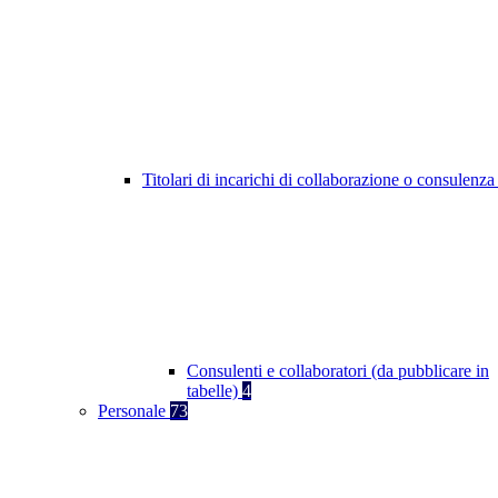
Titolari di incarichi di collaborazione o consulenz
Consulenti e collaboratori (da pubblicare in
tabelle)
4
Personale
73