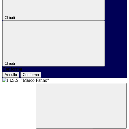
Chiudi
Chiudi
Conferma
Annulla
Conferma