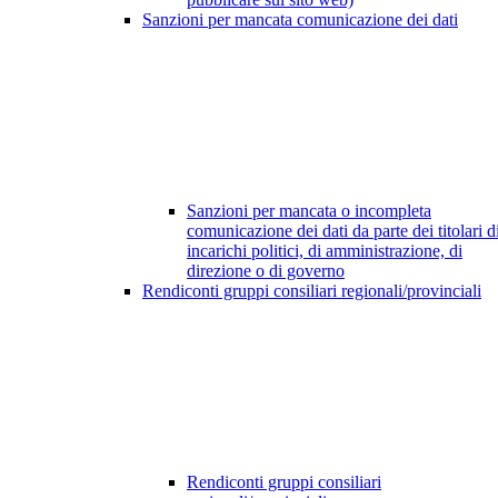
Sanzioni per mancata comunicazione dei dati
Sanzioni per mancata o incompleta
comunicazione dei dati da parte dei titolari d
incarichi politici, di amministrazione, di
direzione o di governo
Rendiconti gruppi consiliari regionali/provinciali
Rendiconti gruppi consiliari