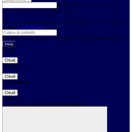
E-mail
Verrà inviato un messaggio
all'indirizzo indicato con le istruzioni necessarie.
Non hai una e-mail associata al nome utente? Effettua il reset della password
tramite la
Login Spaggiari
E-mail inviata, si prega di controllare la casella di posta elettronica!
Errore
Chiudi
Successo
Chiudi
Informazione
Chiudi
Attendere...
Attendere il completamento dell'operazione...