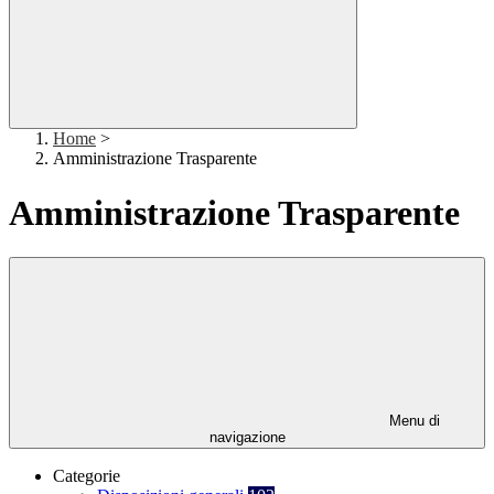
Home
>
Amministrazione Trasparente
Amministrazione Trasparente
Menu di
navigazione
Categorie