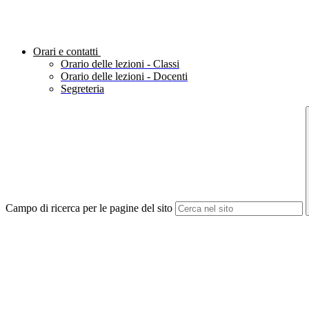
Orari e contatti
Orario delle lezioni - Classi
Orario delle lezioni - Docenti
Segreteria
Campo di ricerca per le pagine del sito