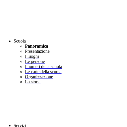
Scuola
Panoramica
Presentazione
I luoghi
Le persone
I numeri della scuola
Le carte della scuola
Organizzazione
La storia
Servizi