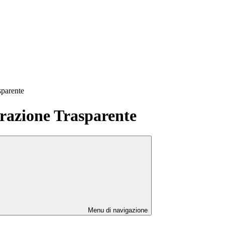
sparente
azione Trasparente
Menu di navigazione