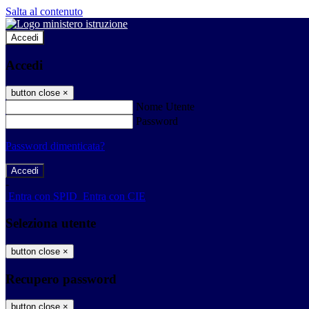
Salta al contenuto
Accedi
Accedi
button close
×
Nome Utente
Password
Password dimenticata?
-
Entra con SPID
Entra con CIE
Seleziona utente
button close
×
Recupero password
button close
×