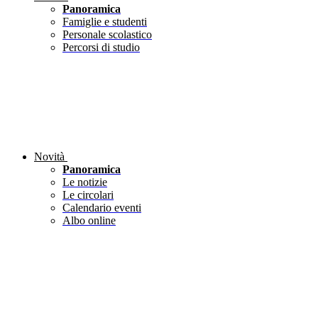
Panoramica
Famiglie e studenti
Personale scolastico
Percorsi di studio
Novità
Panoramica
Le notizie
Le circolari
Calendario eventi
Albo online