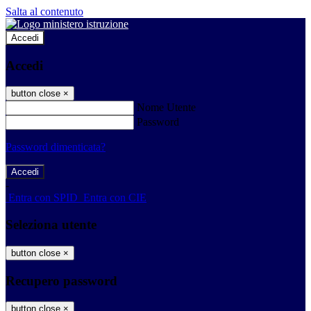
Salta al contenuto
Accedi
Accedi
button close
×
Nome Utente
Password
Password dimenticata?
-
Entra con SPID
Entra con CIE
Seleziona utente
button close
×
Recupero password
button close
×