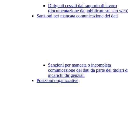
Dirigenti cessati dal rapporto di lavoro
(documentazione da pubblicare sul sito web
Sanzioni per mancata comunicazione dei dati
Sanzioni per mancata o incompleta
comunicazione dei dati da parte dei titolari d
incarichi dirigenziali
Posizioni organizzative