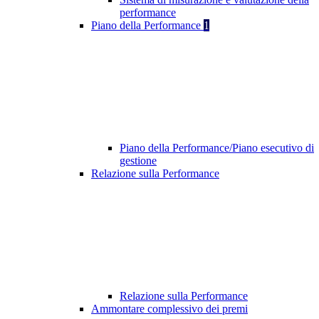
performance
Piano della Performance
1
Piano della Performance/Piano esecutivo di
gestione
Relazione sulla Performance
Relazione sulla Performance
Ammontare complessivo dei premi