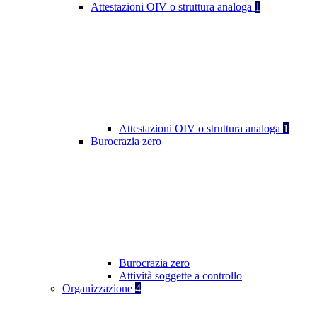
Attestazioni OIV o struttura analoga
1
Attestazioni OIV o struttura analoga
1
Burocrazia zero
Burocrazia zero
Attività soggette a controllo
Organizzazione
4