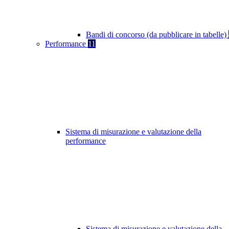
Bandi di concorso (da pubblicare in tabelle)
Performance
11
Sistema di misurazione e valutazione della
performance
Sistema di misurazione e valutazione della