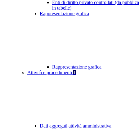
Enti di diritto privato controllati (da pubblic
in tabelle)
Rappresentazione grafica
Rappresentazione grafica
Attività e procedimenti
1
Dati aggregati attività amministrativa