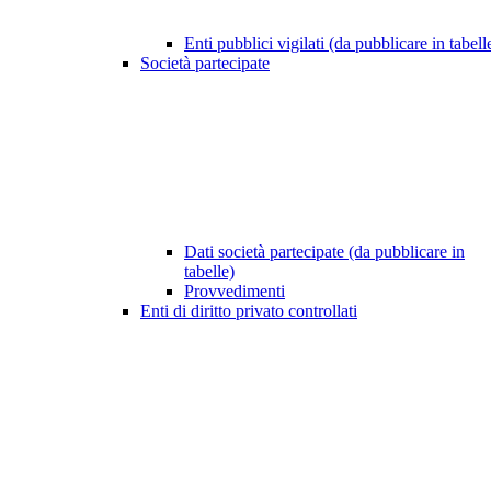
Enti pubblici vigilati (da pubblicare in tabell
Società partecipate
Dati società partecipate (da pubblicare in
tabelle)
Provvedimenti
Enti di diritto privato controllati