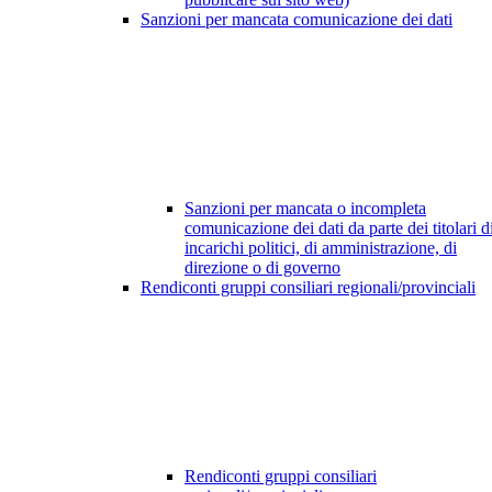
Sanzioni per mancata comunicazione dei dati
Sanzioni per mancata o incompleta
comunicazione dei dati da parte dei titolari d
incarichi politici, di amministrazione, di
direzione o di governo
Rendiconti gruppi consiliari regionali/provinciali
Rendiconti gruppi consiliari