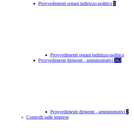
Provvedimenti organi indirizzo-politico
1
Provvedimenti organi indirizzo-politico
Provvedimenti dirigenti - amministrativi
362
Provvedimenti dirigenti - amministrativi
2
Controlli sulle imprese