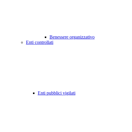
Benessere organizzativo
Enti controllati
Enti pubblici vigilati