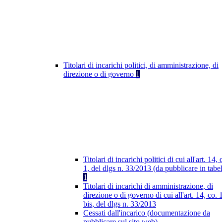
Titolari di incarichi politici, di amministrazione, di
direzione o di governo
1
Titolari di incarichi politici di cui all'art. 14, 
1, del dlgs n. 33/2013 (da pubblicare in tabel
1
Titolari di incarichi di amministrazione, di
direzione o di governo di cui all'art. 14, co. 
bis, del dlgs n. 33/2013
Cessati dall'incarico (documentazione da
pubblicare sul sito web)