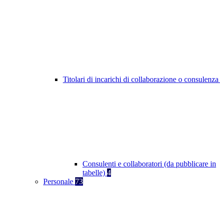
Titolari di incarichi di collaborazione o consulenz
Consulenti e collaboratori (da pubblicare in
tabelle)
4
Personale
73