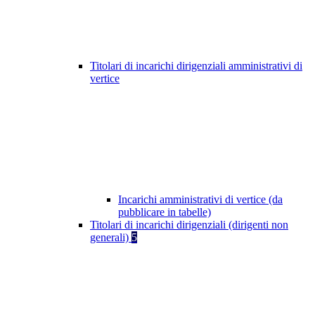
Titolari di incarichi dirigenziali amministrativi di
vertice
Incarichi amministrativi di vertice (da
pubblicare in tabelle)
Titolari di incarichi dirigenziali (dirigenti non
generali)
5