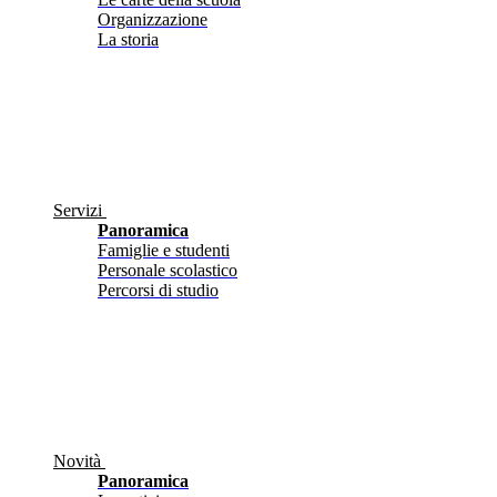
Organizzazione
La storia
Servizi
Panoramica
Famiglie e studenti
Personale scolastico
Percorsi di studio
Novità
Panoramica