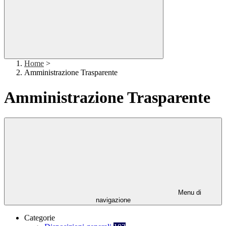
Home
>
Amministrazione Trasparente
Amministrazione Trasparente
Menu di
navigazione
Categorie