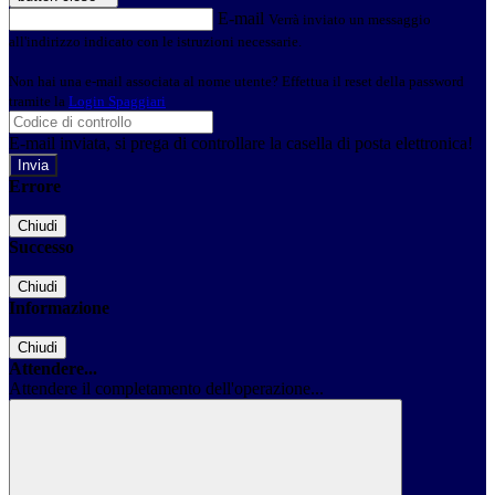
E-mail
Verrà inviato un messaggio
all'indirizzo indicato con le istruzioni necessarie.
Non hai una e-mail associata al nome utente? Effettua il reset della password
tramite la
Login Spaggiari
E-mail inviata, si prega di controllare la casella di posta elettronica!
Errore
Chiudi
Successo
Chiudi
Informazione
Chiudi
Attendere...
Attendere il completamento dell'operazione...