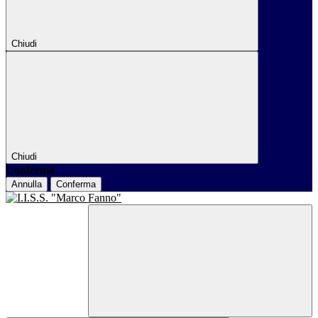
Chiudi
Chiudi
Conferma
Annulla
Conferma