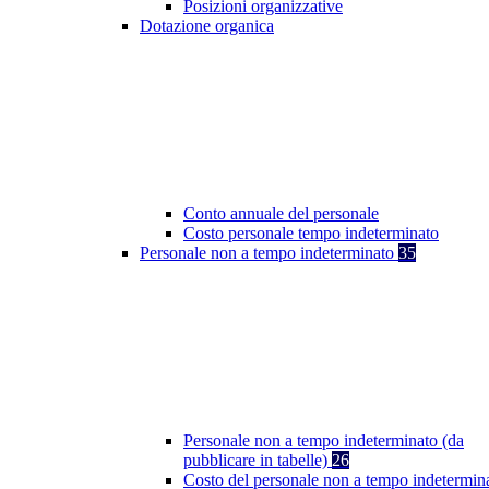
Posizioni organizzative
Dotazione organica
Conto annuale del personale
Costo personale tempo indeterminato
Personale non a tempo indeterminato
35
Personale non a tempo indeterminato (da
pubblicare in tabelle)
26
Costo del personale non a tempo indetermin