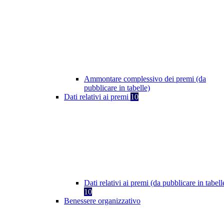
Ammontare complessivo dei premi (da
pubblicare in tabelle)
Dati relativi ai premi
10
Dati relativi ai premi (da pubblicare in tabell
10
Benessere organizzativo