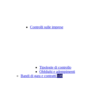
Controlli sulle imprese
Tipologie di controllo
Obblighi e adempimenti
Bandi di gara e contratti
108