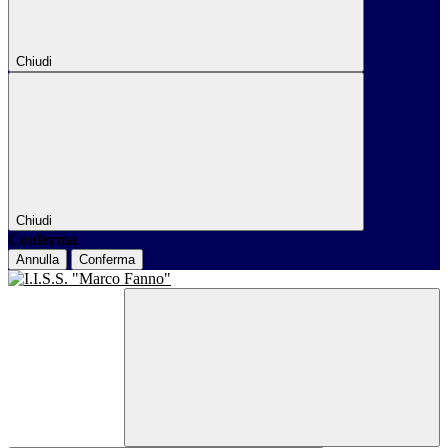
Chiudi
Chiudi
Conferma
Annulla
Conferma