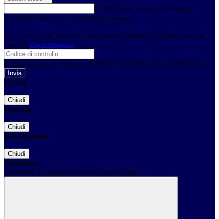
E-mail
Verrà inviato un messaggio
all'indirizzo indicato con le istruzioni necessarie.
Non hai una e-mail associata al nome utente? Effettua il reset della password
tramite la
Login Spaggiari
E-mail inviata, si prega di controllare la casella di posta elettronica!
Errore
Chiudi
Successo
Chiudi
Informazione
Chiudi
Attendere...
Attendere il completamento dell'operazione...