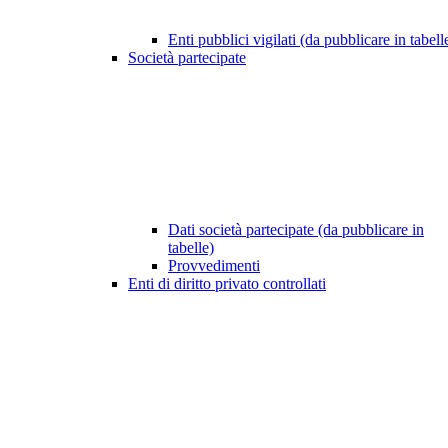
Enti pubblici vigilati (da pubblicare in tabell
Società partecipate
Dati società partecipate (da pubblicare in
tabelle)
Provvedimenti
Enti di diritto privato controllati