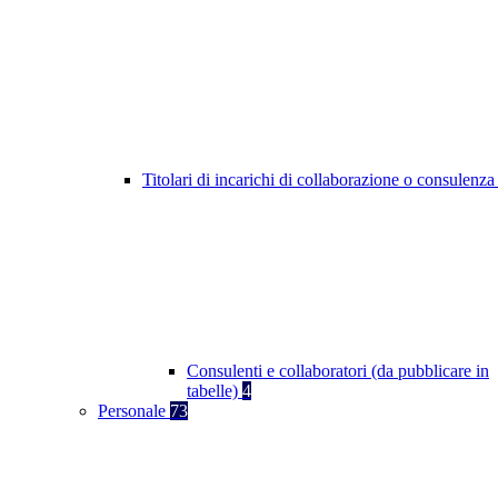
Titolari di incarichi di collaborazione o consulenz
Consulenti e collaboratori (da pubblicare in
tabelle)
4
Personale
73