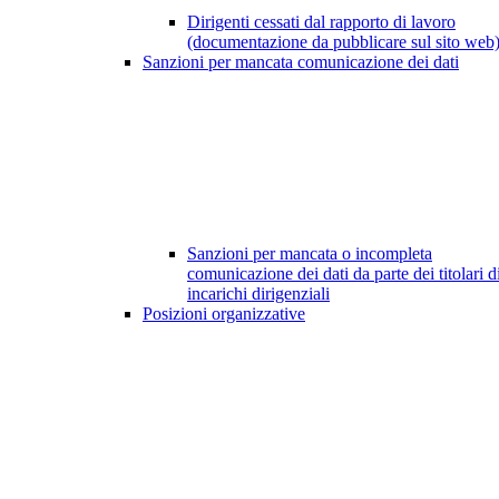
Dirigenti cessati dal rapporto di lavoro
(documentazione da pubblicare sul sito web
Sanzioni per mancata comunicazione dei dati
Sanzioni per mancata o incompleta
comunicazione dei dati da parte dei titolari d
incarichi dirigenziali
Posizioni organizzative