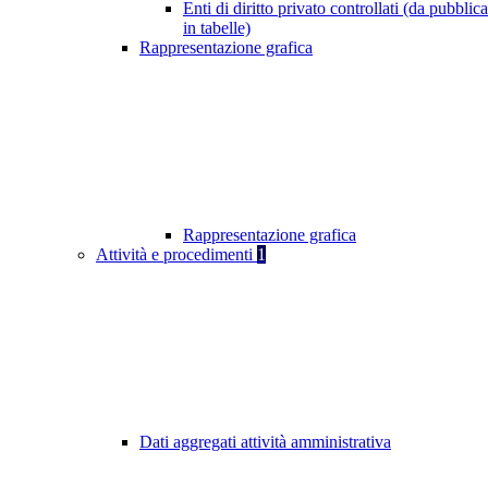
Enti di diritto privato controllati (da pubblic
in tabelle)
Rappresentazione grafica
Rappresentazione grafica
Attività e procedimenti
1
Dati aggregati attività amministrativa