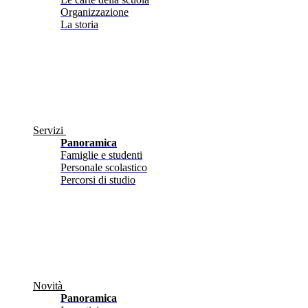
Organizzazione
La storia
Servizi
Panoramica
Famiglie e studenti
Personale scolastico
Percorsi di studio
Novità
Panoramica