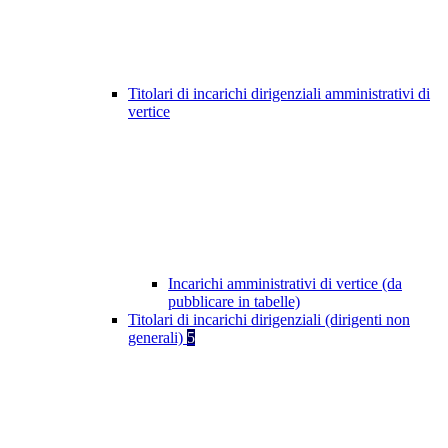
Titolari di incarichi dirigenziali amministrativi di
vertice
Incarichi amministrativi di vertice (da
pubblicare in tabelle)
Titolari di incarichi dirigenziali (dirigenti non
generali)
5