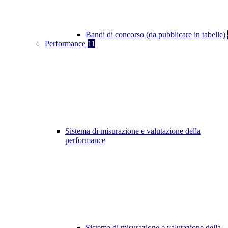
Bandi di concorso (da pubblicare in tabelle)
Performance
11
Sistema di misurazione e valutazione della
performance
Sistema di misurazione e valutazione della