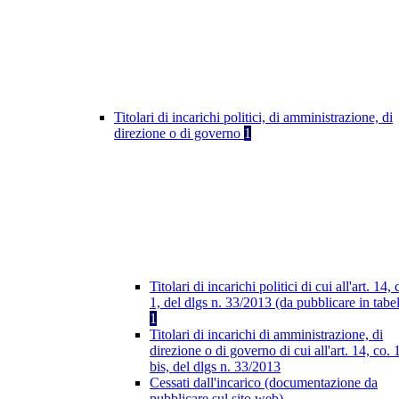
Titolari di incarichi politici, di amministrazione, di
direzione o di governo
1
Titolari di incarichi politici di cui all'art. 14, 
1, del dlgs n. 33/2013 (da pubblicare in tabel
1
Titolari di incarichi di amministrazione, di
direzione o di governo di cui all'art. 14, co. 
bis, del dlgs n. 33/2013
Cessati dall'incarico (documentazione da
pubblicare sul sito web)