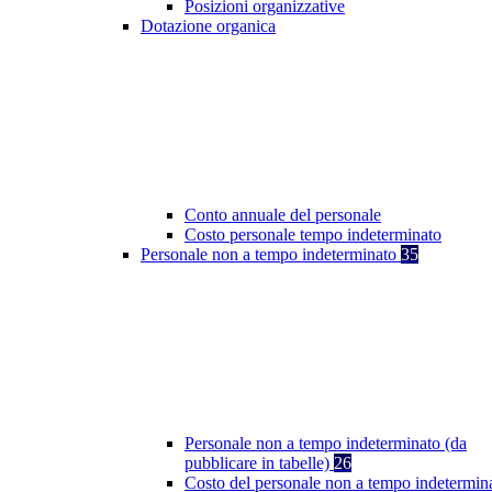
Posizioni organizzative
Dotazione organica
Conto annuale del personale
Costo personale tempo indeterminato
Personale non a tempo indeterminato
35
Personale non a tempo indeterminato (da
pubblicare in tabelle)
26
Costo del personale non a tempo indetermin