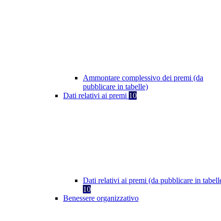
Ammontare complessivo dei premi (da
pubblicare in tabelle)
Dati relativi ai premi
10
Dati relativi ai premi (da pubblicare in tabell
10
Benessere organizzativo