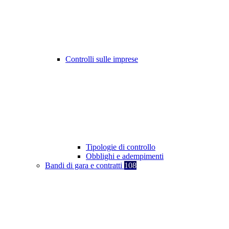
Controlli sulle imprese
Tipologie di controllo
Obblighi e adempimenti
Bandi di gara e contratti
108