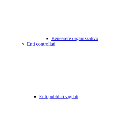
Benessere organizzativo
Enti controllati
Enti pubblici vigilati