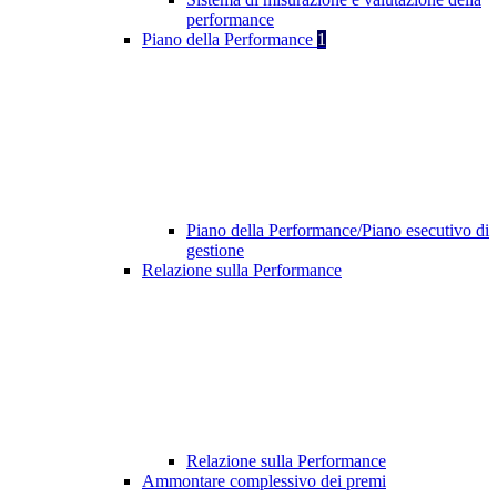
performance
Piano della Performance
1
Piano della Performance/Piano esecutivo di
gestione
Relazione sulla Performance
Relazione sulla Performance
Ammontare complessivo dei premi