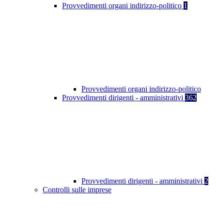
Provvedimenti organi indirizzo-politico
1
Provvedimenti organi indirizzo-politico
Provvedimenti dirigenti - amministrativi
362
Provvedimenti dirigenti - amministrativi
2
Controlli sulle imprese