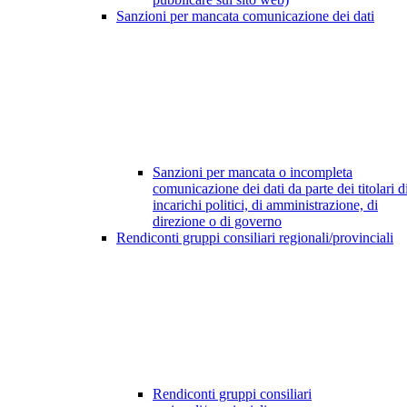
Sanzioni per mancata comunicazione dei dati
Sanzioni per mancata o incompleta
comunicazione dei dati da parte dei titolari d
incarichi politici, di amministrazione, di
direzione o di governo
Rendiconti gruppi consiliari regionali/provinciali
Rendiconti gruppi consiliari