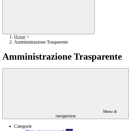
Home
>
Amministrazione Trasparente
Amministrazione Trasparente
Menu di
navigazione
Categorie