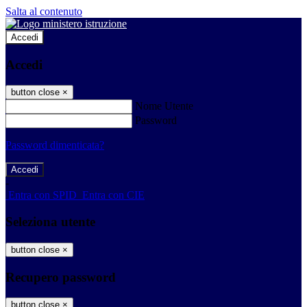
Salta al contenuto
Accedi
Accedi
button close
×
Nome Utente
Password
Password dimenticata?
-
Entra con SPID
Entra con CIE
Seleziona utente
button close
×
Recupero password
button close
×