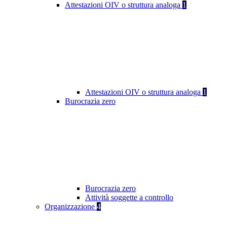
Attestazioni OIV o struttura analoga
1
Attestazioni OIV o struttura analoga
1
Burocrazia zero
Burocrazia zero
Attività soggette a controllo
Organizzazione
4