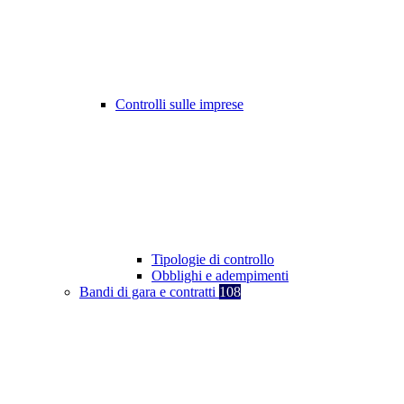
Controlli sulle imprese
Tipologie di controllo
Obblighi e adempimenti
Bandi di gara e contratti
108