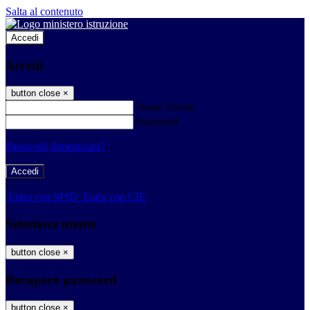
Salta al contenuto
Accedi
Accedi
button close
×
Nome Utente
Password
Password dimenticata?
-
Entra con SPID
Entra con CIE
Seleziona utente
button close
×
Recupero password
button close
×