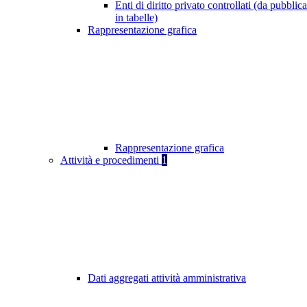
Enti di diritto privato controllati (da pubblic
in tabelle)
Rappresentazione grafica
Rappresentazione grafica
Attività e procedimenti
1
Dati aggregati attività amministrativa