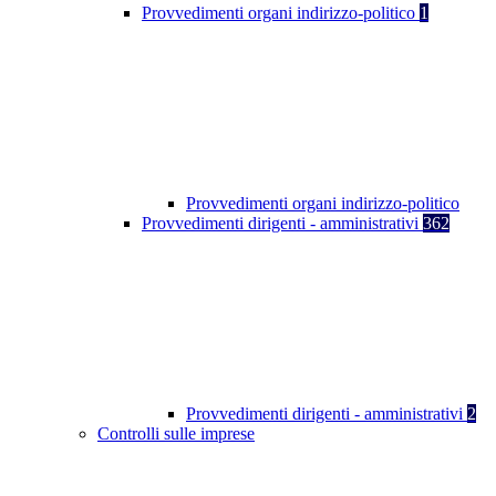
Provvedimenti organi indirizzo-politico
1
Provvedimenti organi indirizzo-politico
Provvedimenti dirigenti - amministrativi
362
Provvedimenti dirigenti - amministrativi
2
Controlli sulle imprese