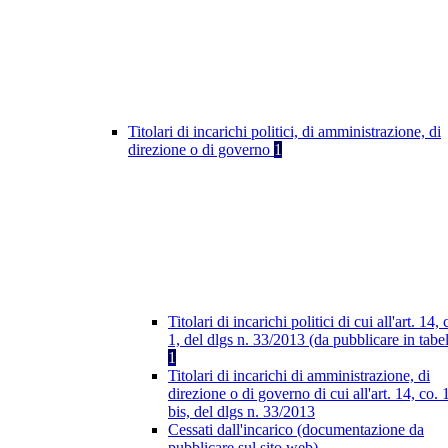
Titolari di incarichi politici, di amministrazione, di
direzione o di governo
1
Titolari di incarichi politici di cui all'art. 14, 
1, del dlgs n. 33/2013 (da pubblicare in tabel
1
Titolari di incarichi di amministrazione, di
direzione o di governo di cui all'art. 14, co. 
bis, del dlgs n. 33/2013
Cessati dall'incarico (documentazione da
pubblicare sul sito web)