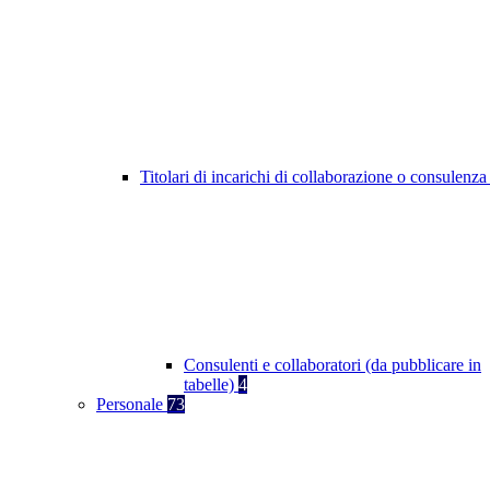
Titolari di incarichi di collaborazione o consulenz
Consulenti e collaboratori (da pubblicare in
tabelle)
4
Personale
73