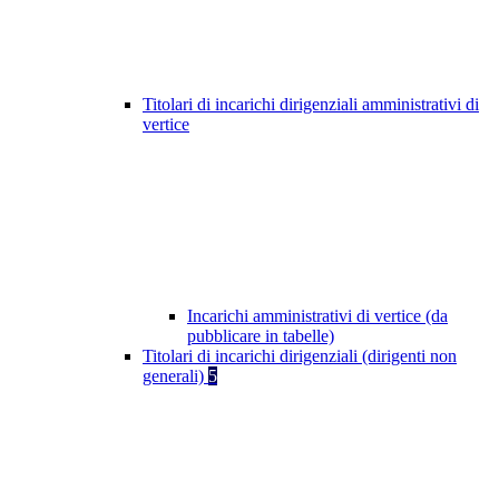
Titolari di incarichi dirigenziali amministrativi di
vertice
Incarichi amministrativi di vertice (da
pubblicare in tabelle)
Titolari di incarichi dirigenziali (dirigenti non
generali)
5