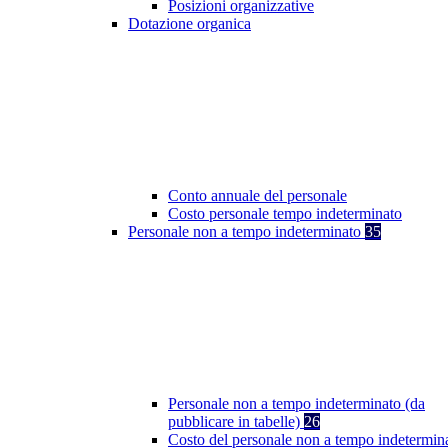
Posizioni organizzative
Dotazione organica
Conto annuale del personale
Costo personale tempo indeterminato
Personale non a tempo indeterminato
35
Personale non a tempo indeterminato (da
pubblicare in tabelle)
26
Costo del personale non a tempo indetermin