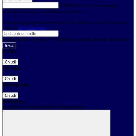
E-mail
Verrà inviato un messaggio
all'indirizzo indicato con le istruzioni necessarie.
Non hai una e-mail associata al nome utente? Effettua il reset della password
tramite la
Login Spaggiari
E-mail inviata, si prega di controllare la casella di posta elettronica!
Errore
Chiudi
Successo
Chiudi
Informazione
Chiudi
Attendere...
Attendere il completamento dell'operazione...