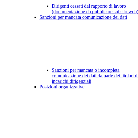
Dirigenti cessati dal rapporto di lavoro
(documentazione da pubblicare sul sito web
Sanzioni per mancata comunicazione dei dati
Sanzioni per mancata o incompleta
comunicazione dei dati da parte dei titolari d
incarichi dirigenziali
Posizioni organizzative