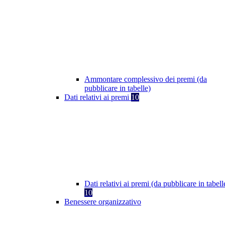
Ammontare complessivo dei premi (da
pubblicare in tabelle)
Dati relativi ai premi
10
Dati relativi ai premi (da pubblicare in tabell
10
Benessere organizzativo