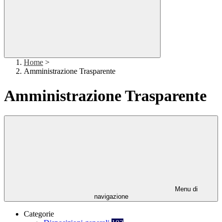
Home
>
Amministrazione Trasparente
Amministrazione Trasparente
Menu di
navigazione
Categorie