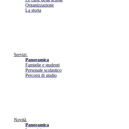
Organizzazione
La storia
Servizi
Panoramica
Famiglie e studenti
Personale scolastico
Percorsi di studio
Novità
Panoramica