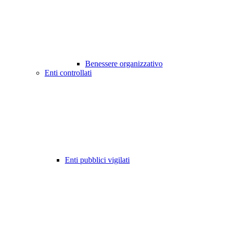
Benessere organizzativo
Enti controllati
Enti pubblici vigilati