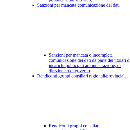
Sanzioni per mancata comunicazione dei dati
Sanzioni per mancata o incompleta
comunicazione dei dati da parte dei titolari d
incarichi politici, di amministrazione, di
direzione o di governo
Rendiconti gruppi consiliari regionali/provinciali
Rendiconti gruppi consiliari