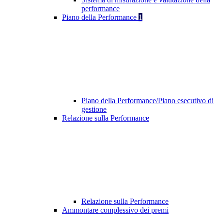
performance
Piano della Performance
1
Piano della Performance/Piano esecutivo di
gestione
Relazione sulla Performance
Relazione sulla Performance
Ammontare complessivo dei premi