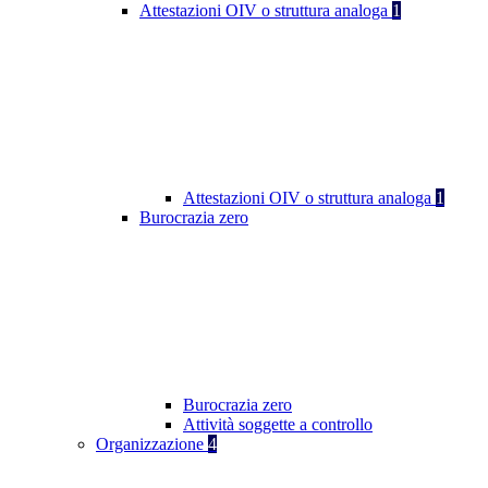
Attestazioni OIV o struttura analoga
1
Attestazioni OIV o struttura analoga
1
Burocrazia zero
Burocrazia zero
Attività soggette a controllo
Organizzazione
4