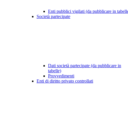
Enti pubblici vigilati (da pubblicare in tabell
Società partecipate
Dati società partecipate (da pubblicare in
tabelle)
Provvedimenti
Enti di diritto privato controllati