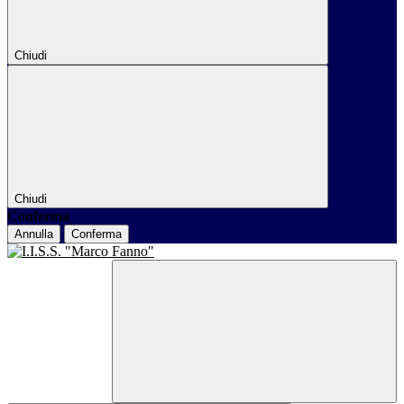
Chiudi
Chiudi
Conferma
Annulla
Conferma