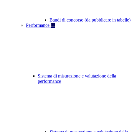
Bandi di concorso (da pubblicare in tabelle)
Performance
11
Sistema di misurazione e valutazione della
performance
Sistema di misurazione e valutazione della