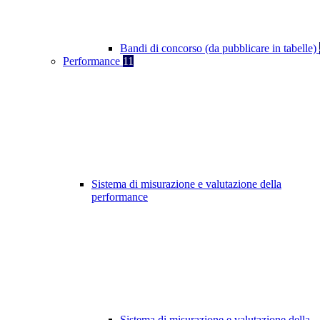
Bandi di concorso (da pubblicare in tabelle)
Performance
11
Sistema di misurazione e valutazione della
performance
Sistema di misurazione e valutazione della