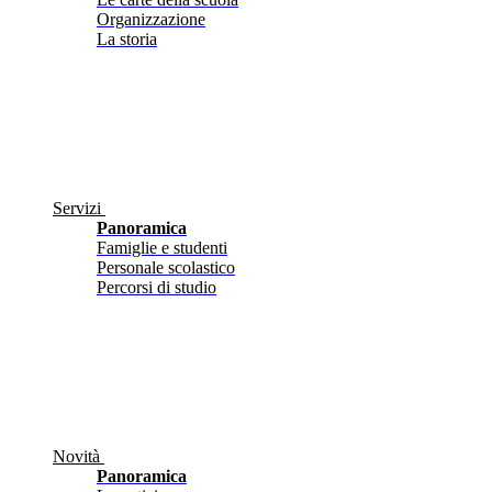
Organizzazione
La storia
Servizi
Panoramica
Famiglie e studenti
Personale scolastico
Percorsi di studio
Novità
Panoramica