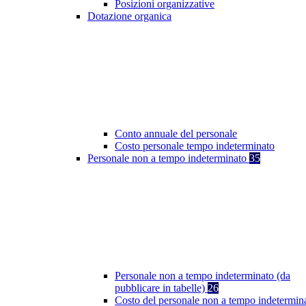
Posizioni organizzative
Dotazione organica
Conto annuale del personale
Costo personale tempo indeterminato
Personale non a tempo indeterminato
35
Personale non a tempo indeterminato (da
pubblicare in tabelle)
26
Costo del personale non a tempo indetermin