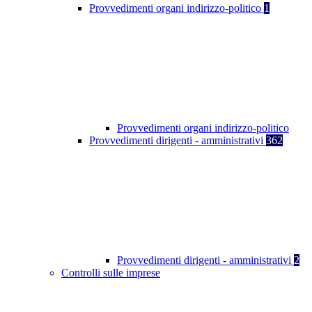
Provvedimenti organi indirizzo-politico
1
Provvedimenti organi indirizzo-politico
Provvedimenti dirigenti - amministrativi
362
Provvedimenti dirigenti - amministrativi
2
Controlli sulle imprese