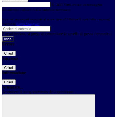
E-mail
Verrà inviato un messaggio
all'indirizzo indicato con le istruzioni necessarie.
Non hai una e-mail associata al nome utente? Effettua il reset della password
tramite la
Login Spaggiari
E-mail inviata, si prega di controllare la casella di posta elettronica!
Errore
Chiudi
Successo
Chiudi
Informazione
Chiudi
Attendere...
Attendere il completamento dell'operazione...