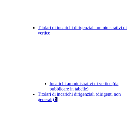
Titolari di incarichi dirigenziali amministrativi di
vertice
Incarichi amministrativi di vertice (da
pubblicare in tabelle)
Titolari di incarichi dirigenziali (dirigenti non
generali)
5