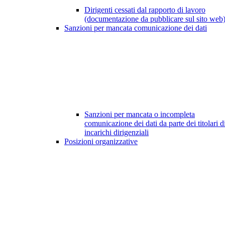
Dirigenti cessati dal rapporto di lavoro
(documentazione da pubblicare sul sito web
Sanzioni per mancata comunicazione dei dati
Sanzioni per mancata o incompleta
comunicazione dei dati da parte dei titolari d
incarichi dirigenziali
Posizioni organizzative