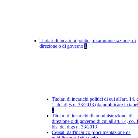
Titolari di incarichi politici, di amministrazione, di
direzione o di governo
1
Titolari di incarichi politici di cui all'art. 14, 
1, del dlgs n. 33/2013 (da pubblicare in tabel
1
Titolari di incarichi di amministrazione, di
direzione o di governo di cui all'art. 14, co. 
bis, del dlgs n. 33/2013
Cessati dall'incarico (documentazione da
pubblicare sul sito web)