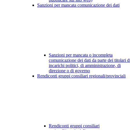
Sanzioni per mancata comunicazione dei dati
Sanzioni per mancata o incompleta
comunicazione dei dati da parte dei titolari d
incarichi politici, di amministrazione, di
direzione o di governo
Rendiconti gruppi consiliari regionali/provinciali
Rendiconti gruppi consiliari