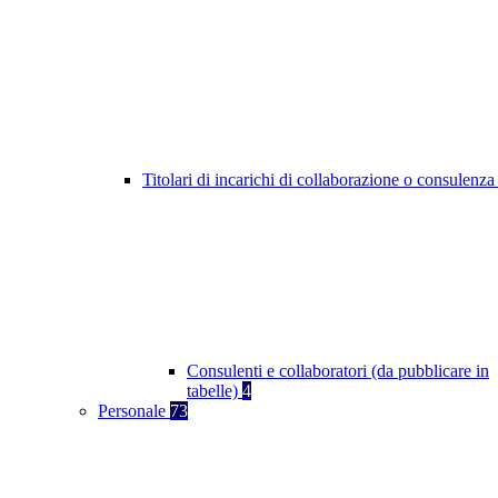
Titolari di incarichi di collaborazione o consulenz
Consulenti e collaboratori (da pubblicare in
tabelle)
4
Personale
73