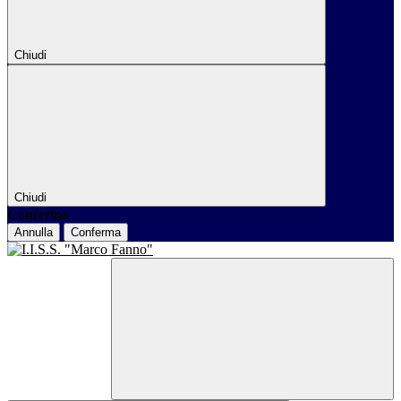
Chiudi
Chiudi
Conferma
Annulla
Conferma