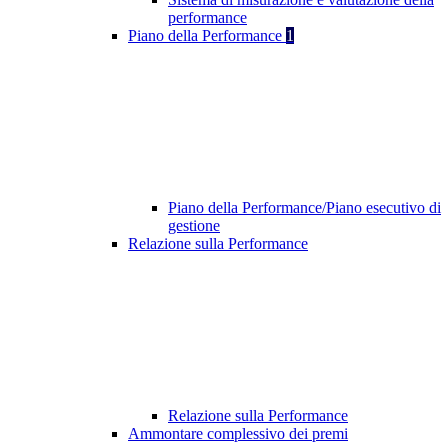
performance
Piano della Performance
1
Piano della Performance/Piano esecutivo di
gestione
Relazione sulla Performance
Relazione sulla Performance
Ammontare complessivo dei premi