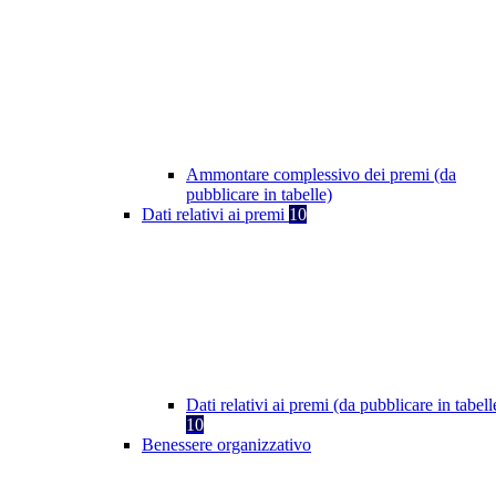
Ammontare complessivo dei premi (da
pubblicare in tabelle)
Dati relativi ai premi
10
Dati relativi ai premi (da pubblicare in tabell
10
Benessere organizzativo