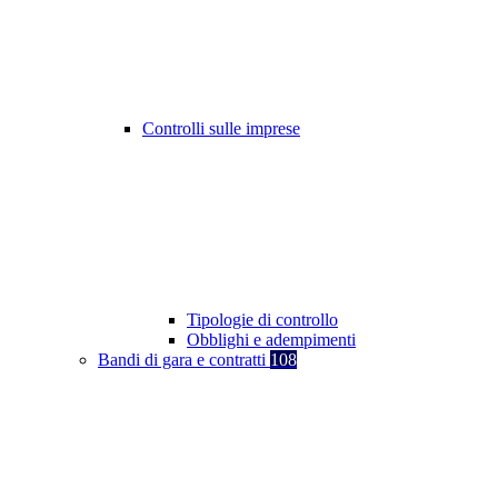
Controlli sulle imprese
Tipologie di controllo
Obblighi e adempimenti
Bandi di gara e contratti
108