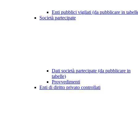
Enti pubblici vigilati (da pubblicare in tabell
Società partecipate
Dati società partecipate (da pubblicare in
tabelle)
Provvedimenti
Enti di diritto privato controllati