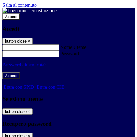
Salta al contenuto
Accedi
Accedi
button close
×
Nome Utente
Password
Password dimenticata?
-
Entra con SPID
Entra con CIE
Seleziona utente
button close
×
Recupero password
button close
×