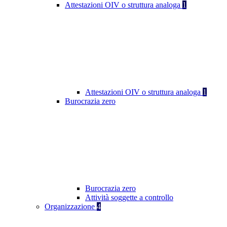
Attestazioni OIV o struttura analoga
1
Attestazioni OIV o struttura analoga
1
Burocrazia zero
Burocrazia zero
Attività soggette a controllo
Organizzazione
4