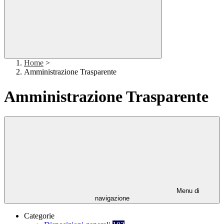
Home
>
Amministrazione Trasparente
Amministrazione Trasparente
Menu di
navigazione
Categorie