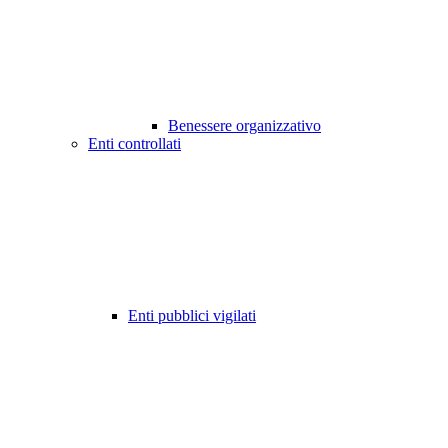
Benessere organizzativo
Enti controllati
Enti pubblici vigilati