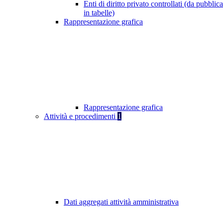
Enti di diritto privato controllati (da pubblic
in tabelle)
Rappresentazione grafica
Rappresentazione grafica
Attività e procedimenti
1
Dati aggregati attività amministrativa