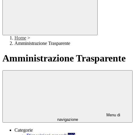
Home
>
Amministrazione Trasparente
Amministrazione Trasparente
Menu di
navigazione
Categorie