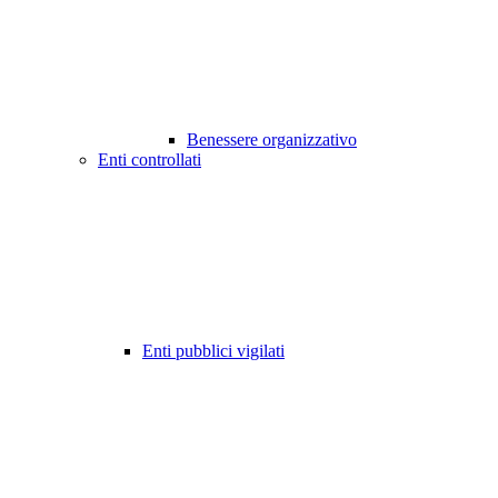
Benessere organizzativo
Enti controllati
Enti pubblici vigilati