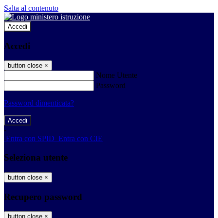
Salta al contenuto
Accedi
Accedi
button close
×
Nome Utente
Password
Password dimenticata?
-
Entra con SPID
Entra con CIE
Seleziona utente
button close
×
Recupero password
button close
×