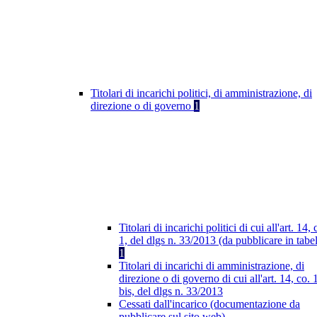
Titolari di incarichi politici, di amministrazione, di
direzione o di governo
1
Titolari di incarichi politici di cui all'art. 14, 
1, del dlgs n. 33/2013 (da pubblicare in tabel
1
Titolari di incarichi di amministrazione, di
direzione o di governo di cui all'art. 14, co. 
bis, del dlgs n. 33/2013
Cessati dall'incarico (documentazione da
pubblicare sul sito web)