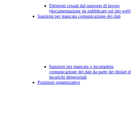
Dirigenti cessati dal rapporto di lavoro
(documentazione da pubblicare sul sito web
Sanzioni per mancata comunicazione dei dati
Sanzioni per mancata o incompleta
comunicazione dei dati da parte dei titolari d
incarichi dirigenziali
Posizioni organizzative