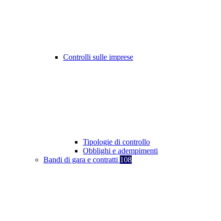
Controlli sulle imprese
Tipologie di controllo
Obblighi e adempimenti
Bandi di gara e contratti
108