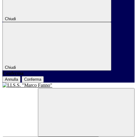
Chiudi
Chiudi
Conferma
Annulla
Conferma