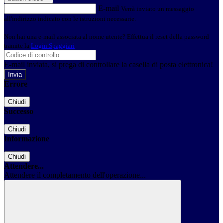
E-mail
Verrà inviato un messaggio
all'indirizzo indicato con le istruzioni necessarie.
Non hai una e-mail associata al nome utente? Effettua il reset della password
tramite la
Login Spaggiari
E-mail inviata, si prega di controllare la casella di posta elettronica!
Errore
Chiudi
Successo
Chiudi
Informazione
Chiudi
Attendere...
Attendere il completamento dell'operazione...