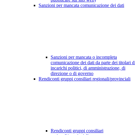
Sanzioni per mancata comunicazione dei dati
Sanzioni per mancata o incompleta
comunicazione dei dati da parte dei titolari d
incarichi politici, di amministrazione, di
direzione o di governo
Rendiconti gruppi consiliari regionali/provinciali
Rendiconti gruppi consiliari