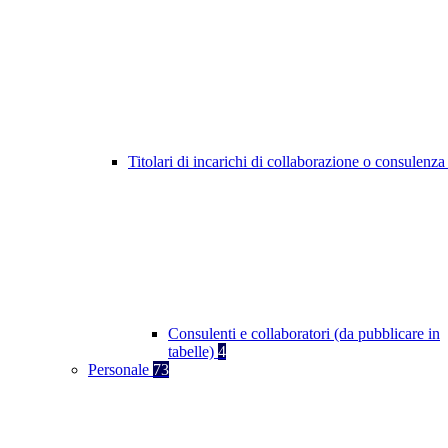
Titolari di incarichi di collaborazione o consulenz
Consulenti e collaboratori (da pubblicare in
tabelle)
4
Personale
73