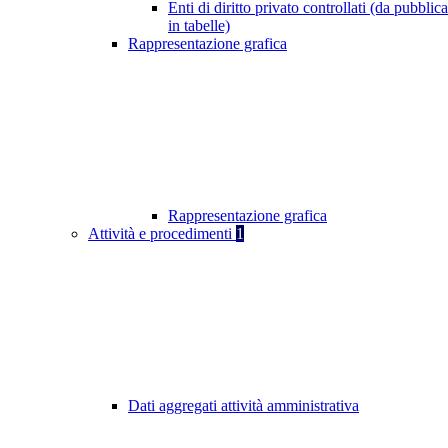
Enti di diritto privato controllati (da pubblic
in tabelle)
Rappresentazione grafica
Rappresentazione grafica
Attività e procedimenti
1
Dati aggregati attività amministrativa