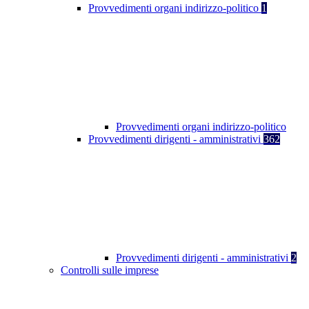
Provvedimenti organi indirizzo-politico
1
Provvedimenti organi indirizzo-politico
Provvedimenti dirigenti - amministrativi
362
Provvedimenti dirigenti - amministrativi
2
Controlli sulle imprese