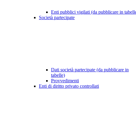
Enti pubblici vigilati (da pubblicare in tabell
Società partecipate
Dati società partecipate (da pubblicare in
tabelle)
Provvedimenti
Enti di diritto privato controllati