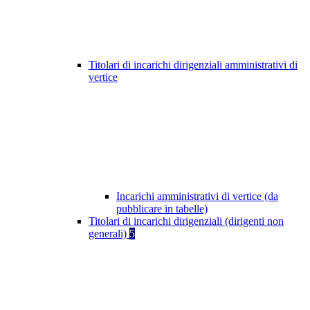
Titolari di incarichi dirigenziali amministrativi di
vertice
Incarichi amministrativi di vertice (da
pubblicare in tabelle)
Titolari di incarichi dirigenziali (dirigenti non
generali)
5