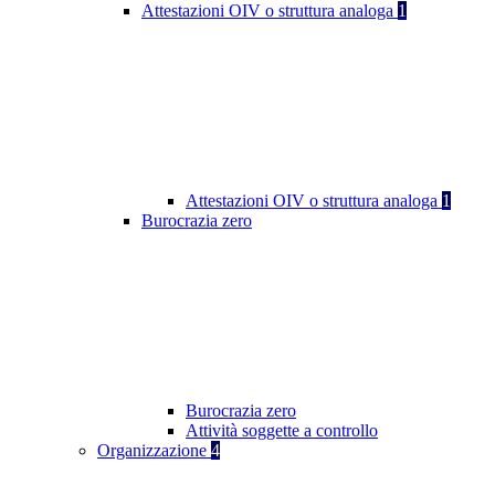
Attestazioni OIV o struttura analoga
1
Attestazioni OIV o struttura analoga
1
Burocrazia zero
Burocrazia zero
Attività soggette a controllo
Organizzazione
4