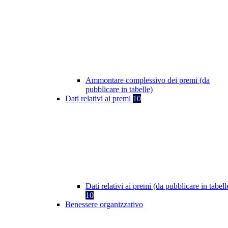
Ammontare complessivo dei premi (da
pubblicare in tabelle)
Dati relativi ai premi
10
Dati relativi ai premi (da pubblicare in tabell
10
Benessere organizzativo