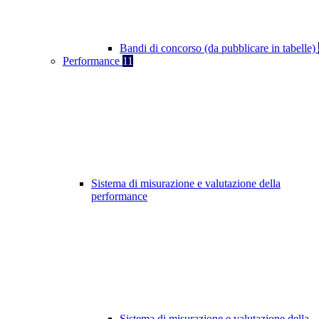
Bandi di concorso (da pubblicare in tabelle)
Performance
11
Sistema di misurazione e valutazione della
performance
Sistema di misurazione e valutazione della