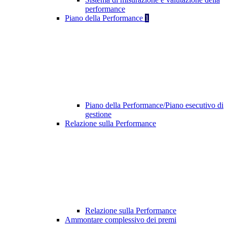
performance
Piano della Performance
1
Piano della Performance/Piano esecutivo di
gestione
Relazione sulla Performance
Relazione sulla Performance
Ammontare complessivo dei premi