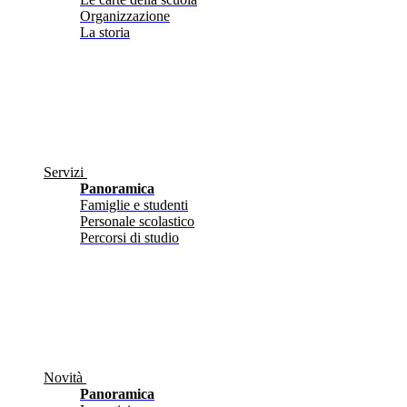
Organizzazione
La storia
Servizi
Panoramica
Famiglie e studenti
Personale scolastico
Percorsi di studio
Novità
Panoramica