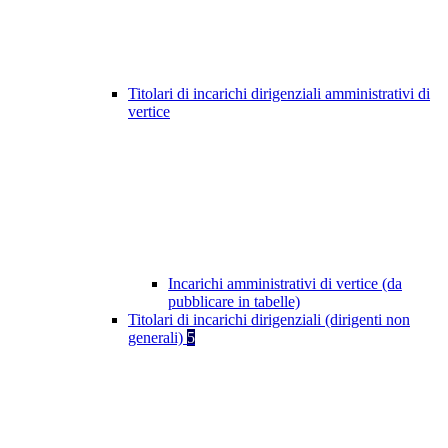
Titolari di incarichi dirigenziali amministrativi di
vertice
Incarichi amministrativi di vertice (da
pubblicare in tabelle)
Titolari di incarichi dirigenziali (dirigenti non
generali)
5