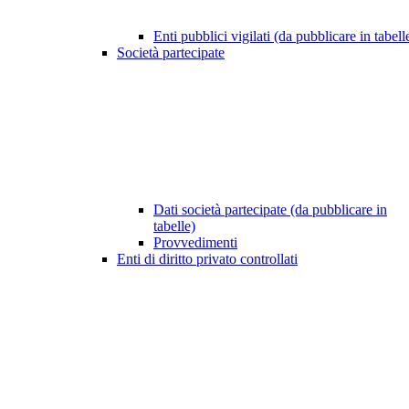
Enti pubblici vigilati (da pubblicare in tabell
Società partecipate
Dati società partecipate (da pubblicare in
tabelle)
Provvedimenti
Enti di diritto privato controllati