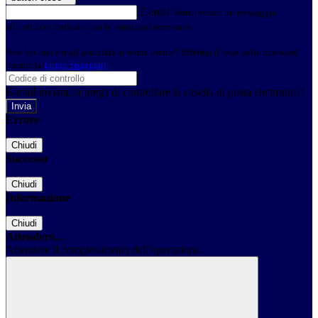
E-mail
Verrà inviato un messaggio
all'indirizzo indicato con le istruzioni necessarie.
Non hai una e-mail associata al nome utente? Effettua il reset della password
tramite la
Login Spaggiari
E-mail inviata, si prega di controllare la casella di posta elettronica!
Errore
Chiudi
Successo
Chiudi
Informazione
Chiudi
Attendere...
Attendere il completamento dell'operazione...