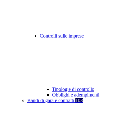
Controlli sulle imprese
Tipologie di controllo
Obblighi e adempimenti
Bandi di gara e contratti
108