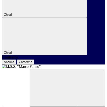
Chiudi
Chiudi
Conferma
Annulla
Conferma