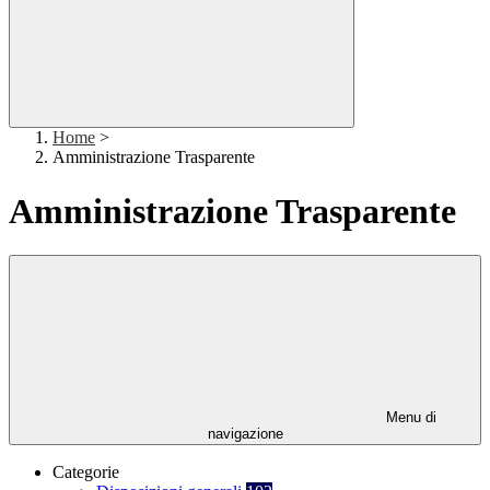
Home
>
Amministrazione Trasparente
Amministrazione Trasparente
Menu di
navigazione
Categorie