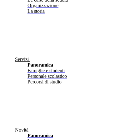
Organizzazione
La storia
Servizi
Panoramica
Famiglie e studenti
Personale scolastico
Percorsi di studio
Novità
Panoramica