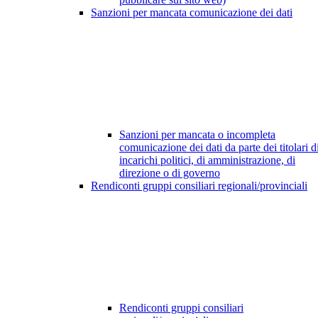
Sanzioni per mancata comunicazione dei dati
Sanzioni per mancata o incompleta
comunicazione dei dati da parte dei titolari d
incarichi politici, di amministrazione, di
direzione o di governo
Rendiconti gruppi consiliari regionali/provinciali
Rendiconti gruppi consiliari