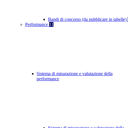
Bandi di concorso (da pubblicare in tabelle)
Performance
11
Sistema di misurazione e valutazione della
performance
Sistema di misurazione e valutazione della