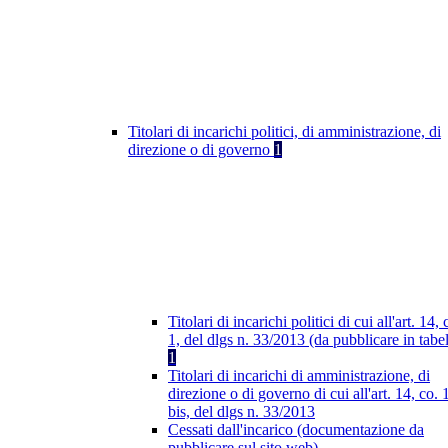
Titolari di incarichi politici, di amministrazione, di
direzione o di governo
1
Titolari di incarichi politici di cui all'art. 14, 
1, del dlgs n. 33/2013 (da pubblicare in tabel
1
Titolari di incarichi di amministrazione, di
direzione o di governo di cui all'art. 14, co. 
bis, del dlgs n. 33/2013
Cessati dall'incarico (documentazione da
pubblicare sul sito web)