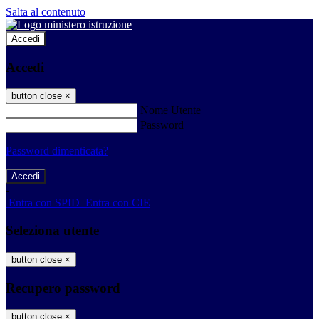
Salta al contenuto
Accedi
Accedi
button close
×
Nome Utente
Password
Password dimenticata?
-
Entra con SPID
Entra con CIE
Seleziona utente
button close
×
Recupero password
button close
×