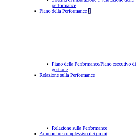
performance
Piano della Performance
1
Piano della Performance/Piano esecutivo di
gestione
Relazione sulla Performance
Relazione sulla Performance
Ammontare complessivo dei premi