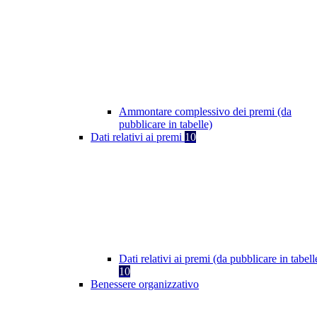
Ammontare complessivo dei premi (da
pubblicare in tabelle)
Dati relativi ai premi
10
Dati relativi ai premi (da pubblicare in tabell
10
Benessere organizzativo