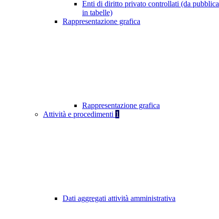
Enti di diritto privato controllati (da pubblic
in tabelle)
Rappresentazione grafica
Rappresentazione grafica
Attività e procedimenti
1
Dati aggregati attività amministrativa