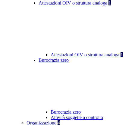
Attestazioni OIV o struttura analoga
1
Attestazioni OIV o struttura analoga
1
Burocrazia zero
Burocrazia zero
Attività soggette a controllo
Organizzazione
4