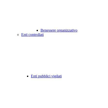
Benessere organizzativo
Enti controllati
Enti pubblici vigilati