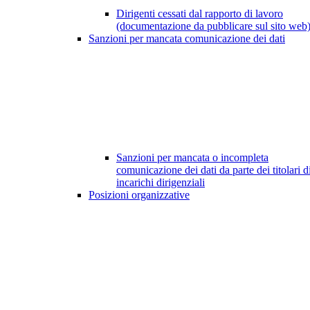
Dirigenti cessati dal rapporto di lavoro
(documentazione da pubblicare sul sito web
Sanzioni per mancata comunicazione dei dati
Sanzioni per mancata o incompleta
comunicazione dei dati da parte dei titolari d
incarichi dirigenziali
Posizioni organizzative