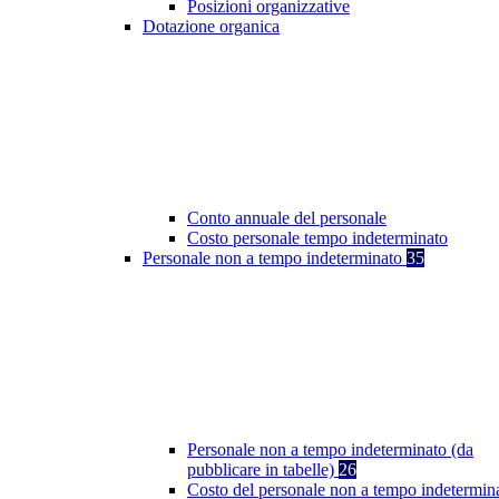
Posizioni organizzative
Dotazione organica
Conto annuale del personale
Costo personale tempo indeterminato
Personale non a tempo indeterminato
35
Personale non a tempo indeterminato (da
pubblicare in tabelle)
26
Costo del personale non a tempo indetermin