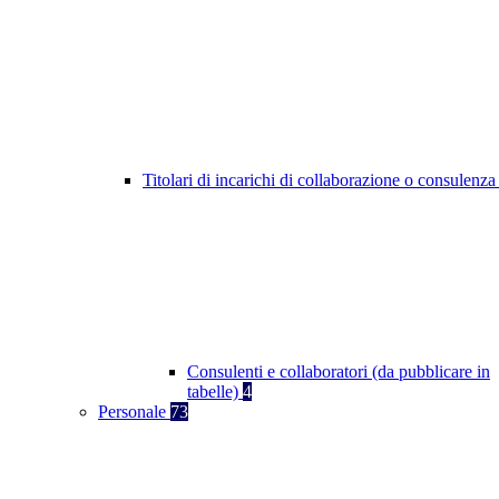
Titolari di incarichi di collaborazione o consulenz
Consulenti e collaboratori (da pubblicare in
tabelle)
4
Personale
73