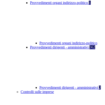
Provvedimenti organi indirizzo-politico
1
Provvedimenti organi indirizzo-politico
Provvedimenti dirigenti - amministrativi
362
Provvedimenti dirigenti - amministrativi
2
Controlli sulle imprese