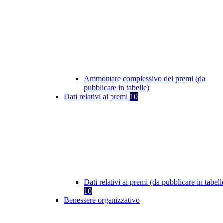
Ammontare complessivo dei premi (da
pubblicare in tabelle)
Dati relativi ai premi
10
Dati relativi ai premi (da pubblicare in tabell
10
Benessere organizzativo