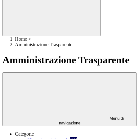
Home
>
Amministrazione Trasparente
Amministrazione Trasparente
Menu di
navigazione
Categorie