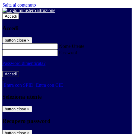
Salta al contenuto
Accedi
Accedi
button close
×
Nome Utente
Password
Password dimenticata?
-
Entra con SPID
Entra con CIE
Seleziona utente
button close
×
Recupero password
button close
×