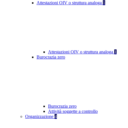
Attestazioni OIV o struttura analoga
1
Attestazioni OIV o struttura analoga
1
Burocrazia zero
Burocrazia zero
Attività soggette a controllo
Organizzazione
4