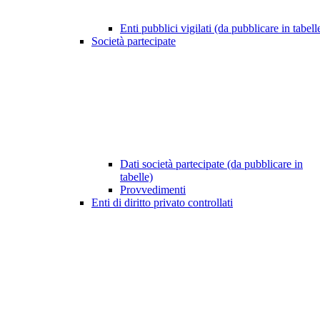
Enti pubblici vigilati (da pubblicare in tabell
Società partecipate
Dati società partecipate (da pubblicare in
tabelle)
Provvedimenti
Enti di diritto privato controllati