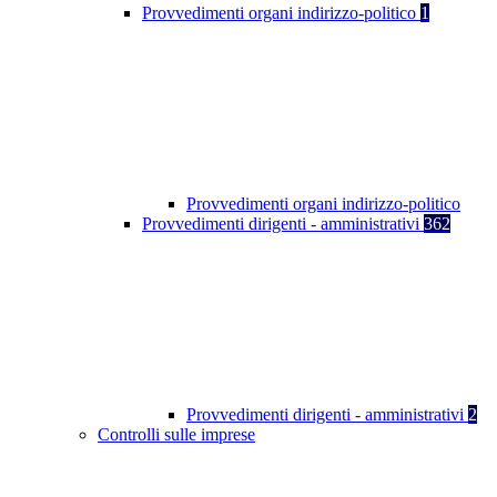
Provvedimenti organi indirizzo-politico
1
Provvedimenti organi indirizzo-politico
Provvedimenti dirigenti - amministrativi
362
Provvedimenti dirigenti - amministrativi
2
Controlli sulle imprese