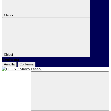
Chiudi
Chiudi
Conferma
Annulla
Conferma