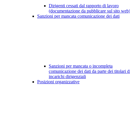
Dirigenti cessati dal rapporto di lavoro
(documentazione da pubblicare sul sito web
Sanzioni per mancata comunicazione dei dati
Sanzioni per mancata o incompleta
comunicazione dei dati da parte dei titolari d
incarichi dirigenziali
Posizioni organizzative