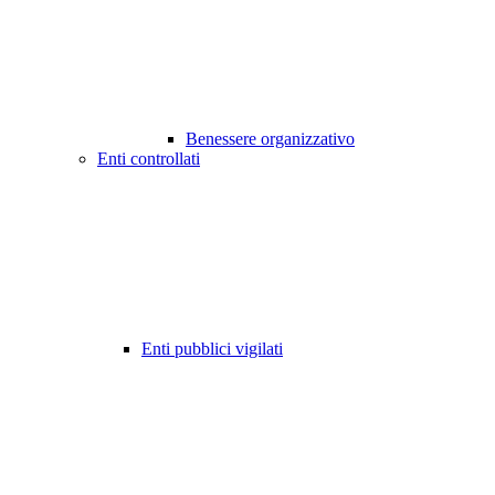
Benessere organizzativo
Enti controllati
Enti pubblici vigilati