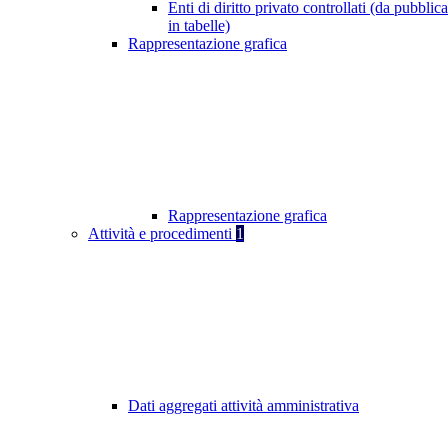
Enti di diritto privato controllati (da pubblic
in tabelle)
Rappresentazione grafica
Rappresentazione grafica
Attività e procedimenti
1
Dati aggregati attività amministrativa