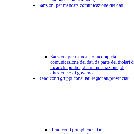
Sanzioni per mancata comunicazione dei dati
Sanzioni per mancata o incompleta
comunicazione dei dati da parte dei titolari d
incarichi politici, di amministrazione, di
direzione o di governo
Rendiconti gruppi consiliari regionali/provinciali
Rendiconti gruppi consiliari