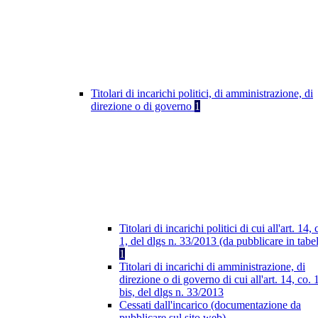
Titolari di incarichi politici, di amministrazione, di
direzione o di governo
1
Titolari di incarichi politici di cui all'art. 14, 
1, del dlgs n. 33/2013 (da pubblicare in tabel
1
Titolari di incarichi di amministrazione, di
direzione o di governo di cui all'art. 14, co. 
bis, del dlgs n. 33/2013
Cessati dall'incarico (documentazione da
pubblicare sul sito web)