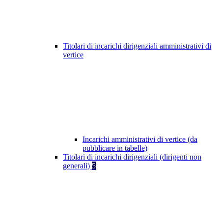
Titolari di incarichi dirigenziali amministrativi di
vertice
Incarichi amministrativi di vertice (da
pubblicare in tabelle)
Titolari di incarichi dirigenziali (dirigenti non
generali)
5