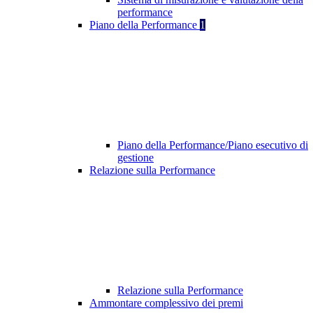
performance
Piano della Performance
1
Piano della Performance/Piano esecutivo di
gestione
Relazione sulla Performance
Relazione sulla Performance
Ammontare complessivo dei premi