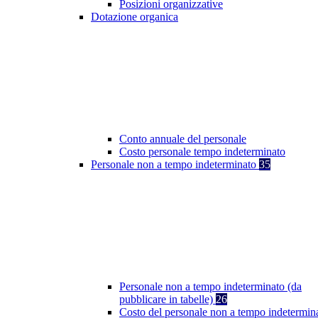
Posizioni organizzative
Dotazione organica
Conto annuale del personale
Costo personale tempo indeterminato
Personale non a tempo indeterminato
35
Personale non a tempo indeterminato (da
pubblicare in tabelle)
26
Costo del personale non a tempo indetermin