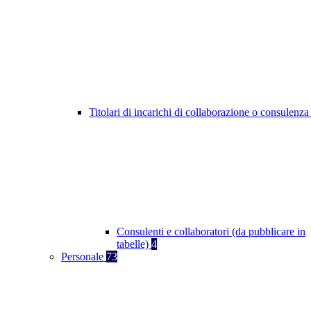
Titolari di incarichi di collaborazione o consulenz
Consulenti e collaboratori (da pubblicare in
tabelle)
4
Personale
73