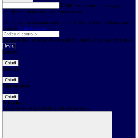
E-mail
Verrà inviato un messaggio
all'indirizzo indicato con le istruzioni necessarie.
Non hai una e-mail associata al nome utente? Effettua il reset della password
tramite la
Login Spaggiari
E-mail inviata, si prega di controllare la casella di posta elettronica!
Errore
Chiudi
Successo
Chiudi
Informazione
Chiudi
Attendere...
Attendere il completamento dell'operazione...