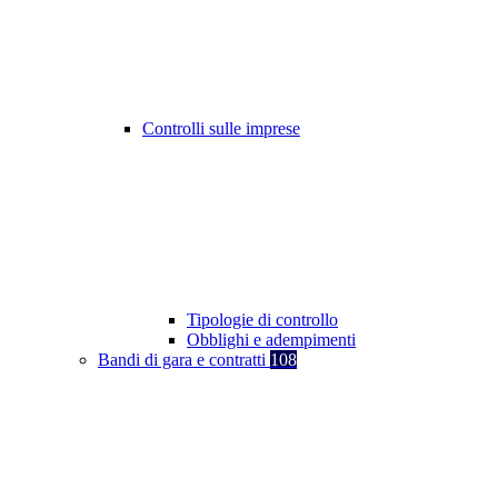
Controlli sulle imprese
Tipologie di controllo
Obblighi e adempimenti
Bandi di gara e contratti
108