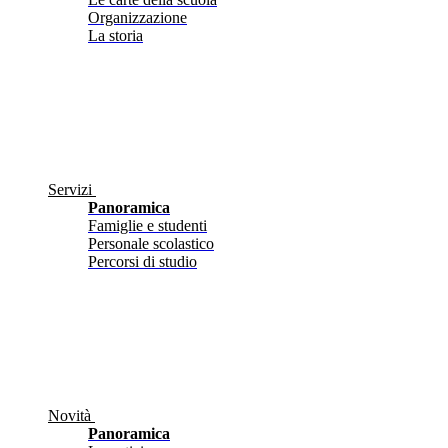
Organizzazione
La storia
Servizi
Panoramica
Famiglie e studenti
Personale scolastico
Percorsi di studio
Novità
Panoramica