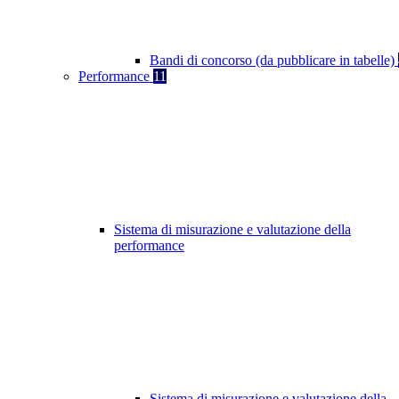
Bandi di concorso (da pubblicare in tabelle)
Performance
11
Sistema di misurazione e valutazione della
performance
Sistema di misurazione e valutazione della