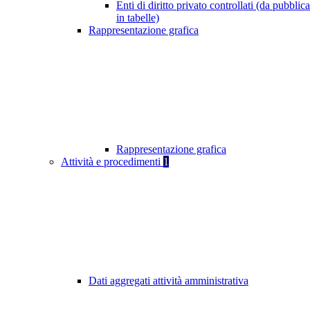
Enti di diritto privato controllati (da pubblic
in tabelle)
Rappresentazione grafica
Rappresentazione grafica
Attività e procedimenti
1
Dati aggregati attività amministrativa