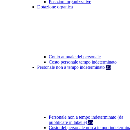
Posizioni organizzative
Dotazione organica
Conto annuale del personale
Costo personale tempo indeterminato
Personale non a tempo indeterminato
35
Personale non a tempo indeterminato (da
pubblicare in tabelle)
26
Costo del personale non a tempo indetermin