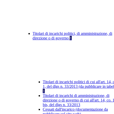
Titolari di incarichi politici, di amministrazione, di
direzione o di governo
1
Titolari di incarichi politici di cui all'art. 14, 
1, del dlgs n. 33/2013 (da pubblicare in tabel
1
Titolari di incarichi di amministrazione, di
direzione o di governo di cui all'art. 14, co. 
bis, del dlgs n. 33/2013
Cessati dall'incarico (documentazione da
pubblicare sul sito web)