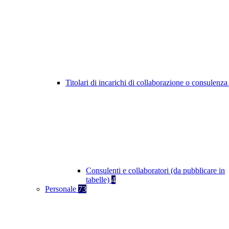
Titolari di incarichi di collaborazione o consulenz
Consulenti e collaboratori (da pubblicare in
tabelle)
4
Personale
73