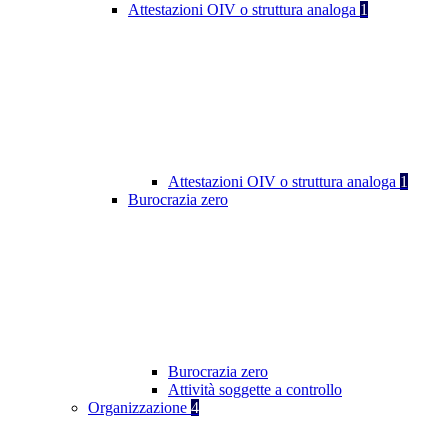
Attestazioni OIV o struttura analoga
1
Attestazioni OIV o struttura analoga
1
Burocrazia zero
Burocrazia zero
Attività soggette a controllo
Organizzazione
4