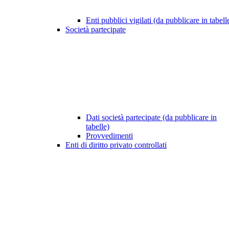
Enti pubblici vigilati (da pubblicare in tabell
Società partecipate
Dati società partecipate (da pubblicare in
tabelle)
Provvedimenti
Enti di diritto privato controllati