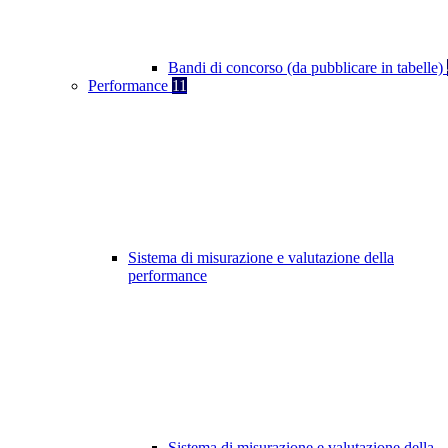
Bandi di concorso (da pubblicare in tabelle)
Performance
11
Sistema di misurazione e valutazione della
performance
Sistema di misurazione e valutazione della