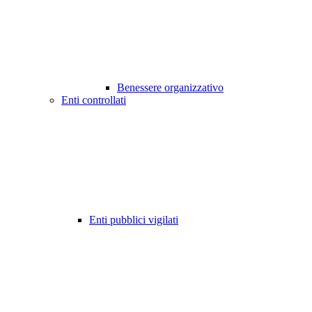
Benessere organizzativo
Enti controllati
Enti pubblici vigilati