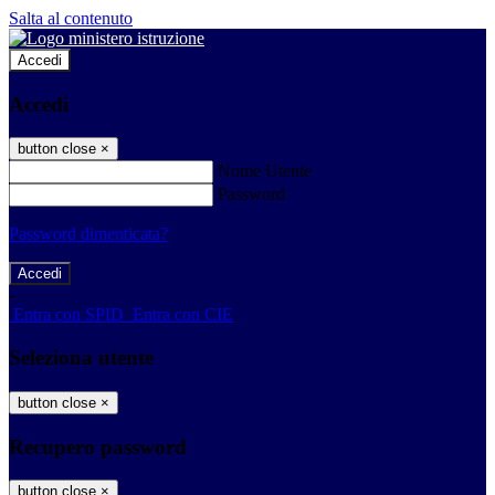
Salta al contenuto
Accedi
Accedi
button close
×
Nome Utente
Password
Password dimenticata?
-
Entra con SPID
Entra con CIE
Seleziona utente
button close
×
Recupero password
button close
×