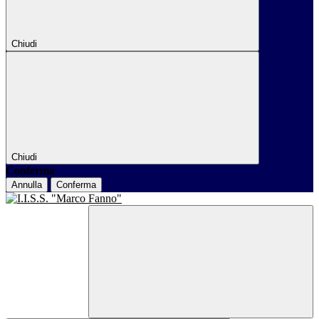
Chiudi
Chiudi
Conferma
Annulla
Conferma