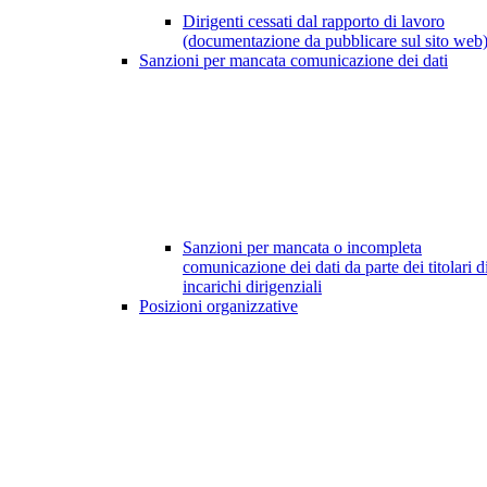
Dirigenti cessati dal rapporto di lavoro
(documentazione da pubblicare sul sito web
Sanzioni per mancata comunicazione dei dati
Sanzioni per mancata o incompleta
comunicazione dei dati da parte dei titolari d
incarichi dirigenziali
Posizioni organizzative