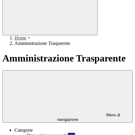
Home
>
Amministrazione Trasparente
Amministrazione Trasparente
Menu di
navigazione
Categorie