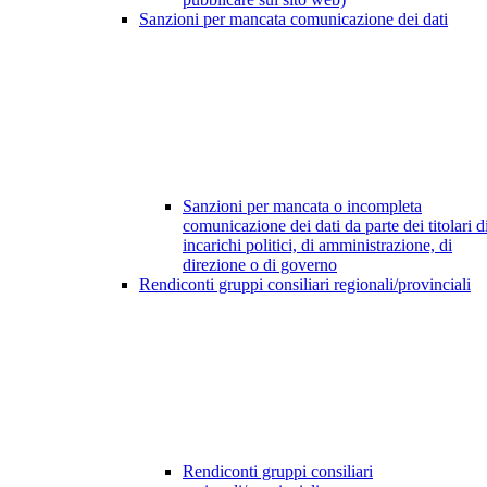
Sanzioni per mancata comunicazione dei dati
Sanzioni per mancata o incompleta
comunicazione dei dati da parte dei titolari d
incarichi politici, di amministrazione, di
direzione o di governo
Rendiconti gruppi consiliari regionali/provinciali
Rendiconti gruppi consiliari