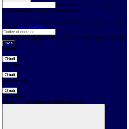
E-mail
Verrà inviato un messaggio
all'indirizzo indicato con le istruzioni necessarie.
Non hai una e-mail associata al nome utente? Effettua il reset della password
tramite la
Login Spaggiari
E-mail inviata, si prega di controllare la casella di posta elettronica!
Errore
Chiudi
Successo
Chiudi
Informazione
Chiudi
Attendere...
Attendere il completamento dell'operazione...