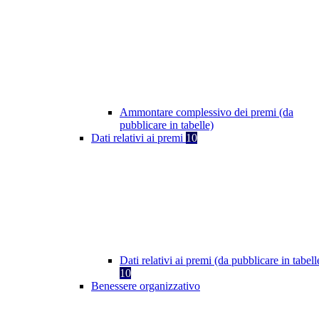
Ammontare complessivo dei premi (da
pubblicare in tabelle)
Dati relativi ai premi
10
Dati relativi ai premi (da pubblicare in tabell
10
Benessere organizzativo