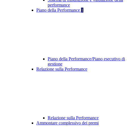
performance
Piano della Performance
1
Piano della Performance/Piano esecutivo di
gestione
Relazione sulla Performance
Relazione sulla Performance
Ammontare complessivo dei premi