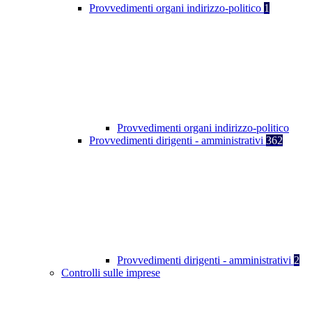
Provvedimenti organi indirizzo-politico
1
Provvedimenti organi indirizzo-politico
Provvedimenti dirigenti - amministrativi
362
Provvedimenti dirigenti - amministrativi
2
Controlli sulle imprese