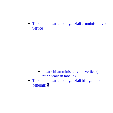
Titolari di incarichi dirigenziali amministrativi di
vertice
Incarichi amministrativi di vertice (da
pubblicare in tabelle)
Titolari di incarichi dirigenziali (dirigenti non
generali)
5