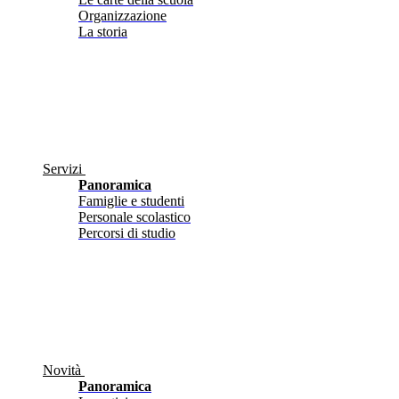
Organizzazione
La storia
Servizi
Panoramica
Famiglie e studenti
Personale scolastico
Percorsi di studio
Novità
Panoramica