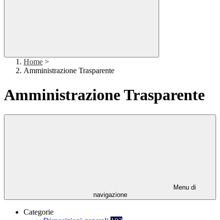
Home
>
Amministrazione Trasparente
Amministrazione Trasparente
Menu di
navigazione
Categorie