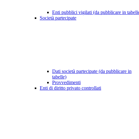
Enti pubblici vigilati (da pubblicare in tabell
Società partecipate
Dati società partecipate (da pubblicare in
tabelle)
Provvedimenti
Enti di diritto privato controllati