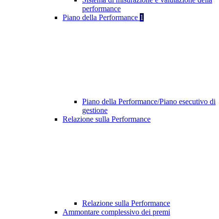
performance
Piano della Performance
1
Piano della Performance/Piano esecutivo di
gestione
Relazione sulla Performance
Relazione sulla Performance
Ammontare complessivo dei premi