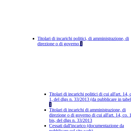
Titolari di incarichi politici, di amministrazione, di
direzione o di governo
1
Titolari di incarichi politici di cui all'art. 14, 
1, del dlgs n. 33/2013 (da pubblicare in tabel
1
Titolari di incarichi di amministrazione, di
direzione o di governo di cui all'art. 14, co. 
bis, del dlgs n. 33/2013
Cessati dall'incarico (documentazione da
pubblicare sul sito web)