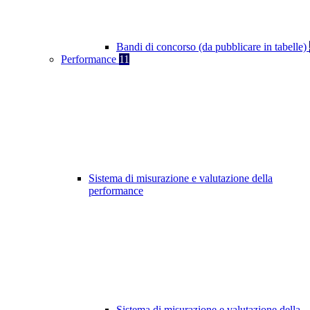
Bandi di concorso (da pubblicare in tabelle)
Performance
11
Sistema di misurazione e valutazione della
performance
Sistema di misurazione e valutazione della