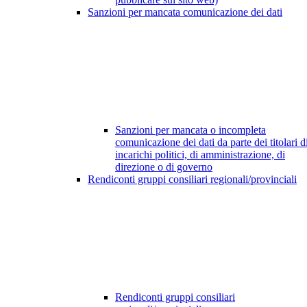
Sanzioni per mancata comunicazione dei dati
Sanzioni per mancata o incompleta
comunicazione dei dati da parte dei titolari d
incarichi politici, di amministrazione, di
direzione o di governo
Rendiconti gruppi consiliari regionali/provinciali
Rendiconti gruppi consiliari