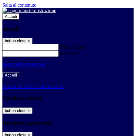
Salta al contenuto
Accedi
Accedi
button close
×
Nome Utente
Password
Password dimenticata?
-
Entra con SPID
Entra con CIE
Seleziona utente
button close
×
Recupero password
button close
×