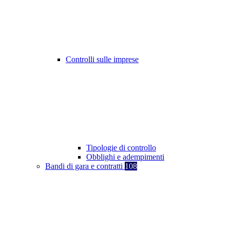
Controlli sulle imprese
Tipologie di controllo
Obblighi e adempimenti
Bandi di gara e contratti
108