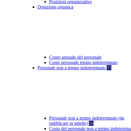
Posizioni organizzative
Dotazione organica
Conto annuale del personale
Costo personale tempo indeterminato
Personale non a tempo indeterminato
35
Personale non a tempo indeterminato (da
pubblicare in tabelle)
26
Costo del personale non a tempo indetermin