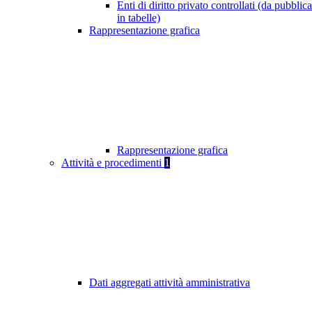
Enti di diritto privato controllati (da pubblic
in tabelle)
Rappresentazione grafica
Rappresentazione grafica
Attività e procedimenti
1
Dati aggregati attività amministrativa