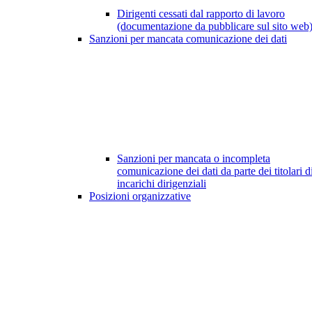
Dirigenti cessati dal rapporto di lavoro
(documentazione da pubblicare sul sito web
Sanzioni per mancata comunicazione dei dati
Sanzioni per mancata o incompleta
comunicazione dei dati da parte dei titolari d
incarichi dirigenziali
Posizioni organizzative