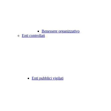
Benessere organizzativo
Enti controllati
Enti pubblici vigilati