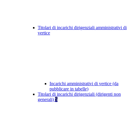
Titolari di incarichi dirigenziali amministrativi di
vertice
Incarichi amministrativi di vertice (da
pubblicare in tabelle)
Titolari di incarichi dirigenziali (dirigenti non
generali)
5