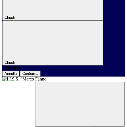
Chiudi
Chiudi
Conferma
Annulla
Conferma