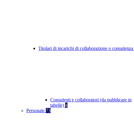
Titolari di incarichi di collaborazione o consulenz
Consulenti e collaboratori (da pubblicare in
tabelle)
4
Personale
73