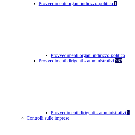
Provvedimenti organi indirizzo-politico
1
Provvedimenti organi indirizzo-politico
Provvedimenti dirigenti - amministrativi
362
Provvedimenti dirigenti - amministrativi
2
Controlli sulle imprese