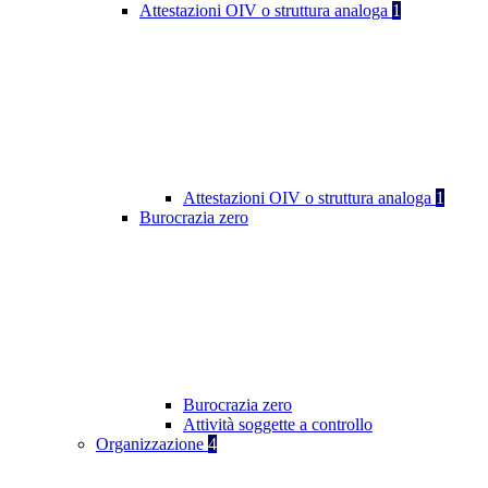
Attestazioni OIV o struttura analoga
1
Attestazioni OIV o struttura analoga
1
Burocrazia zero
Burocrazia zero
Attività soggette a controllo
Organizzazione
4