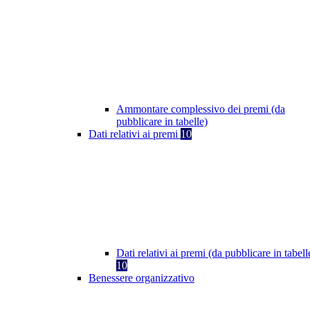
Ammontare complessivo dei premi (da
pubblicare in tabelle)
Dati relativi ai premi
10
Dati relativi ai premi (da pubblicare in tabell
10
Benessere organizzativo