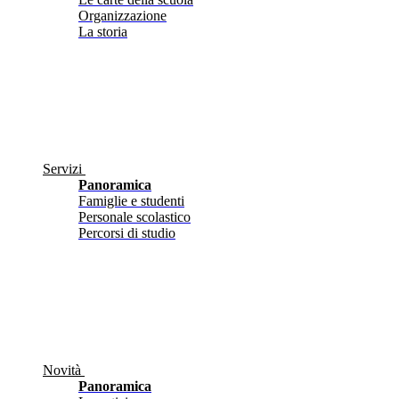
Organizzazione
La storia
Servizi
Panoramica
Famiglie e studenti
Personale scolastico
Percorsi di studio
Novità
Panoramica