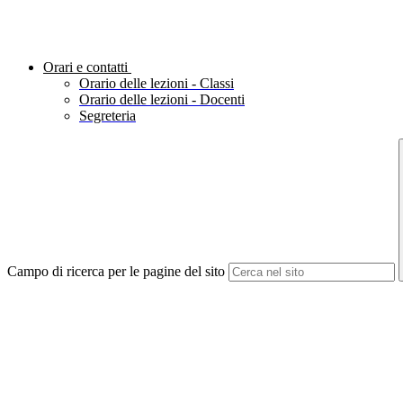
Orari e contatti
Orario delle lezioni - Classi
Orario delle lezioni - Docenti
Segreteria
Campo di ricerca per le pagine del sito