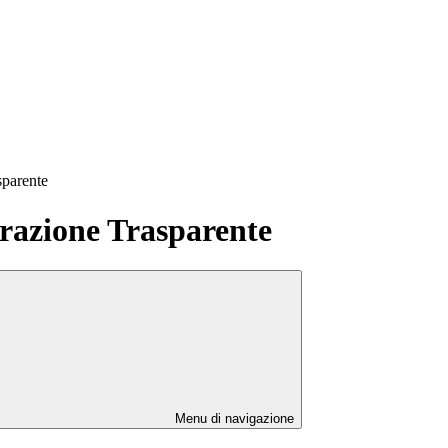
sparente
azione Trasparente
Menu di navigazione