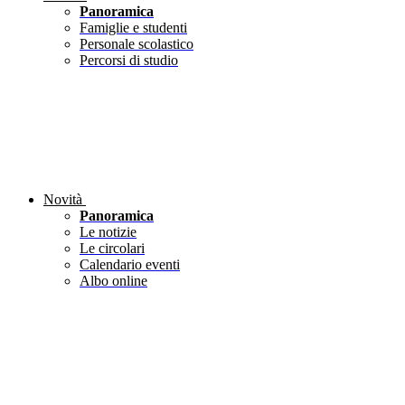
Panoramica
Famiglie e studenti
Personale scolastico
Percorsi di studio
Novità
Panoramica
Le notizie
Le circolari
Calendario eventi
Albo online