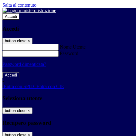
Salta al contenuto
Accedi
Accedi
button close
×
Nome Utente
Password
Password dimenticata?
-
Entra con SPID
Entra con CIE
Seleziona utente
button close
×
Recupero password
button close
×