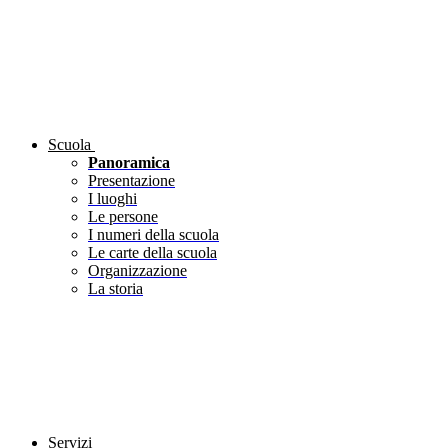
Scuola
Panoramica
Presentazione
I luoghi
Le persone
I numeri della scuola
Le carte della scuola
Organizzazione
La storia
Servizi