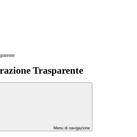
sparente
azione Trasparente
Menu di navigazione