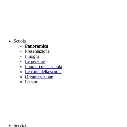
Scuola
Panoramica
Presentazione
I luoghi
Le persone
I numeri della scuola
Le carte della scuola
Organizzazione
La storia
Servizi