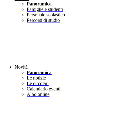
Panoramica
Famiglie e studenti
Personale scolastico
Percorsi di studio
Novità
Panoramica
Le notizie
Le circolari
Calendario eventi
Albo online