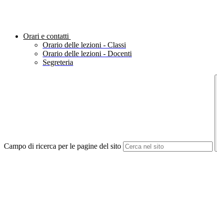
Orari e contatti
Orario delle lezioni - Classi
Orario delle lezioni - Docenti
Segreteria
Campo di ricerca per le pagine del sito