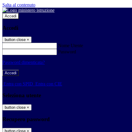
Salta al contenuto
Accedi
Accedi
button close
×
Nome Utente
Password
Password dimenticata?
-
Entra con SPID
Entra con CIE
Seleziona utente
button close
×
Recupero password
button close
×