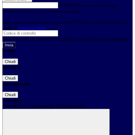
E-mail
Verrà inviato un messaggio
all'indirizzo indicato con le istruzioni necessarie.
Non hai una e-mail associata al nome utente? Effettua il reset della password
tramite la
Login Spaggiari
E-mail inviata, si prega di controllare la casella di posta elettronica!
Errore
Chiudi
Successo
Chiudi
Informazione
Chiudi
Attendere...
Attendere il completamento dell'operazione...