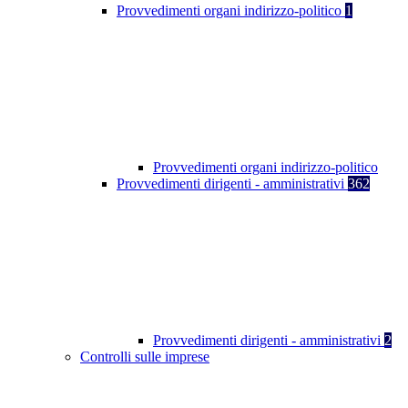
Provvedimenti organi indirizzo-politico
1
Provvedimenti organi indirizzo-politico
Provvedimenti dirigenti - amministrativi
362
Provvedimenti dirigenti - amministrativi
2
Controlli sulle imprese