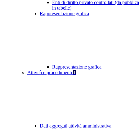
Enti di diritto privato controllati (da pubblic
in tabelle)
Rappresentazione grafica
Rappresentazione grafica
Attività e procedimenti
1
Dati aggregati attività amministrativa