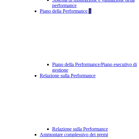
performance
Piano della Performance
1
Piano della Performance/Piano esecutivo di
gestione
Relazione sulla Performance
Relazione sulla Performance
Ammontare complessivo dei premi