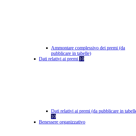
Ammontare complessivo dei premi (da
pubblicare in tabelle)
Dati relativi ai premi
10
Dati relativi ai premi (da pubblicare in tabell
10
Benessere organizzativo