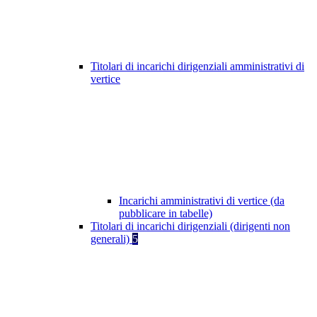
Titolari di incarichi dirigenziali amministrativi di
vertice
Incarichi amministrativi di vertice (da
pubblicare in tabelle)
Titolari di incarichi dirigenziali (dirigenti non
generali)
5