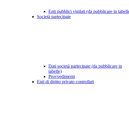
Enti pubblici vigilati (da pubblicare in tabell
Società partecipate
Dati società partecipate (da pubblicare in
tabelle)
Provvedimenti
Enti di diritto privato controllati