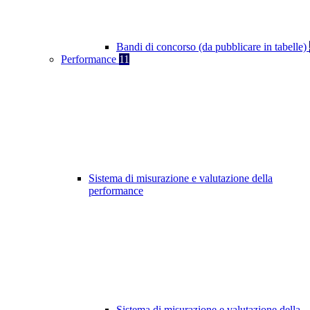
Bandi di concorso (da pubblicare in tabelle)
Performance
11
Sistema di misurazione e valutazione della
performance
Sistema di misurazione e valutazione della