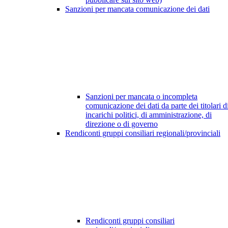
Sanzioni per mancata comunicazione dei dati
Sanzioni per mancata o incompleta
comunicazione dei dati da parte dei titolari d
incarichi politici, di amministrazione, di
direzione o di governo
Rendiconti gruppi consiliari regionali/provinciali
Rendiconti gruppi consiliari