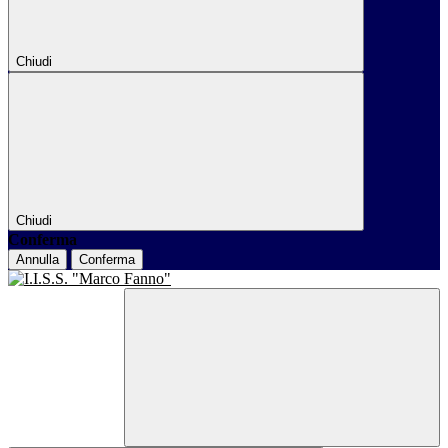
Chiudi
Chiudi
Conferma
Annulla
Conferma