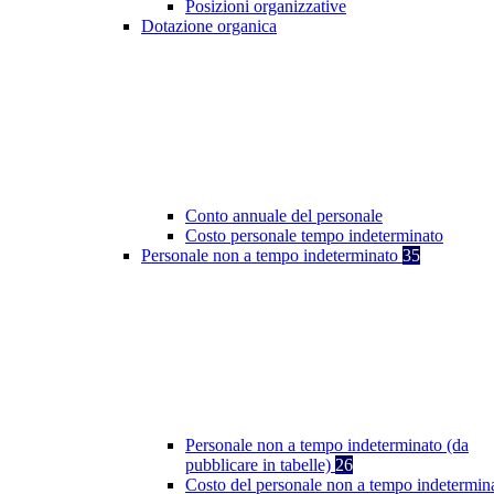
Posizioni organizzative
Dotazione organica
Conto annuale del personale
Costo personale tempo indeterminato
Personale non a tempo indeterminato
35
Personale non a tempo indeterminato (da
pubblicare in tabelle)
26
Costo del personale non a tempo indetermin