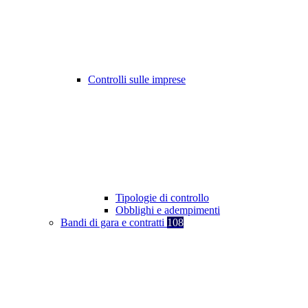
Controlli sulle imprese
Tipologie di controllo
Obblighi e adempimenti
Bandi di gara e contratti
108