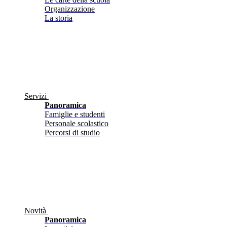
Organizzazione
La storia
Servizi
Panoramica
Famiglie e studenti
Personale scolastico
Percorsi di studio
Novità
Panoramica