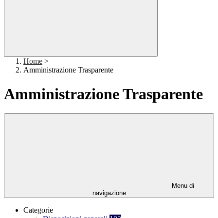
Home
>
Amministrazione Trasparente
Amministrazione Trasparente
Menu di
navigazione
Categorie