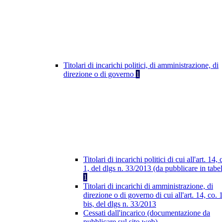
Titolari di incarichi politici, di amministrazione, di
direzione o di governo
1
Titolari di incarichi politici di cui all'art. 14, 
1, del dlgs n. 33/2013 (da pubblicare in tabel
1
Titolari di incarichi di amministrazione, di
direzione o di governo di cui all'art. 14, co. 
bis, del dlgs n. 33/2013
Cessati dall'incarico (documentazione da
pubblicare sul sito web)