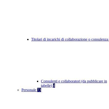
Titolari di incarichi di collaborazione o consulenz
Consulenti e collaboratori (da pubblicare in
tabelle)
4
Personale
73