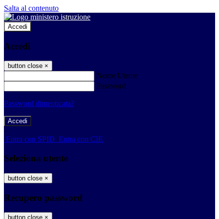
Salta al contenuto
Accedi
Accedi
button close
×
Nome Utente
Password
Password dimenticata?
-
Entra con SPID
Entra con CIE
Seleziona utente
button close
×
Recupero password
button close
×