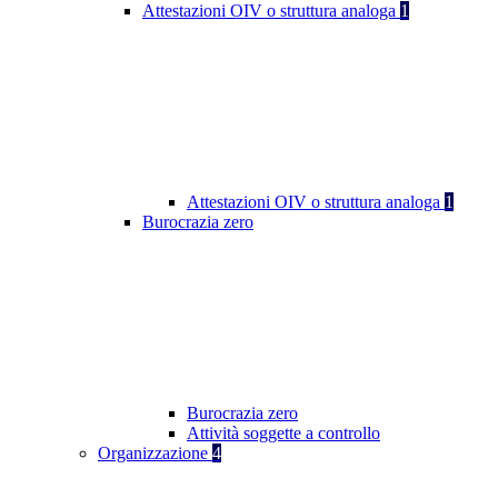
Attestazioni OIV o struttura analoga
1
Attestazioni OIV o struttura analoga
1
Burocrazia zero
Burocrazia zero
Attività soggette a controllo
Organizzazione
4