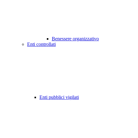
Benessere organizzativo
Enti controllati
Enti pubblici vigilati