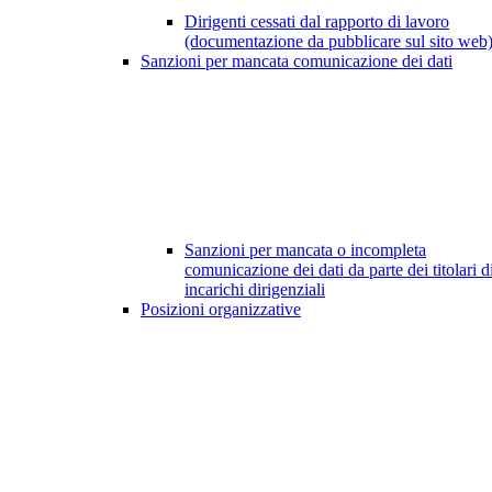
Dirigenti cessati dal rapporto di lavoro
(documentazione da pubblicare sul sito web
Sanzioni per mancata comunicazione dei dati
Sanzioni per mancata o incompleta
comunicazione dei dati da parte dei titolari d
incarichi dirigenziali
Posizioni organizzative