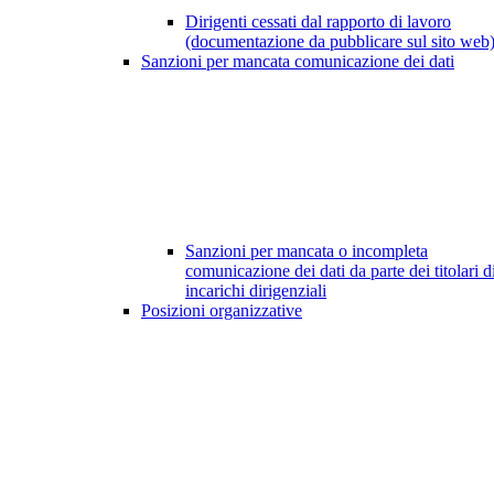
Dirigenti cessati dal rapporto di lavoro
(documentazione da pubblicare sul sito web
Sanzioni per mancata comunicazione dei dati
Sanzioni per mancata o incompleta
comunicazione dei dati da parte dei titolari d
incarichi dirigenziali
Posizioni organizzative