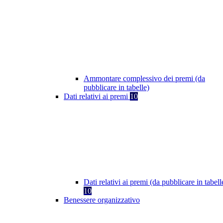
Ammontare complessivo dei premi (da
pubblicare in tabelle)
Dati relativi ai premi
10
Dati relativi ai premi (da pubblicare in tabell
10
Benessere organizzativo