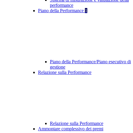
performance
Piano della Performance
1
Piano della Performance/Piano esecutivo di
gestione
Relazione sulla Performance
Relazione sulla Performance
Ammontare complessivo dei premi