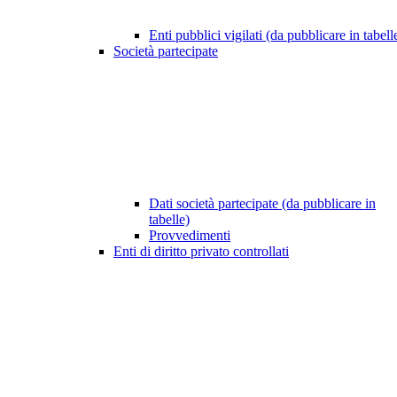
Enti pubblici vigilati (da pubblicare in tabell
Società partecipate
Dati società partecipate (da pubblicare in
tabelle)
Provvedimenti
Enti di diritto privato controllati