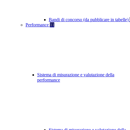
Bandi di concorso (da pubblicare in tabelle)
Performance
11
Sistema di misurazione e valutazione della
performance
Sistema di misurazione e valutazione della