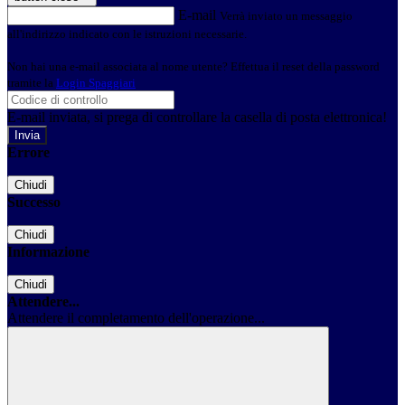
E-mail
Verrà inviato un messaggio
all'indirizzo indicato con le istruzioni necessarie.
Non hai una e-mail associata al nome utente? Effettua il reset della password
tramite la
Login Spaggiari
E-mail inviata, si prega di controllare la casella di posta elettronica!
Errore
Chiudi
Successo
Chiudi
Informazione
Chiudi
Attendere...
Attendere il completamento dell'operazione...