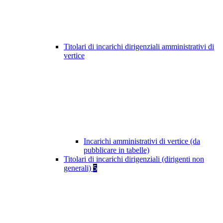
Titolari di incarichi dirigenziali amministrativi di
vertice
Incarichi amministrativi di vertice (da
pubblicare in tabelle)
Titolari di incarichi dirigenziali (dirigenti non
generali)
5