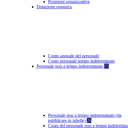
Posizioni organizzative
Dotazione organica
Conto annuale del personale
Costo personale tempo indeterminato
Personale non a tempo indeterminato
35
Personale non a tempo indeterminato (da
pubblicare in tabelle)
26
Costo del personale non a tempo indetermin