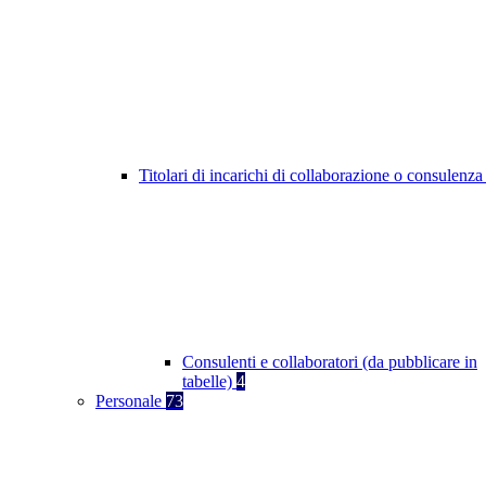
Titolari di incarichi di collaborazione o consulenz
Consulenti e collaboratori (da pubblicare in
tabelle)
4
Personale
73