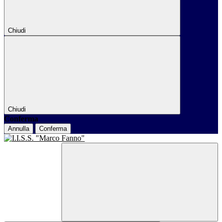
Chiudi
Chiudi
Conferma
Annulla
Conferma