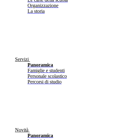
Organizzazione
La storia
Servizi
Panoramica
Famiglie e studenti
Personale scolastico
Percorsi di studio
Novità
Panoramica