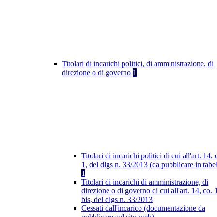
Titolari di incarichi politici, di amministrazione, di
direzione o di governo
1
Titolari di incarichi politici di cui all'art. 14, 
1, del dlgs n. 33/2013 (da pubblicare in tabel
1
Titolari di incarichi di amministrazione, di
direzione o di governo di cui all'art. 14, co. 
bis, del dlgs n. 33/2013
Cessati dall'incarico (documentazione da
pubblicare sul sito web)