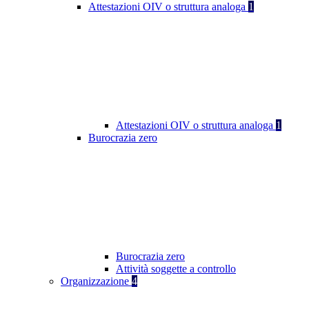
Attestazioni OIV o struttura analoga
1
Attestazioni OIV o struttura analoga
1
Burocrazia zero
Burocrazia zero
Attività soggette a controllo
Organizzazione
4