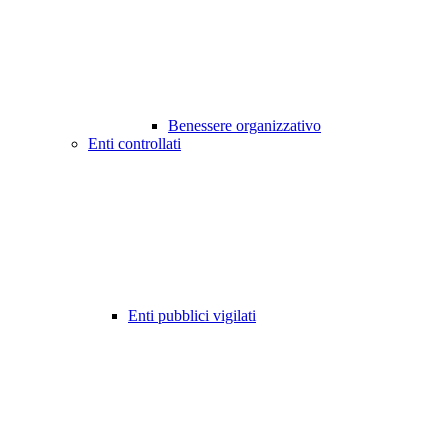
Benessere organizzativo
Enti controllati
Enti pubblici vigilati