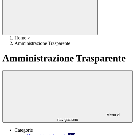
Home
>
Amministrazione Trasparente
Amministrazione Trasparente
Menu di
navigazione
Categorie