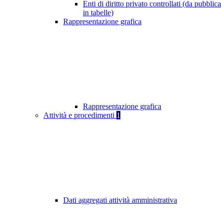
Enti di diritto privato controllati (da pubblic
in tabelle)
Rappresentazione grafica
Rappresentazione grafica
Attività e procedimenti
1
Dati aggregati attività amministrativa