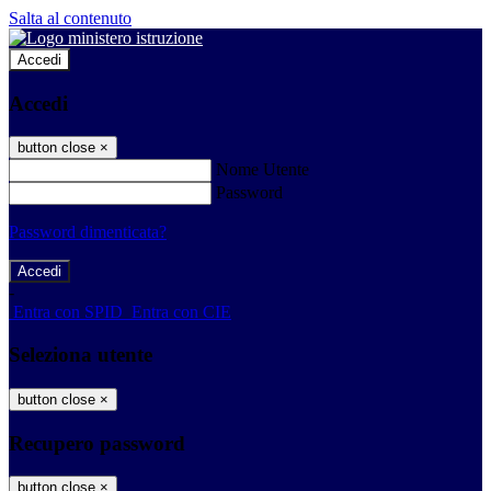
Salta al contenuto
Accedi
Accedi
button close
×
Nome Utente
Password
Password dimenticata?
-
Entra con SPID
Entra con CIE
Seleziona utente
button close
×
Recupero password
button close
×