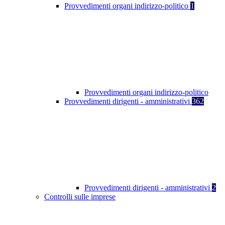
Provvedimenti organi indirizzo-politico
1
Provvedimenti organi indirizzo-politico
Provvedimenti dirigenti - amministrativi
362
Provvedimenti dirigenti - amministrativi
2
Controlli sulle imprese