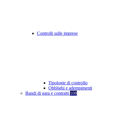
Controlli sulle imprese
Tipologie di controllo
Obblighi e adempimenti
Bandi di gara e contratti
108