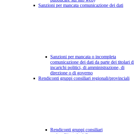
Sanzioni per mancata comunicazione dei dati
Sanzioni per mancata o incompleta
comunicazione dei dati da parte dei titolari d
incarichi politici, di amministrazione, di
direzione o di governo
Rendiconti gruppi consiliari regionali/provinciali
Rendiconti gruppi consiliari