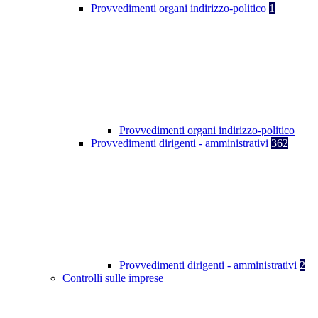
Provvedimenti organi indirizzo-politico
1
Provvedimenti organi indirizzo-politico
Provvedimenti dirigenti - amministrativi
362
Provvedimenti dirigenti - amministrativi
2
Controlli sulle imprese