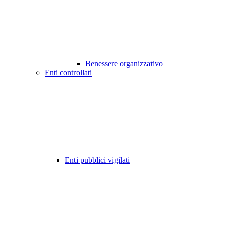
Benessere organizzativo
Enti controllati
Enti pubblici vigilati