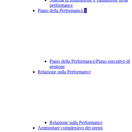
performance
Piano della Performance
1
Piano della Performance/Piano esecutivo di
gestione
Relazione sulla Performance
Relazione sulla Performance
Ammontare complessivo dei premi