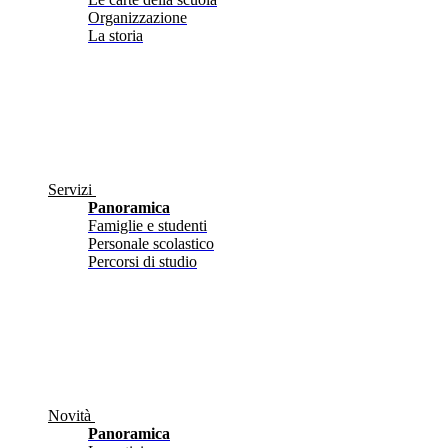
Organizzazione
La storia
Servizi
Panoramica
Famiglie e studenti
Personale scolastico
Percorsi di studio
Novità
Panoramica