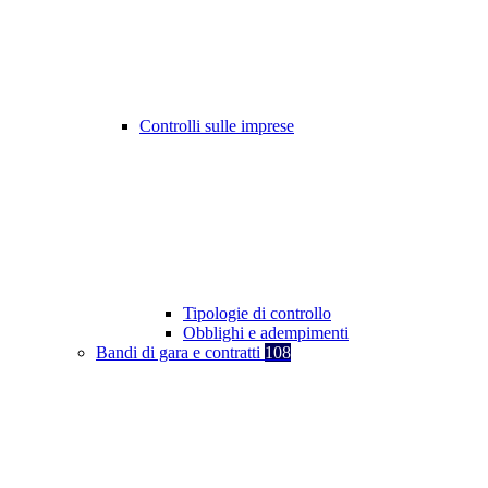
Controlli sulle imprese
Tipologie di controllo
Obblighi e adempimenti
Bandi di gara e contratti
108