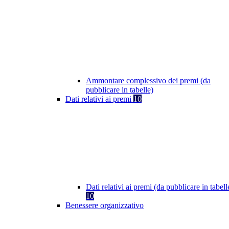
Ammontare complessivo dei premi (da
pubblicare in tabelle)
Dati relativi ai premi
10
Dati relativi ai premi (da pubblicare in tabell
10
Benessere organizzativo