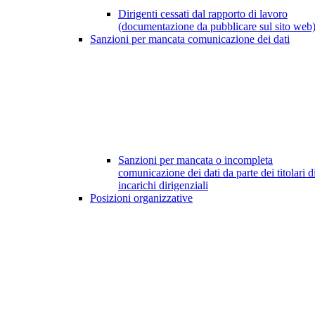
Dirigenti cessati dal rapporto di lavoro
(documentazione da pubblicare sul sito web
Sanzioni per mancata comunicazione dei dati
Sanzioni per mancata o incompleta
comunicazione dei dati da parte dei titolari d
incarichi dirigenziali
Posizioni organizzative