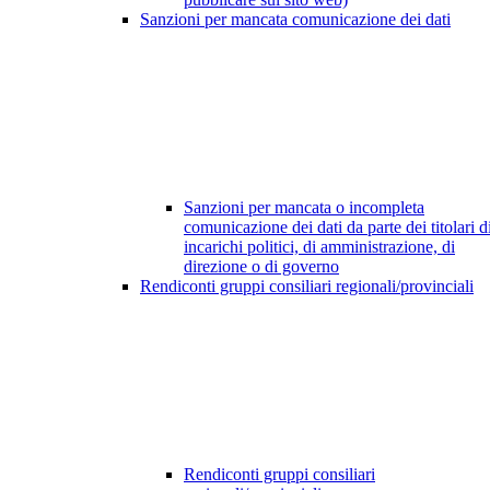
Sanzioni per mancata comunicazione dei dati
Sanzioni per mancata o incompleta
comunicazione dei dati da parte dei titolari d
incarichi politici, di amministrazione, di
direzione o di governo
Rendiconti gruppi consiliari regionali/provinciali
Rendiconti gruppi consiliari