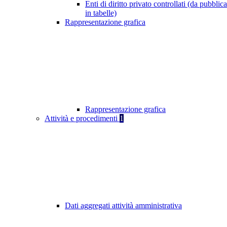
Enti di diritto privato controllati (da pubblic
in tabelle)
Rappresentazione grafica
Rappresentazione grafica
Attività e procedimenti
1
Dati aggregati attività amministrativa