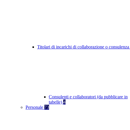
Titolari di incarichi di collaborazione o consulenz
Consulenti e collaboratori (da pubblicare in
tabelle)
4
Personale
73