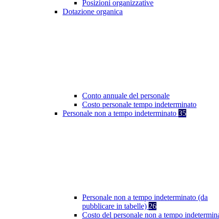
Posizioni organizzative
Dotazione organica
Conto annuale del personale
Costo personale tempo indeterminato
Personale non a tempo indeterminato
35
Personale non a tempo indeterminato (da
pubblicare in tabelle)
26
Costo del personale non a tempo indetermin