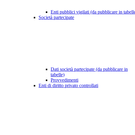
Enti pubblici vigilati (da pubblicare in tabell
Società partecipate
Dati società partecipate (da pubblicare in
tabelle)
Provvedimenti
Enti di diritto privato controllati