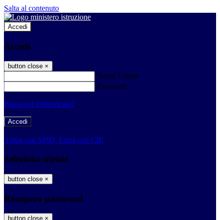
Salta al contenuto
Accedi
Accedi
button close
×
Nome Utente
Password
Password dimenticata?
-
Entra con SPID
Entra con CIE
Seleziona utente
button close
×
Recupero password
button close
×