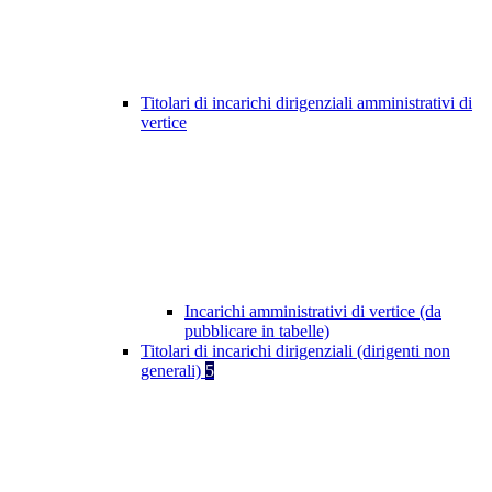
Titolari di incarichi dirigenziali amministrativi di
vertice
Incarichi amministrativi di vertice (da
pubblicare in tabelle)
Titolari di incarichi dirigenziali (dirigenti non
generali)
5