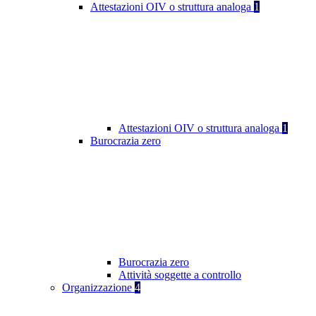
Attestazioni OIV o struttura analoga
1
Attestazioni OIV o struttura analoga
1
Burocrazia zero
Burocrazia zero
Attività soggette a controllo
Organizzazione
4