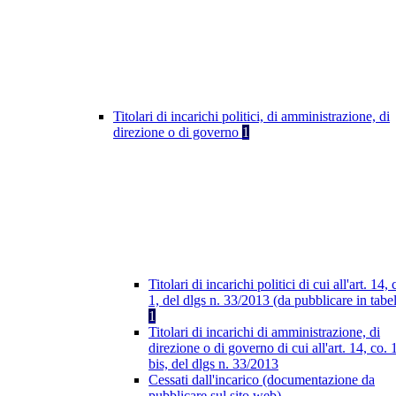
Titolari di incarichi politici, di amministrazione, di
direzione o di governo
1
Titolari di incarichi politici di cui all'art. 14, 
1, del dlgs n. 33/2013 (da pubblicare in tabel
1
Titolari di incarichi di amministrazione, di
direzione o di governo di cui all'art. 14, co. 
bis, del dlgs n. 33/2013
Cessati dall'incarico (documentazione da
pubblicare sul sito web)