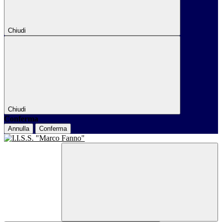
Chiudi
Chiudi
Conferma
Annulla
Conferma