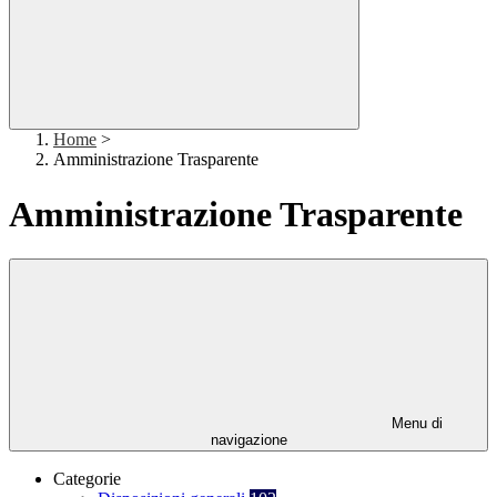
Home
>
Amministrazione Trasparente
Amministrazione Trasparente
Menu di
navigazione
Categorie