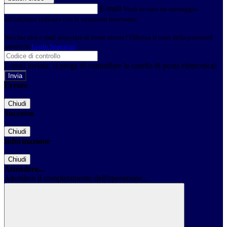
E-mail
Verrà inviato un messaggio
all'indirizzo indicato con le istruzioni necessarie.
Non hai una e-mail associata al nome utente? Effettua il reset della password
tramite la
Login Spaggiari
E-mail inviata, si prega di controllare la casella di posta elettronica!
Errore
Chiudi
Successo
Chiudi
Informazione
Chiudi
Attendere...
Attendere il completamento dell'operazione...