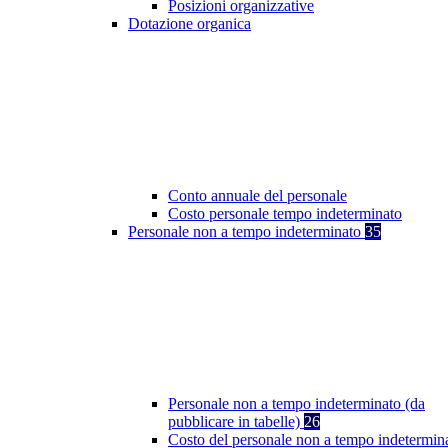
Posizioni organizzative
Dotazione organica
Conto annuale del personale
Costo personale tempo indeterminato
Personale non a tempo indeterminato
35
Personale non a tempo indeterminato (da
pubblicare in tabelle)
26
Costo del personale non a tempo indetermin