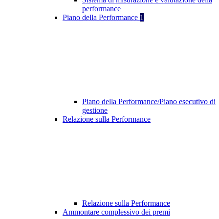
performance
Piano della Performance
1
Piano della Performance/Piano esecutivo di
gestione
Relazione sulla Performance
Relazione sulla Performance
Ammontare complessivo dei premi