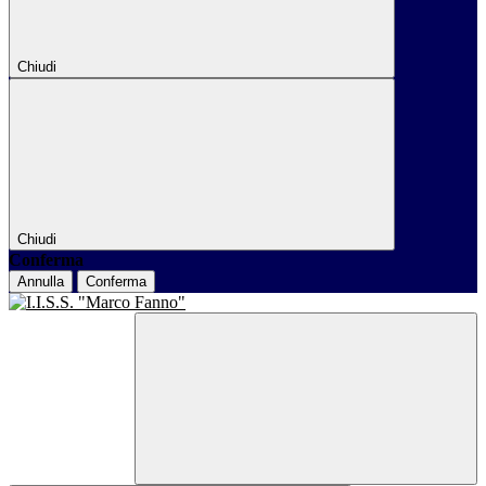
Chiudi
Chiudi
Conferma
Annulla
Conferma