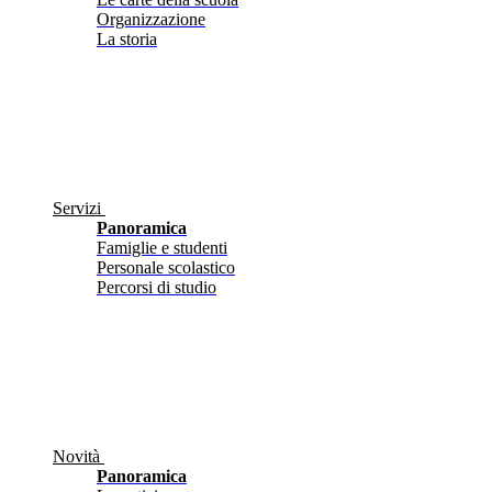
Organizzazione
La storia
Servizi
Panoramica
Famiglie e studenti
Personale scolastico
Percorsi di studio
Novità
Panoramica