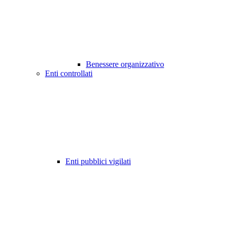
Benessere organizzativo
Enti controllati
Enti pubblici vigilati