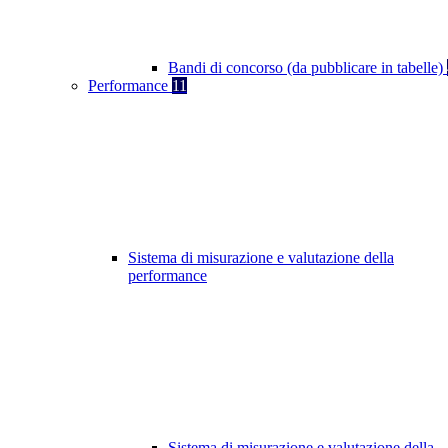
Bandi di concorso (da pubblicare in tabelle)
Performance
11
Sistema di misurazione e valutazione della
performance
Sistema di misurazione e valutazione della