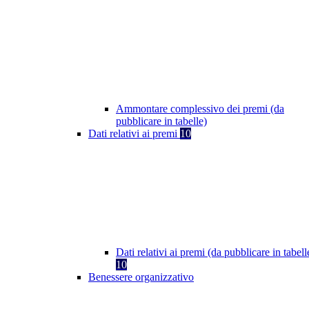
Ammontare complessivo dei premi (da
pubblicare in tabelle)
Dati relativi ai premi
10
Dati relativi ai premi (da pubblicare in tabell
10
Benessere organizzativo