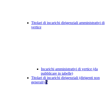
Titolari di incarichi dirigenziali amministrativi di
vertice
Incarichi amministrativi di vertice (da
pubblicare in tabelle)
Titolari di incarichi dirigenziali (dirigenti non
generali)
5