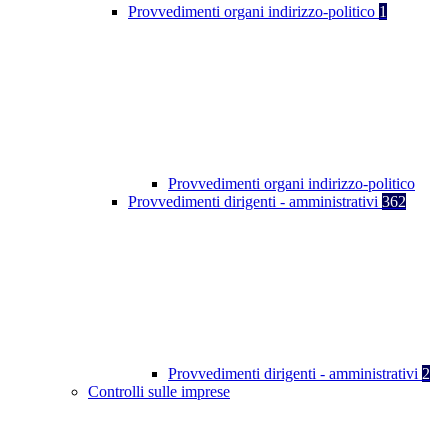
Provvedimenti organi indirizzo-politico
1
Provvedimenti organi indirizzo-politico
Provvedimenti dirigenti - amministrativi
362
Provvedimenti dirigenti - amministrativi
2
Controlli sulle imprese