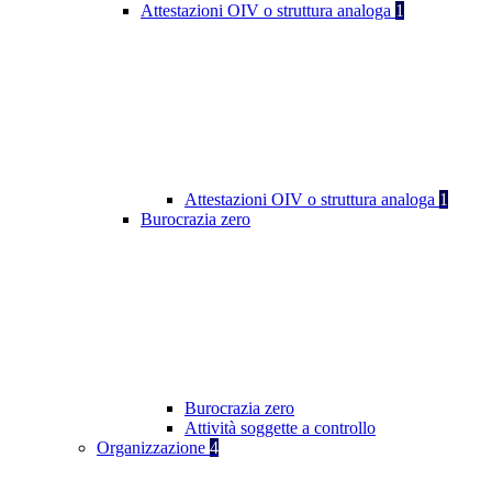
Attestazioni OIV o struttura analoga
1
Attestazioni OIV o struttura analoga
1
Burocrazia zero
Burocrazia zero
Attività soggette a controllo
Organizzazione
4