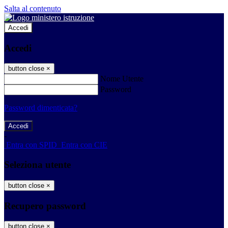
Salta al contenuto
Accedi
Accedi
button close
×
Nome Utente
Password
Password dimenticata?
-
Entra con SPID
Entra con CIE
Seleziona utente
button close
×
Recupero password
button close
×