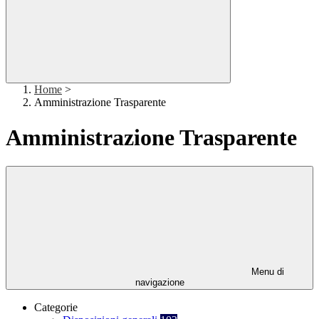
Home
>
Amministrazione Trasparente
Amministrazione Trasparente
Menu di
navigazione
Categorie