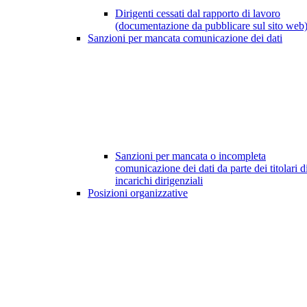
Dirigenti cessati dal rapporto di lavoro
(documentazione da pubblicare sul sito web
Sanzioni per mancata comunicazione dei dati
Sanzioni per mancata o incompleta
comunicazione dei dati da parte dei titolari d
incarichi dirigenziali
Posizioni organizzative