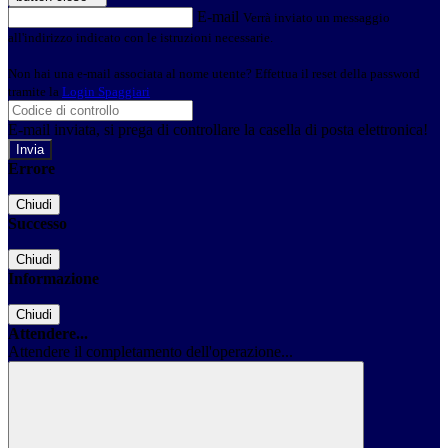
E-mail
Verrà inviato un messaggio
all'indirizzo indicato con le istruzioni necessarie.
Non hai una e-mail associata al nome utente? Effettua il reset della password
tramite la
Login Spaggiari
E-mail inviata, si prega di controllare la casella di posta elettronica!
Errore
Chiudi
Successo
Chiudi
Informazione
Chiudi
Attendere...
Attendere il completamento dell'operazione...