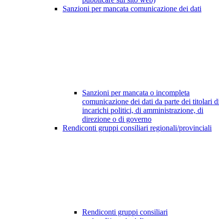
Sanzioni per mancata comunicazione dei dati
Sanzioni per mancata o incompleta
comunicazione dei dati da parte dei titolari d
incarichi politici, di amministrazione, di
direzione o di governo
Rendiconti gruppi consiliari regionali/provinciali
Rendiconti gruppi consiliari