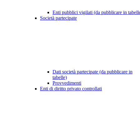
Enti pubblici vigilati (da pubblicare in tabell
Società partecipate
Dati società partecipate (da pubblicare in
tabelle)
Provvedimenti
Enti di diritto privato controllati