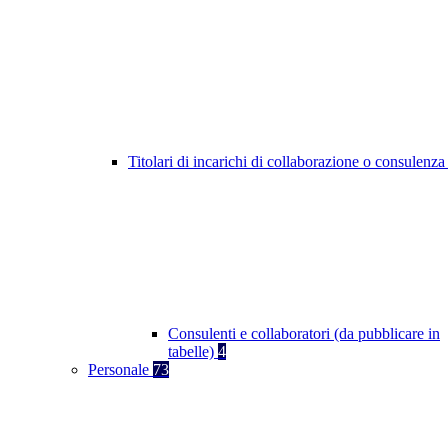
Titolari di incarichi di collaborazione o consulenz
Consulenti e collaboratori (da pubblicare in
tabelle)
4
Personale
73