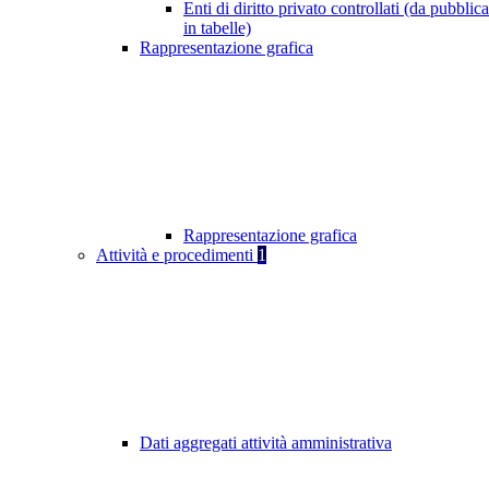
Enti di diritto privato controllati (da pubblic
in tabelle)
Rappresentazione grafica
Rappresentazione grafica
Attività e procedimenti
1
Dati aggregati attività amministrativa