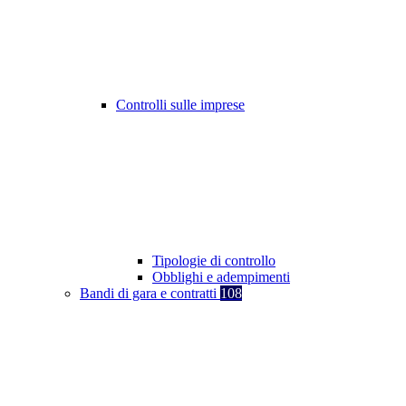
Controlli sulle imprese
Tipologie di controllo
Obblighi e adempimenti
Bandi di gara e contratti
108