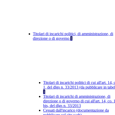
Titolari di incarichi politici, di amministrazione, di
direzione o di governo
1
Titolari di incarichi politici di cui all'art. 14, 
1, del dlgs n. 33/2013 (da pubblicare in tabel
1
Titolari di incarichi di amministrazione, di
direzione o di governo di cui all'art. 14, co. 
bis, del dlgs n. 33/2013
Cessati dall'incarico (documentazione da
pubblicare sul sito web)