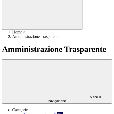
Home
>
Amministrazione Trasparente
Amministrazione Trasparente
Menu di
navigazione
Categorie