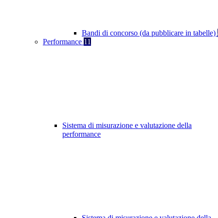
Bandi di concorso (da pubblicare in tabelle)
Performance
11
Sistema di misurazione e valutazione della
performance
Sistema di misurazione e valutazione della