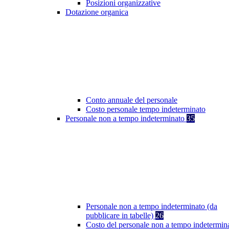
Posizioni organizzative
Dotazione organica
Conto annuale del personale
Costo personale tempo indeterminato
Personale non a tempo indeterminato
35
Personale non a tempo indeterminato (da
pubblicare in tabelle)
26
Costo del personale non a tempo indetermin