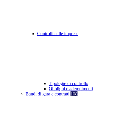
Controlli sulle imprese
Tipologie di controllo
Obblighi e adempimenti
Bandi di gara e contratti
108