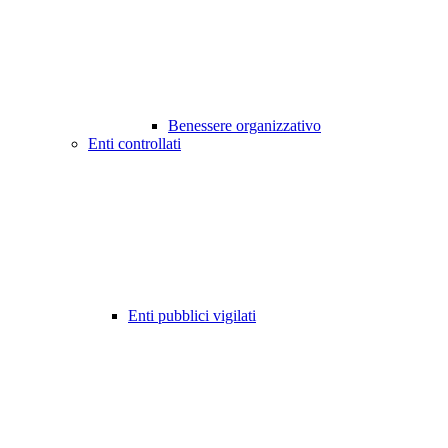
Benessere organizzativo
Enti controllati
Enti pubblici vigilati