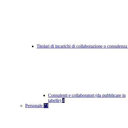
Titolari di incarichi di collaborazione o consulenz
Consulenti e collaboratori (da pubblicare in
tabelle)
4
Personale
73