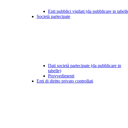
Enti pubblici vigilati (da pubblicare in tabell
Società partecipate
Dati società partecipate (da pubblicare in
tabelle)
Provvedimenti
Enti di diritto privato controllati