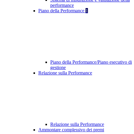
performance
Piano della Performance
1
Piano della Performance/Piano esecutivo di
gestione
Relazione sulla Performance
Relazione sulla Performance
Ammontare complessivo dei premi