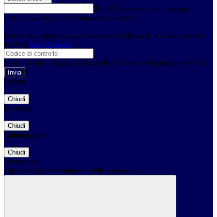
E-mail
Verrà inviato un messaggio
all'indirizzo indicato con le istruzioni necessarie.
Non hai una e-mail associata al nome utente? Effettua il reset della password
tramite la
Login Spaggiari
E-mail inviata, si prega di controllare la casella di posta elettronica!
Errore
Chiudi
Successo
Chiudi
Informazione
Chiudi
Attendere...
Attendere il completamento dell'operazione...