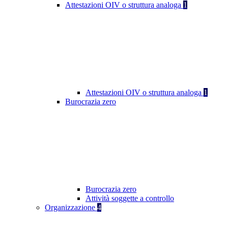
Attestazioni OIV o struttura analoga
1
Attestazioni OIV o struttura analoga
1
Burocrazia zero
Burocrazia zero
Attività soggette a controllo
Organizzazione
4