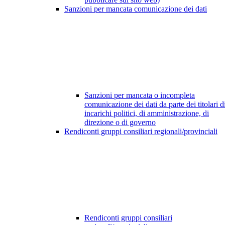
Sanzioni per mancata comunicazione dei dati
Sanzioni per mancata o incompleta
comunicazione dei dati da parte dei titolari d
incarichi politici, di amministrazione, di
direzione o di governo
Rendiconti gruppi consiliari regionali/provinciali
Rendiconti gruppi consiliari