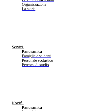
Organizzazione
La storia
Servizi
Panoramica
Famiglie e studenti
Personale scolastico
Percorsi di studio
Novità
Panoramica