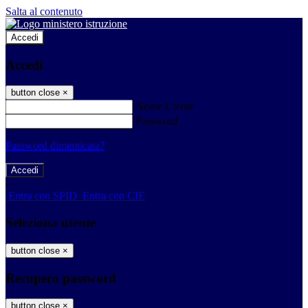
Salta al contenuto
Accedi
Accedi
button close
×
Nome Utente
Password
Password dimenticata?
-
Entra con SPID
Entra con CIE
Seleziona utente
button close
×
Recupero password
button close
×