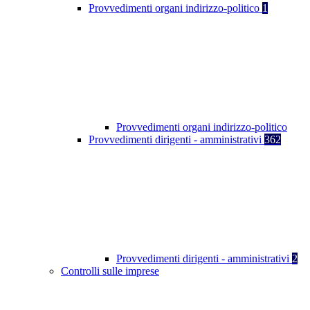
Provvedimenti organi indirizzo-politico
1
Provvedimenti organi indirizzo-politico
Provvedimenti dirigenti - amministrativi
362
Provvedimenti dirigenti - amministrativi
2
Controlli sulle imprese