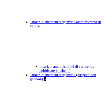
Titolari di incarichi dirigenziali amministrativi di
vertice
Incarichi amministrativi di vertice (da
pubblicare in tabelle)
Titolari di incarichi dirigenziali (dirigenti non
generali)
5