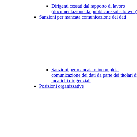
Dirigenti cessati dal rapporto di lavoro
(documentazione da pubblicare sul sito web
Sanzioni per mancata comunicazione dei dati
Sanzioni per mancata o incompleta
comunicazione dei dati da parte dei titolari d
incarichi dirigenziali
Posizioni organizzative