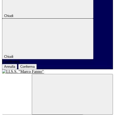
Chiudi
Chiudi
Conferma
Annulla
Conferma