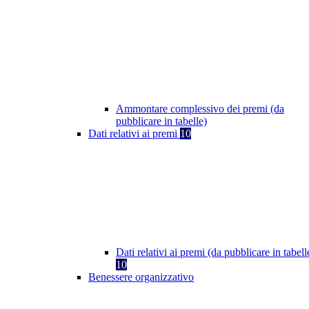
Ammontare complessivo dei premi (da
pubblicare in tabelle)
Dati relativi ai premi
10
Dati relativi ai premi (da pubblicare in tabell
10
Benessere organizzativo