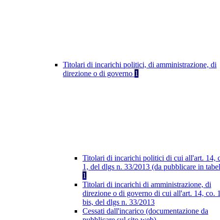
Titolari di incarichi politici, di amministrazione, di
direzione o di governo
1
Titolari di incarichi politici di cui all'art. 14, 
1, del dlgs n. 33/2013 (da pubblicare in tabel
1
Titolari di incarichi di amministrazione, di
direzione o di governo di cui all'art. 14, co. 
bis, del dlgs n. 33/2013
Cessati dall'incarico (documentazione da
pubblicare sul sito web)