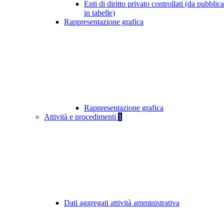
Enti di diritto privato controllati (da pubblic
in tabelle)
Rappresentazione grafica
Rappresentazione grafica
Attività e procedimenti
1
Dati aggregati attività amministrativa