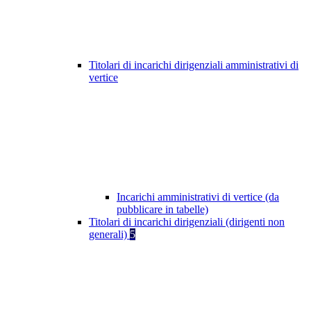
Titolari di incarichi dirigenziali amministrativi di
vertice
Incarichi amministrativi di vertice (da
pubblicare in tabelle)
Titolari di incarichi dirigenziali (dirigenti non
generali)
5