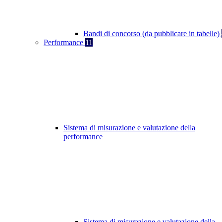
Bandi di concorso (da pubblicare in tabelle)
Performance
11
Sistema di misurazione e valutazione della
performance
Sistema di misurazione e valutazione della