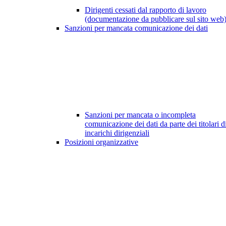
Dirigenti cessati dal rapporto di lavoro
(documentazione da pubblicare sul sito web
Sanzioni per mancata comunicazione dei dati
Sanzioni per mancata o incompleta
comunicazione dei dati da parte dei titolari d
incarichi dirigenziali
Posizioni organizzative