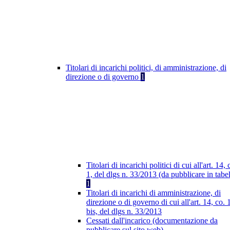
Titolari di incarichi politici, di amministrazione, di
direzione o di governo
1
Titolari di incarichi politici di cui all'art. 14, 
1, del dlgs n. 33/2013 (da pubblicare in tabel
1
Titolari di incarichi di amministrazione, di
direzione o di governo di cui all'art. 14, co. 
bis, del dlgs n. 33/2013
Cessati dall'incarico (documentazione da
pubblicare sul sito web)