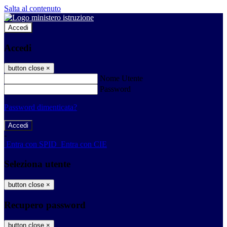
Salta al contenuto
Accedi
Accedi
button close
×
Nome Utente
Password
Password dimenticata?
-
Entra con SPID
Entra con CIE
Seleziona utente
button close
×
Recupero password
button close
×