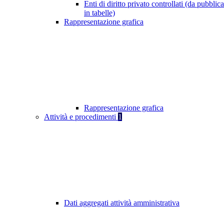
Enti di diritto privato controllati (da pubblic
in tabelle)
Rappresentazione grafica
Rappresentazione grafica
Attività e procedimenti
1
Dati aggregati attività amministrativa