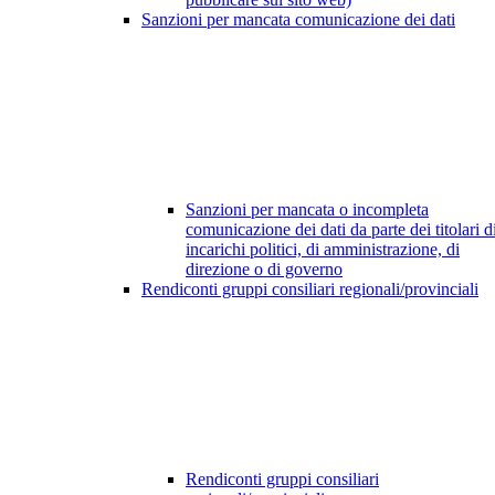
Sanzioni per mancata comunicazione dei dati
Sanzioni per mancata o incompleta
comunicazione dei dati da parte dei titolari d
incarichi politici, di amministrazione, di
direzione o di governo
Rendiconti gruppi consiliari regionali/provinciali
Rendiconti gruppi consiliari