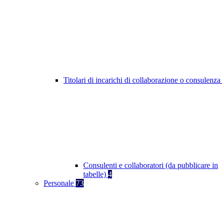
Titolari di incarichi di collaborazione o consulenz
Consulenti e collaboratori (da pubblicare in
tabelle)
4
Personale
73