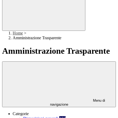
Home
>
Amministrazione Trasparente
Amministrazione Trasparente
Menu di
navigazione
Categorie