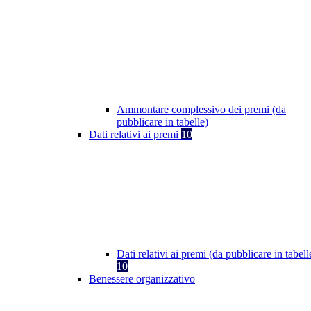
Ammontare complessivo dei premi (da
pubblicare in tabelle)
Dati relativi ai premi
10
Dati relativi ai premi (da pubblicare in tabell
10
Benessere organizzativo