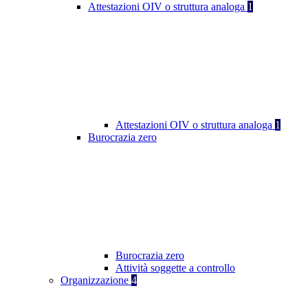
Attestazioni OIV o struttura analoga
1
Attestazioni OIV o struttura analoga
1
Burocrazia zero
Burocrazia zero
Attività soggette a controllo
Organizzazione
4