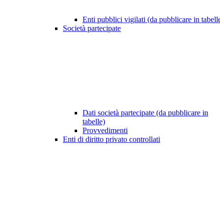
Enti pubblici vigilati (da pubblicare in tabell
Società partecipate
Dati società partecipate (da pubblicare in
tabelle)
Provvedimenti
Enti di diritto privato controllati