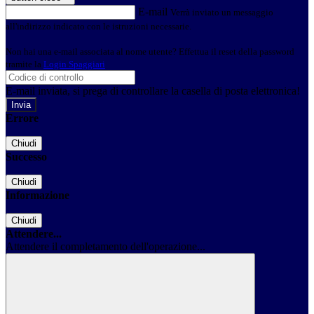
E-mail
Verrà inviato un messaggio
all'indirizzo indicato con le istruzioni necessarie.
Non hai una e-mail associata al nome utente? Effettua il reset della password
tramite la
Login Spaggiari
E-mail inviata, si prega di controllare la casella di posta elettronica!
Errore
Chiudi
Successo
Chiudi
Informazione
Chiudi
Attendere...
Attendere il completamento dell'operazione...