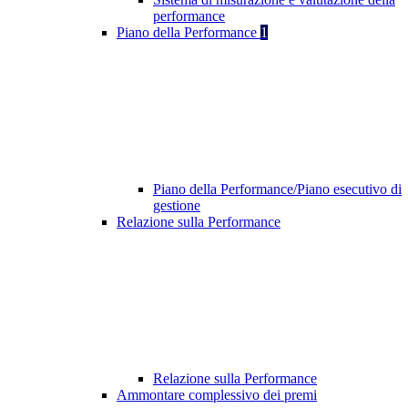
performance
Piano della Performance
1
Piano della Performance/Piano esecutivo di
gestione
Relazione sulla Performance
Relazione sulla Performance
Ammontare complessivo dei premi