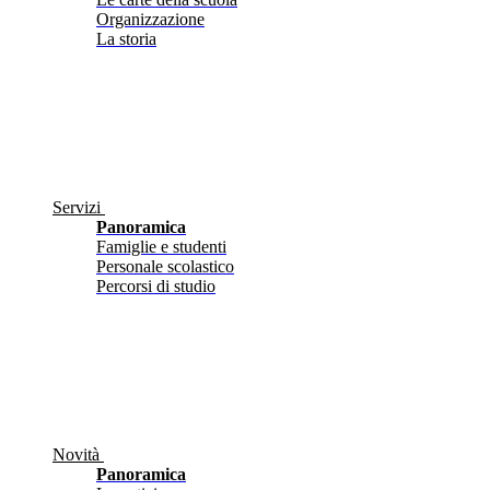
Organizzazione
La storia
Servizi
Panoramica
Famiglie e studenti
Personale scolastico
Percorsi di studio
Novità
Panoramica