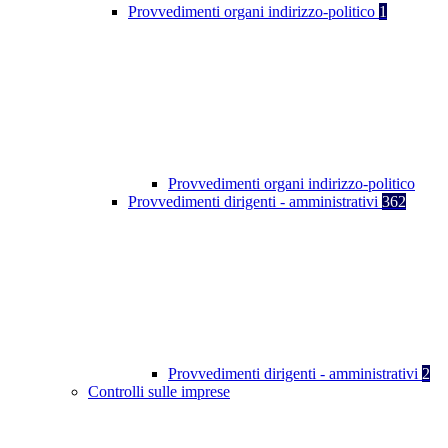
Provvedimenti organi indirizzo-politico
1
Provvedimenti organi indirizzo-politico
Provvedimenti dirigenti - amministrativi
362
Provvedimenti dirigenti - amministrativi
2
Controlli sulle imprese