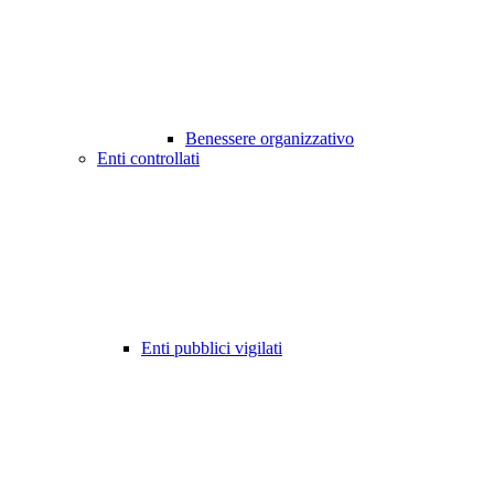
Benessere organizzativo
Enti controllati
Enti pubblici vigilati