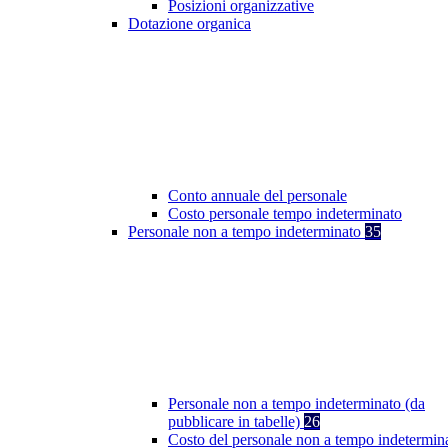
Posizioni organizzative
Dotazione organica
Conto annuale del personale
Costo personale tempo indeterminato
Personale non a tempo indeterminato
35
Personale non a tempo indeterminato (da
pubblicare in tabelle)
26
Costo del personale non a tempo indetermin