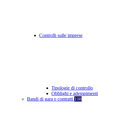
Controlli sulle imprese
Tipologie di controllo
Obblighi e adempimenti
Bandi di gara e contratti
108