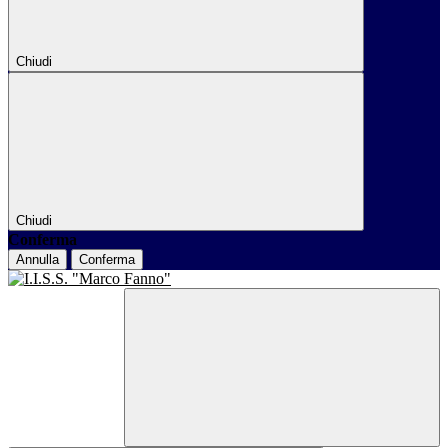
Chiudi
Chiudi
Conferma
Annulla
Conferma