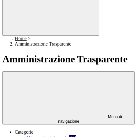
Home
>
Amministrazione Trasparente
Amministrazione Trasparente
Menu di
navigazione
Categorie