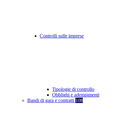
Controlli sulle imprese
Tipologie di controllo
Obblighi e adempimenti
Bandi di gara e contratti
108