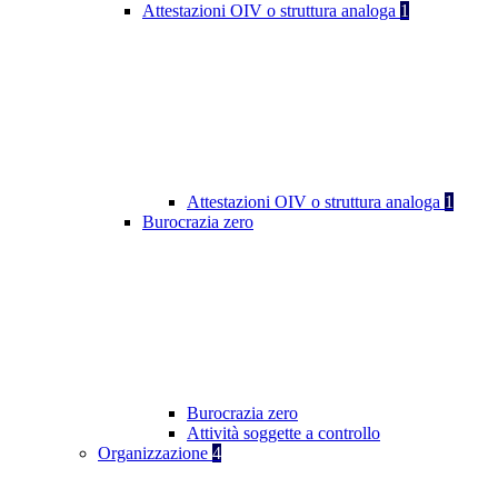
Attestazioni OIV o struttura analoga
1
Attestazioni OIV o struttura analoga
1
Burocrazia zero
Burocrazia zero
Attività soggette a controllo
Organizzazione
4