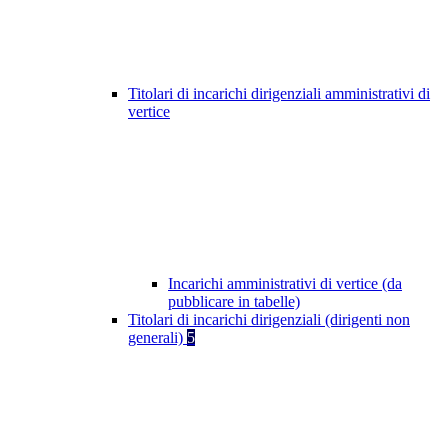
Titolari di incarichi dirigenziali amministrativi di
vertice
Incarichi amministrativi di vertice (da
pubblicare in tabelle)
Titolari di incarichi dirigenziali (dirigenti non
generali)
5