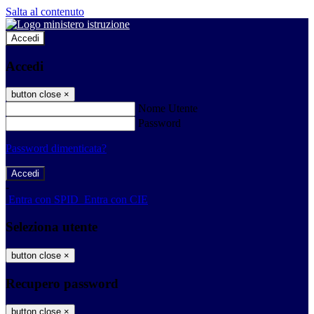
Salta al contenuto
Accedi
Accedi
button close
×
Nome Utente
Password
Password dimenticata?
-
Entra con SPID
Entra con CIE
Seleziona utente
button close
×
Recupero password
button close
×