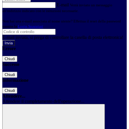
E-mail
Verrà inviato un messaggio
all'indirizzo indicato con le istruzioni necessarie.
Non hai una e-mail associata al nome utente? Effettua il reset della password
tramite la
Login Spaggiari
E-mail inviata, si prega di controllare la casella di posta elettronica!
Errore
Chiudi
Successo
Chiudi
Informazione
Chiudi
Attendere...
Attendere il completamento dell'operazione...