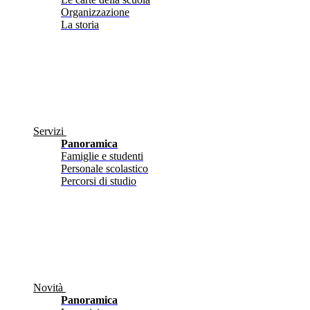
Organizzazione
La storia
Servizi
Panoramica
Famiglie e studenti
Personale scolastico
Percorsi di studio
Novità
Panoramica