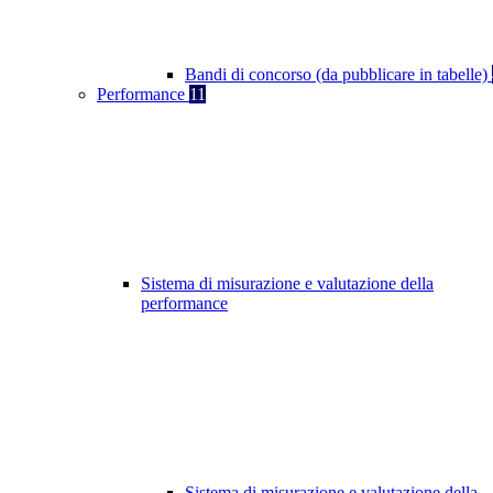
Bandi di concorso (da pubblicare in tabelle)
Performance
11
Sistema di misurazione e valutazione della
performance
Sistema di misurazione e valutazione della