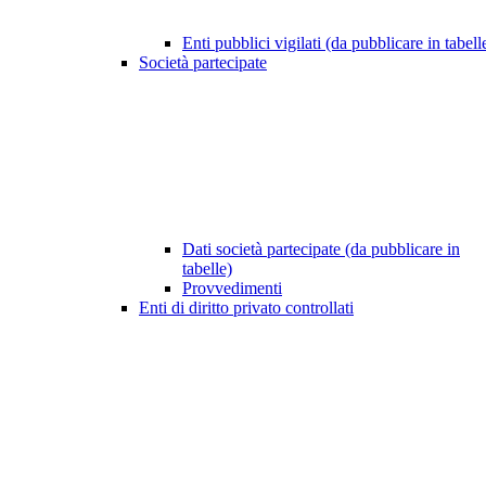
Enti pubblici vigilati (da pubblicare in tabell
Società partecipate
Dati società partecipate (da pubblicare in
tabelle)
Provvedimenti
Enti di diritto privato controllati