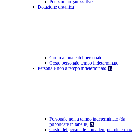
Posizioni organizzative
Dotazione organica
Conto annuale del personale
Costo personale tempo indeterminato
Personale non a tempo indeterminato
35
Personale non a tempo indeterminato (da
pubblicare in tabelle)
26
Costo del personale non a tempo indetermin