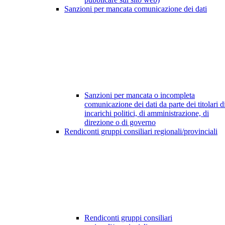
Sanzioni per mancata comunicazione dei dati
Sanzioni per mancata o incompleta
comunicazione dei dati da parte dei titolari d
incarichi politici, di amministrazione, di
direzione o di governo
Rendiconti gruppi consiliari regionali/provinciali
Rendiconti gruppi consiliari