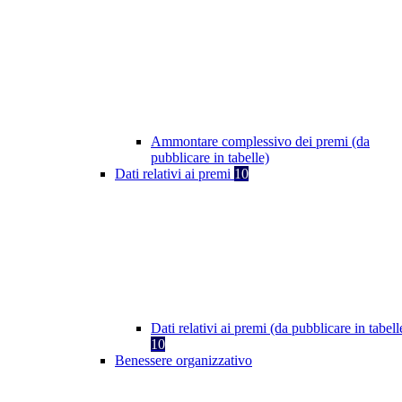
Ammontare complessivo dei premi (da
pubblicare in tabelle)
Dati relativi ai premi
10
Dati relativi ai premi (da pubblicare in tabell
10
Benessere organizzativo