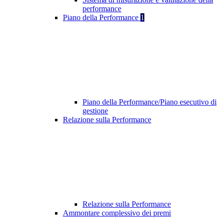
performance
Piano della Performance
1
Piano della Performance/Piano esecutivo di
gestione
Relazione sulla Performance
Relazione sulla Performance
Ammontare complessivo dei premi