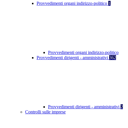
Provvedimenti organi indirizzo-politico
1
Provvedimenti organi indirizzo-politico
Provvedimenti dirigenti - amministrativi
362
Provvedimenti dirigenti - amministrativi
2
Controlli sulle imprese