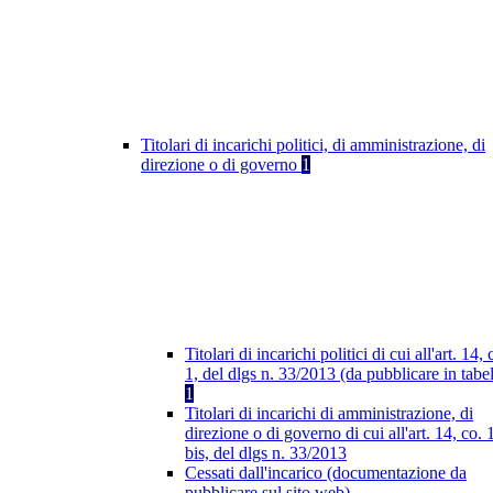
Titolari di incarichi politici, di amministrazione, di
direzione o di governo
1
Titolari di incarichi politici di cui all'art. 14, 
1, del dlgs n. 33/2013 (da pubblicare in tabel
1
Titolari di incarichi di amministrazione, di
direzione o di governo di cui all'art. 14, co. 
bis, del dlgs n. 33/2013
Cessati dall'incarico (documentazione da
pubblicare sul sito web)