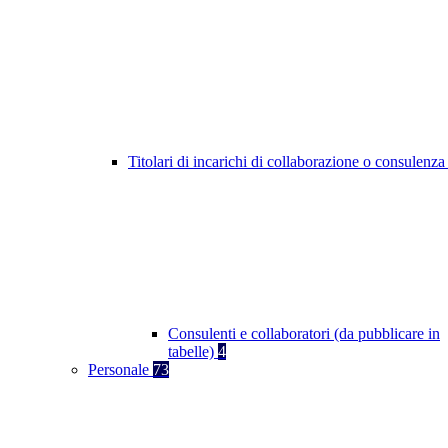
Titolari di incarichi di collaborazione o consulenz
Consulenti e collaboratori (da pubblicare in
tabelle)
4
Personale
73