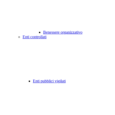
Benessere organizzativo
Enti controllati
Enti pubblici vigilati