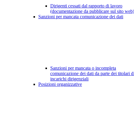
Dirigenti cessati dal rapporto di lavoro
(documentazione da pubblicare sul sito web
Sanzioni per mancata comunicazione dei dati
Sanzioni per mancata o incompleta
comunicazione dei dati da parte dei titolari d
incarichi dirigenziali
Posizioni organizzative