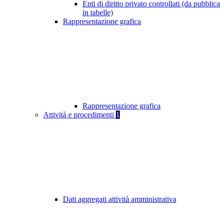
Enti di diritto privato controllati (da pubblic
in tabelle)
Rappresentazione grafica
Rappresentazione grafica
Attività e procedimenti
1
Dati aggregati attività amministrativa