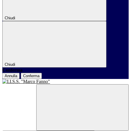
Chiudi
Chiudi
Conferma
Annulla
Conferma