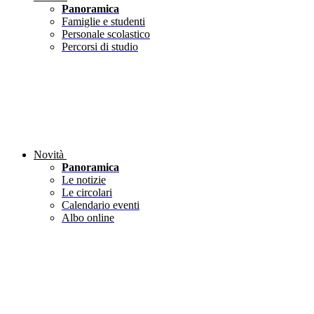
Panoramica
Famiglie e studenti
Personale scolastico
Percorsi di studio
Novità
Panoramica
Le notizie
Le circolari
Calendario eventi
Albo online