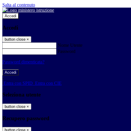
Salta al contenuto
Accedi
Accedi
button close
×
Nome Utente
Password
Password dimenticata?
-
Entra con SPID
Entra con CIE
Seleziona utente
button close
×
Recupero password
button close
×