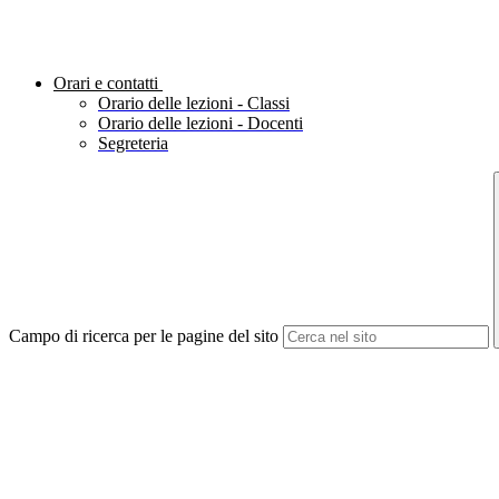
Orari e contatti
Orario delle lezioni - Classi
Orario delle lezioni - Docenti
Segreteria
Campo di ricerca per le pagine del sito