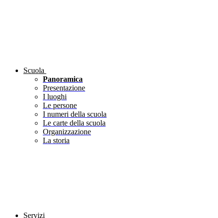
Scuola
Panoramica
Presentazione
I luoghi
Le persone
I numeri della scuola
Le carte della scuola
Organizzazione
La storia
Servizi