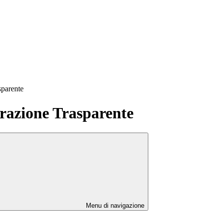
sparente
azione Trasparente
Menu di navigazione