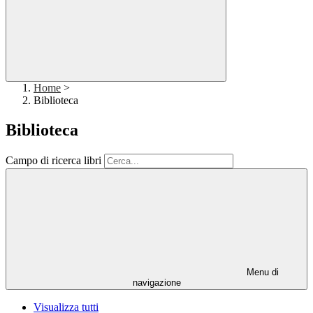
Home
>
Biblioteca
Biblioteca
Campo di ricerca libri
Menu di
navigazione
Visualizza tutti