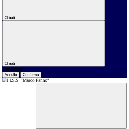
Chiudi
Chiudi
Conferma
Annulla
Conferma