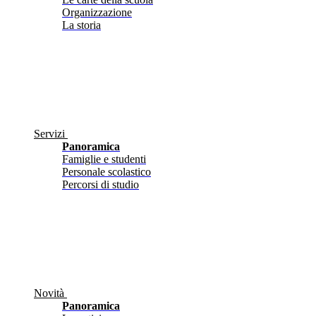
Organizzazione
La storia
Servizi
Panoramica
Famiglie e studenti
Personale scolastico
Percorsi di studio
Novità
Panoramica