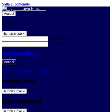
Salta al contenuto
Accedi
Accedi
button close
×
Nome Utente
Password
Password dimenticata?
-
Entra con SPID
Entra con CIE
Seleziona utente
button close
×
Recupero password
button close
×