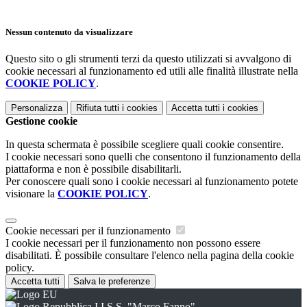
Nessun contenuto da visualizzare
Questo sito o gli strumenti terzi da questo utilizzati si avvalgono di
cookie necessari al funzionamento ed utili alle finalità illustrate nella
COOKIE POLICY
.
Personalizza
Rifiuta tutti
i cookies
Accetta tutti
i cookies
Gestione cookie
In questa schermata è possibile scegliere quali cookie consentire.
I cookie necessari sono quelli che consentono il funzionamento della
piattaforma e non è possibile disabilitarli.
Per conoscere quali sono i cookie necessari al funzionamento potete
visionare la
COOKIE POLICY
.
Cookie necessari per il funzionamento
I cookie necessari per il funzionamento non possono essere
disabilitati. È possibile consultare l'elenco nella pagina della cookie
policy.
Accetta tutti
Salva le preferenze
I.I.S.S. "Marco Fanno"