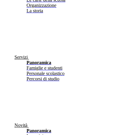
Organizzazione
La storia
Servizi
Panoramica
Famiglie e studenti
Personale scolastico
Percorsi di studio
Novità
Panoramica