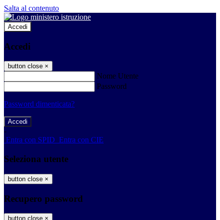
Salta al contenuto
Accedi
Accedi
button close
×
Nome Utente
Password
Password dimenticata?
-
Entra con SPID
Entra con CIE
Seleziona utente
button close
×
Recupero password
button close
×