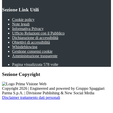
Sezione Link Utili
Cookie policy
Note legali
Informativa Privacy
Ufficio Relazioni con il Pubblico
Dichiarazione di accessibilità
Obiettivi di accessibilità
Whistleblowing
Gestione consensi cookie
Amministrazione trasparente
Pagina visualizzata
578
volte
Sezione Copyright
Copyright 2026 | Engineered and powered by Gruppo Spaggiari
Parma S.p.A. | Divisione Publishing & New Social Media
Disclaimer trattamento dati personali