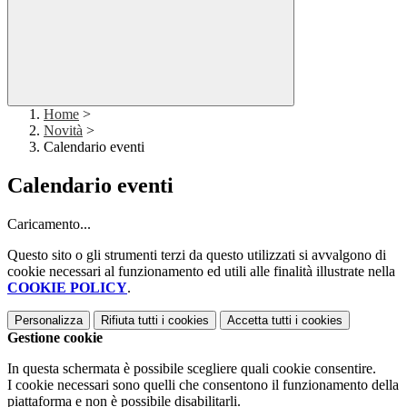
Home
>
Novità
>
Calendario eventi
Calendario eventi
Caricamento...
Questo sito o gli strumenti terzi da questo utilizzati si avvalgono di
cookie necessari al funzionamento ed utili alle finalità illustrate nella
COOKIE POLICY
.
Personalizza
Rifiuta tutti
i cookies
Accetta tutti
i cookies
Gestione cookie
In questa schermata è possibile scegliere quali cookie consentire.
I cookie necessari sono quelli che consentono il funzionamento della
piattaforma e non è possibile disabilitarli.