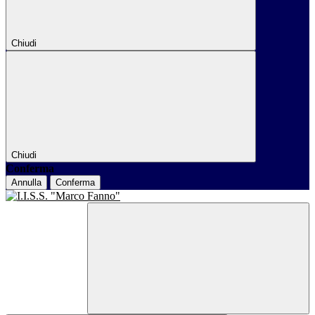
Chiudi
Chiudi
Conferma
Annulla
Conferma