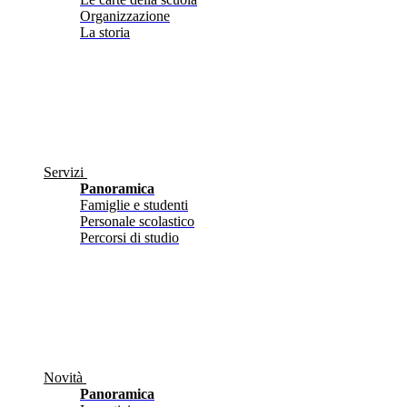
Organizzazione
La storia
Servizi
Panoramica
Famiglie e studenti
Personale scolastico
Percorsi di studio
Novità
Panoramica