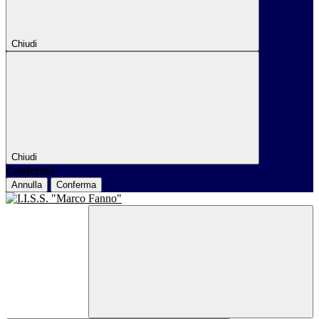
Chiudi
Chiudi
Conferma
Annulla
Conferma