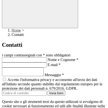
Home
>
Contatti
Contatti
i campi contrassegnati con * sono obbligatori
Nome e Cognome
*
E-mail
*
Messaggio
*
Accetto l'informativa privacy e acconsento all'invio dei dati
all'Istituto secondo quanto stabilito dal regolamento europeo per la
protezione dei dati personali n. 679/2016, GDPR.
Invia form
Questo sito o gli strumenti terzi da questo utilizzati si avvalgono di
cookie necessari al funzionamento ed utili alle finalità illustrate nella