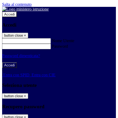
Salta al contenuto
Accedi
Accedi
button close
×
Nome Utente
Password
Password dimenticata?
-
Entra con SPID
Entra con CIE
Seleziona utente
button close
×
Recupero password
button close
×