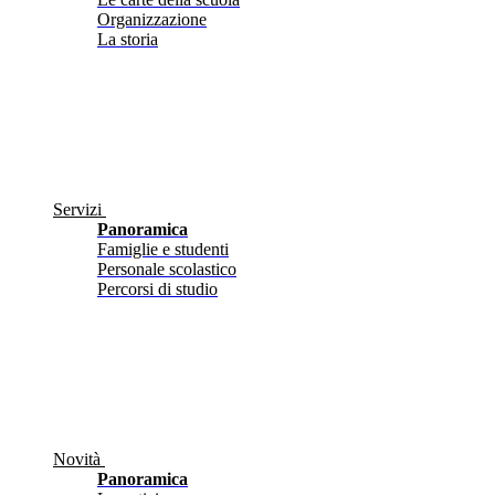
Organizzazione
La storia
Servizi
Panoramica
Famiglie e studenti
Personale scolastico
Percorsi di studio
Novità
Panoramica