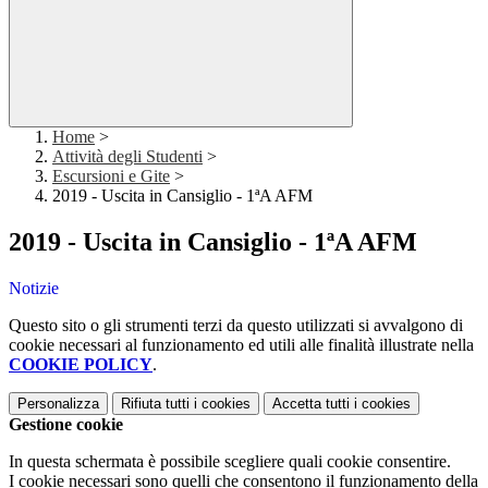
Home
>
Attività degli Studenti
>
Escursioni e Gite
>
2019 - Uscita in Cansiglio - 1ªA AFM
2019 - Uscita in Cansiglio - 1ªA AFM
Notizie
Questo sito o gli strumenti terzi da questo utilizzati si avvalgono di
cookie necessari al funzionamento ed utili alle finalità illustrate nella
COOKIE POLICY
.
Personalizza
Rifiuta tutti
i cookies
Accetta tutti
i cookies
Gestione cookie
In questa schermata è possibile scegliere quali cookie consentire.
I cookie necessari sono quelli che consentono il funzionamento della