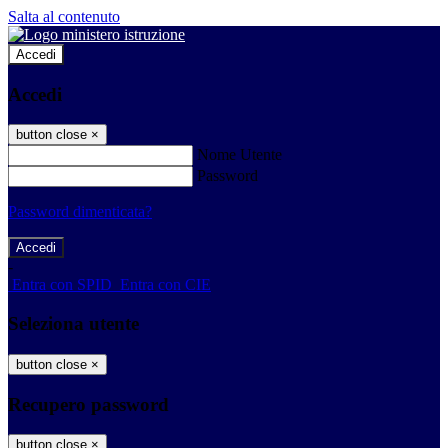
Salta al contenuto
Accedi
Accedi
button close
×
Nome Utente
Password
Password dimenticata?
-
Entra con SPID
Entra con CIE
Seleziona utente
button close
×
Recupero password
button close
×