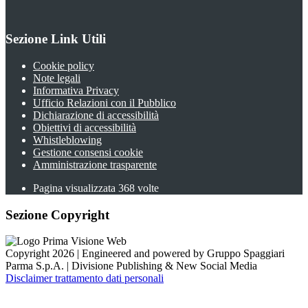
Sezione Link Utili
Cookie policy
Note legali
Informativa Privacy
Ufficio Relazioni con il Pubblico
Dichiarazione di accessibilità
Obiettivi di accessibilità
Whistleblowing
Gestione consensi cookie
Amministrazione trasparente
Pagina visualizzata
368
volte
Sezione Copyright
Copyright 2026 | Engineered and powered by Gruppo Spaggiari
Parma S.p.A. | Divisione Publishing & New Social Media
Disclaimer trattamento dati personali