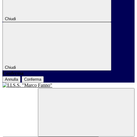
Chiudi
Chiudi
Conferma
Annulla
Conferma