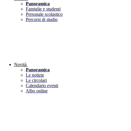
Panoramica
Famiglie e studenti
Personale scolastico
Percorsi di studio
Novità
Panoramica
Le notizie
Le circolari
Calendario eventi
Albo online