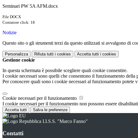
Seminari PW 5A AFM.docx
File DOCX
Contatore click: 18
Notizie
Questo sito o gli strumenti terzi da questo utilizzati si avvalgono di coo
Personalizza
Rifiuta tutti
i cookies
Accetta tutti
i cookies
Gestione cookie
In questa schermata è possibile scegliere quali cookie consentire.
I cookie necessari sono quelli che consentono il funzionamento della pi
Per conoscere quali sono i cookie necessari al funzionamento potete v
Cookie necessari per il funzionamento
I cookie necessari per il funzionamento non possono essere disabilitati.
Accetta tutti
Salva le preferenze
I.I.S.S. "Marco Fanno"
Contatti