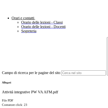
Orari e contatti
Orario delle lezioni - Classi
Orario delle lezioni - Docenti
Segreteria
Campo di ricerca per le pagine del sito
Allegati
Attività integrative PW VA AFM.pdf
File PDF
Contatore click: 23