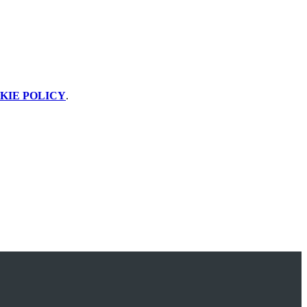
KIE POLICY
.