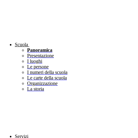
Scuola
Panoramica
Presentazione
I luoghi
Le persone
I numeri della scuola
Le carte della scuola
Organizzazione
La storia
Servizi