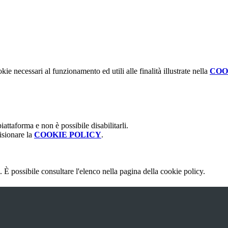
kie necessari al funzionamento ed utili alle finalità illustrate nella
COO
attaforma e non è possibile disabilitarli.
isionare la
COOKIE POLICY
.
 È possibile consultare l'elenco nella pagina della cookie policy.