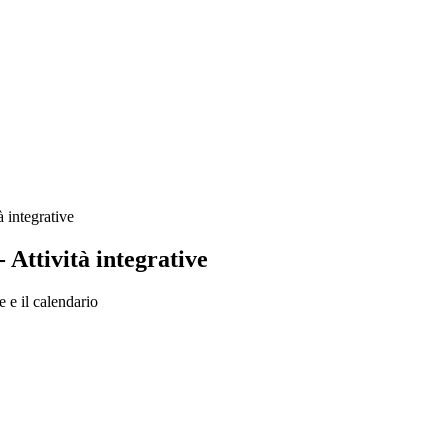
 integrative
Attività integrative
e e il calendario