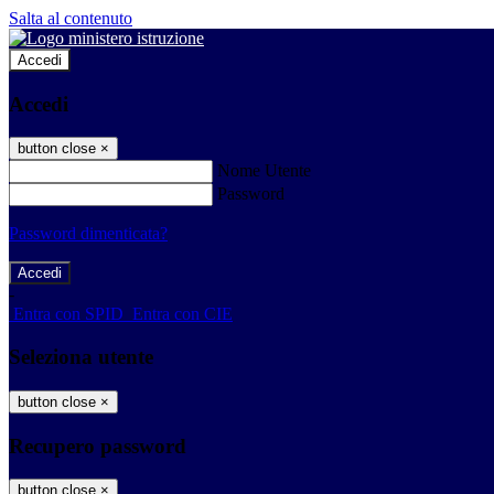
Salta al contenuto
Accedi
Accedi
button close
×
Nome Utente
Password
Password dimenticata?
-
Entra con SPID
Entra con CIE
Seleziona utente
button close
×
Recupero password
button close
×