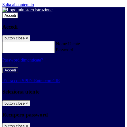
Salta al contenuto
Accedi
Accedi
button close
×
Nome Utente
Password
Password dimenticata?
-
Entra con SPID
Entra con CIE
Seleziona utente
button close
×
Recupero password
button close
×