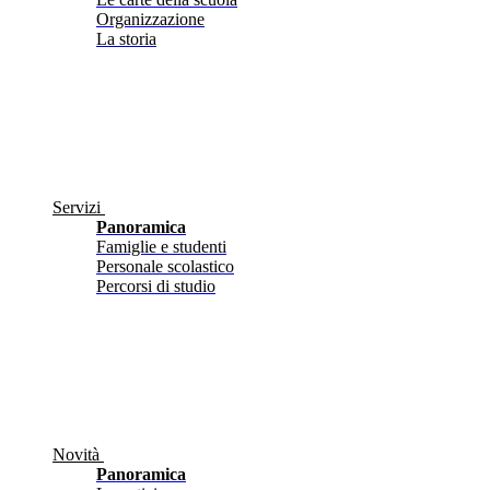
Organizzazione
La storia
Servizi
Panoramica
Famiglie e studenti
Personale scolastico
Percorsi di studio
Novità
Panoramica