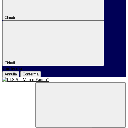
Chiudi
Chiudi
Conferma
Annulla
Conferma