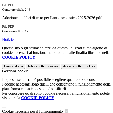
File PDF
Contatore click: 248
Adozione dei libri di testo per l’anno scolastico 2025-2026.pdf
File PDF
Contatore click: 176
Notizie
Questo sito o gli strumenti terzi da questo utilizzati si avvalgono di
cookie necessari al funzionamento ed utili alle finalità illustrate nella
COOKIE POLICY
.
Personalizza
Rifiuta tutti
i cookies
Accetta tutti
i cookies
Gestione cookie
In questa schermata è possibile scegliere quali cookie consentire.
I cookie necessari sono quelli che consentono il funzionamento della
piattaforma e non è possibile disabilitarli.
Per conoscere quali sono i cookie necessari al funzionamento potete
visionare la
COOKIE POLICY
.
Cookie necessari per il funzionamento