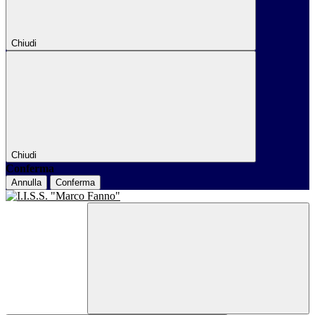
Chiudi
Chiudi
Conferma
Annulla
Conferma