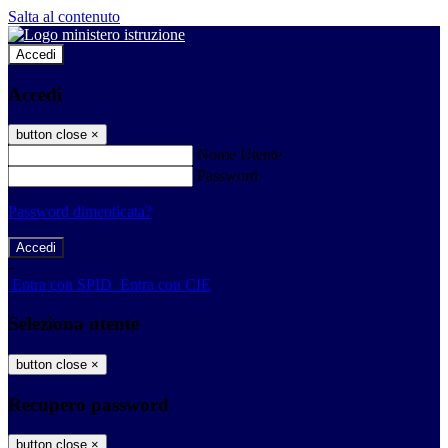
Salta al contenuto
Accedi
Accedi
button close
×
Nome Utente
Password
Password dimenticata?
-
Entra con SPID
Entra con CIE
Seleziona utente
button close
×
Recupero password
button close
×