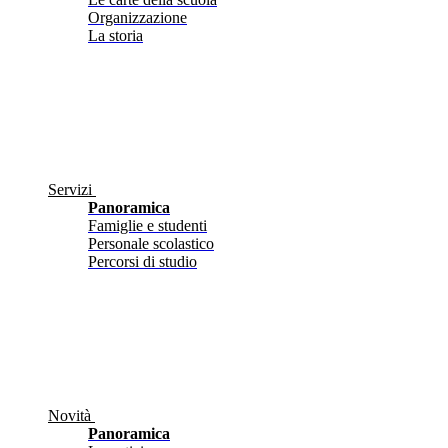
Organizzazione
La storia
Servizi
Panoramica
Famiglie e studenti
Personale scolastico
Percorsi di studio
Novità
Panoramica