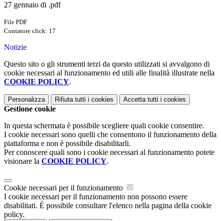
27 gennaio di .pdf
File PDF
Contatore click: 17
Notizie
Questo sito o gli strumenti terzi da questo utilizzati si avvalgono di
cookie necessari al funzionamento ed utili alle finalità illustrate nella
COOKIE POLICY
.
Personalizza
Rifiuta tutti
i cookies
Accetta tutti
i cookies
Gestione cookie
In questa schermata è possibile scegliere quali cookie consentire.
I cookie necessari sono quelli che consentono il funzionamento della
piattaforma e non è possibile disabilitarli.
Per conoscere quali sono i cookie necessari al funzionamento potete
visionare la
COOKIE POLICY
.
Cookie necessari per il funzionamento
I cookie necessari per il funzionamento non possono essere
disabilitati. È possibile consultare l'elenco nella pagina della cookie
policy.