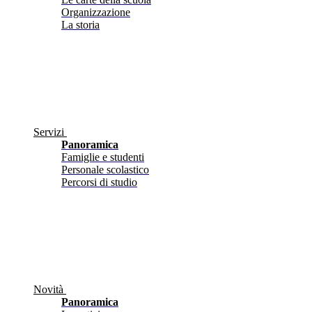
Organizzazione
La storia
Servizi
Panoramica
Famiglie e studenti
Personale scolastico
Percorsi di studio
Novità
Panoramica