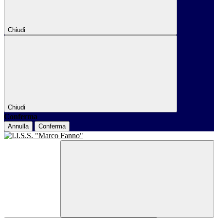
Chiudi
Chiudi
Conferma
Annulla
Conferma