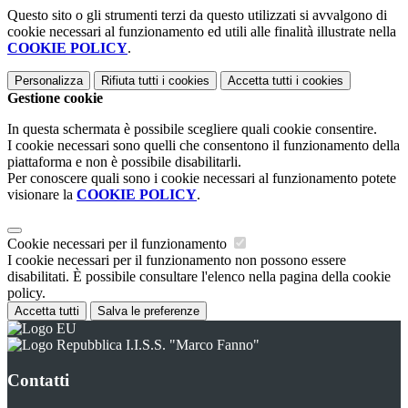
Questo sito o gli strumenti terzi da questo utilizzati si avvalgono di
cookie necessari al funzionamento ed utili alle finalità illustrate nella
COOKIE POLICY
.
Personalizza
Rifiuta tutti
i cookies
Accetta tutti
i cookies
Gestione cookie
In questa schermata è possibile scegliere quali cookie consentire.
I cookie necessari sono quelli che consentono il funzionamento della
piattaforma e non è possibile disabilitarli.
Per conoscere quali sono i cookie necessari al funzionamento potete
visionare la
COOKIE POLICY
.
Cookie necessari per il funzionamento
I cookie necessari per il funzionamento non possono essere
disabilitati. È possibile consultare l'elenco nella pagina della cookie
policy.
Accetta tutti
Salva le preferenze
I.I.S.S. "Marco Fanno"
Contatti