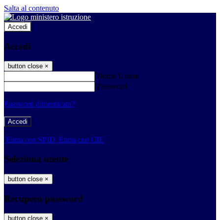
Salta al contenuto
Accedi
Accedi
button close
×
Nome Utente
Password
Password dimenticata?
-
Entra con SPID
Entra con CIE
Seleziona utente
button close
×
Recupero password
button close
×