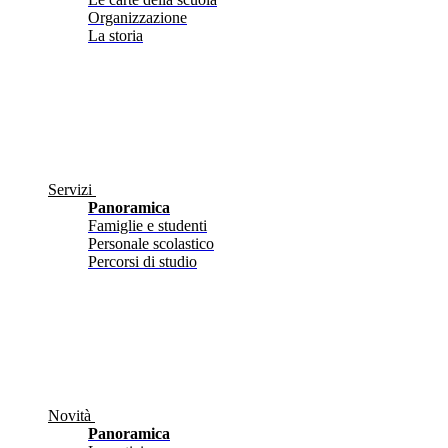
Organizzazione
La storia
Servizi
Panoramica
Famiglie e studenti
Personale scolastico
Percorsi di studio
Novità
Panoramica