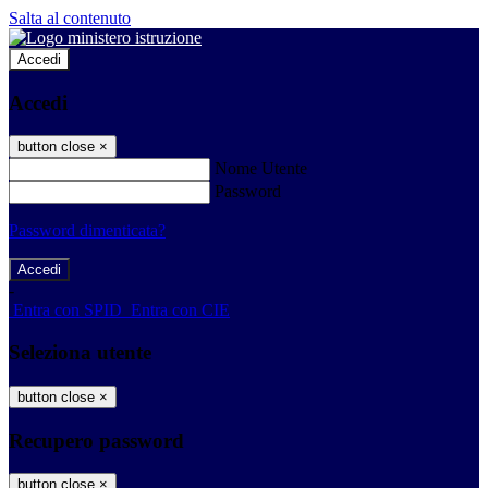
Salta al contenuto
Accedi
Accedi
button close
×
Nome Utente
Password
Password dimenticata?
-
Entra con SPID
Entra con CIE
Seleziona utente
button close
×
Recupero password
button close
×