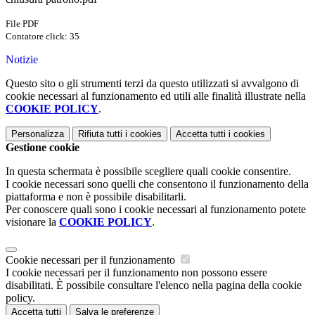
File PDF
Contatore click: 35
Notizie
Questo sito o gli strumenti terzi da questo utilizzati si avvalgono di
cookie necessari al funzionamento ed utili alle finalità illustrate nella
COOKIE POLICY
.
Personalizza
Rifiuta tutti
i cookies
Accetta tutti
i cookies
Gestione cookie
In questa schermata è possibile scegliere quali cookie consentire.
I cookie necessari sono quelli che consentono il funzionamento della
piattaforma e non è possibile disabilitarli.
Per conoscere quali sono i cookie necessari al funzionamento potete
visionare la
COOKIE POLICY
.
Cookie necessari per il funzionamento
I cookie necessari per il funzionamento non possono essere
disabilitati. È possibile consultare l'elenco nella pagina della cookie
policy.
Accetta tutti
Salva le preferenze