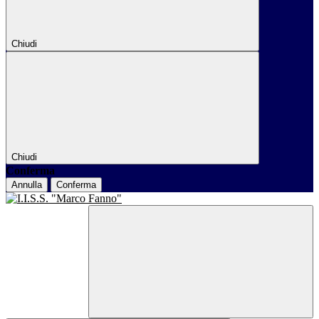
Chiudi
Chiudi
Conferma
Annulla
Conferma