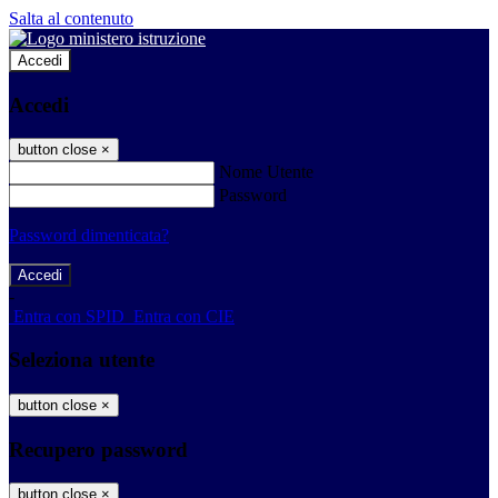
Salta al contenuto
Accedi
Accedi
button close
×
Nome Utente
Password
Password dimenticata?
-
Entra con SPID
Entra con CIE
Seleziona utente
button close
×
Recupero password
button close
×