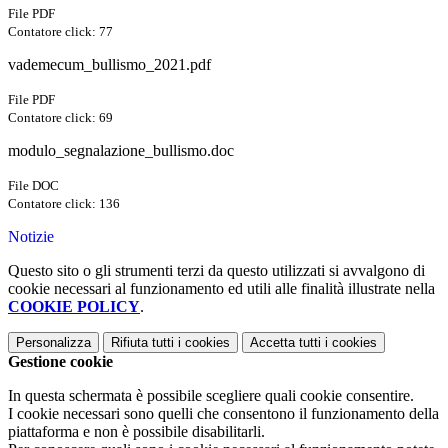
File PDF
Contatore click: 77
vademecum_bullismo_2021.pdf
File PDF
Contatore click: 69
modulo_segnalazione_bullismo.doc
File DOC
Contatore click: 136
Notizie
Questo sito o gli strumenti terzi da questo utilizzati si avvalgono di
cookie necessari al funzionamento ed utili alle finalità illustrate nella
COOKIE POLICY
.
Personalizza
Rifiuta tutti
i cookies
Accetta tutti
i cookies
Gestione cookie
In questa schermata è possibile scegliere quali cookie consentire.
I cookie necessari sono quelli che consentono il funzionamento della
piattaforma e non è possibile disabilitarli.