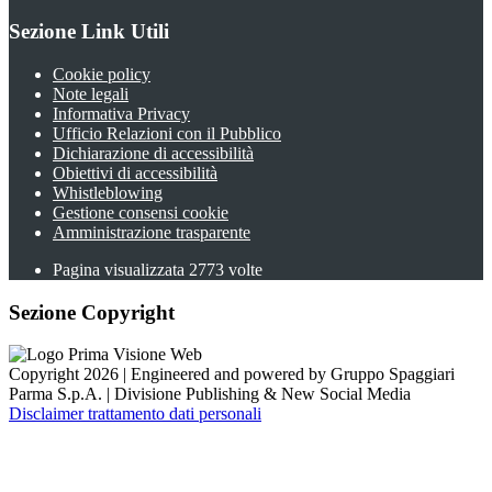
Sezione Link Utili
Cookie policy
Note legali
Informativa Privacy
Ufficio Relazioni con il Pubblico
Dichiarazione di accessibilità
Obiettivi di accessibilità
Whistleblowing
Gestione consensi cookie
Amministrazione trasparente
Pagina visualizzata
2773
volte
Sezione Copyright
Copyright 2026 | Engineered and powered by Gruppo Spaggiari
Parma S.p.A. | Divisione Publishing & New Social Media
Disclaimer trattamento dati personali