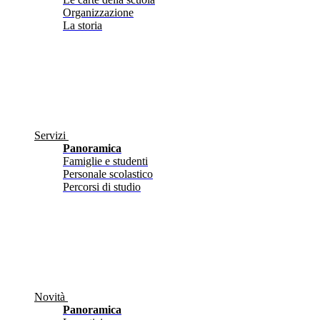
Organizzazione
La storia
Servizi
Panoramica
Famiglie e studenti
Personale scolastico
Percorsi di studio
Novità
Panoramica