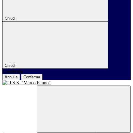
Chiudi
Chiudi
Conferma
Annulla
Conferma