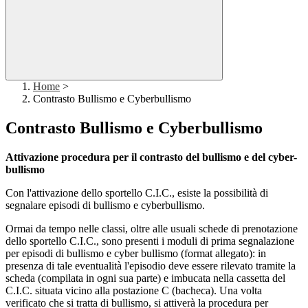
Home
>
Contrasto Bullismo e Cyberbullismo
Contrasto Bullismo e Cyberbullismo
Attivazione procedura per il contrasto del bullismo e del cyber-
bullismo
Con l'attivazione dello sportello C.I.C., esiste la possibilità di
segnalare episodi di bullismo e cyberbullismo.
Ormai da tempo nelle classi, oltre alle usuali schede di prenotazione
dello sportello C.I.C., sono presenti i moduli di prima segnalazione
per episodi di bullismo e cyber bullismo (format allegato): in
presenza di tale eventualità l'episodio deve essere rilevato tramite la
scheda (compilata in ogni sua parte) e imbucata nella cassetta del
C.I.C. situata vicino alla postazione C (bacheca). Una volta
verificato che si tratta di bullismo, si attiverà la procedura per