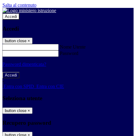
Salta al contenuto
Accedi
Accedi
button close
×
Nome Utente
Password
Password dimenticata?
-
Entra con SPID
Entra con CIE
Seleziona utente
button close
×
Recupero password
button close
×