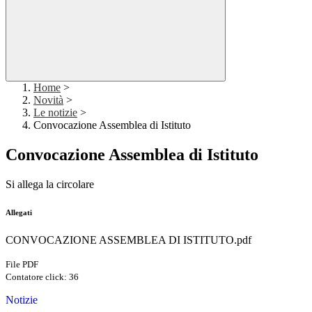
Home
>
Novità
>
Le notizie
>
Convocazione Assemblea di Istituto
Convocazione Assemblea di Istituto
Si allega la circolare
Allegati
CONVOCAZIONE ASSEMBLEA DI ISTITUTO.pdf
File PDF
Contatore click: 36
Notizie