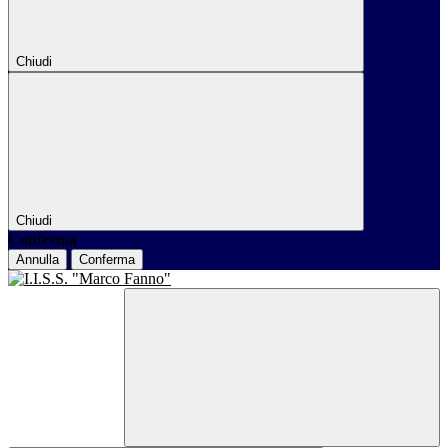
Chiudi
Chiudi
Conferma
Annulla
Conferma