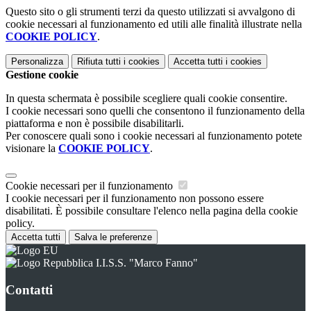
Questo sito o gli strumenti terzi da questo utilizzati si avvalgono di
cookie necessari al funzionamento ed utili alle finalità illustrate nella
COOKIE POLICY
.
Personalizza
Rifiuta tutti
i cookies
Accetta tutti
i cookies
Gestione cookie
In questa schermata è possibile scegliere quali cookie consentire.
I cookie necessari sono quelli che consentono il funzionamento della
piattaforma e non è possibile disabilitarli.
Per conoscere quali sono i cookie necessari al funzionamento potete
visionare la
COOKIE POLICY
.
Cookie necessari per il funzionamento
I cookie necessari per il funzionamento non possono essere
disabilitati. È possibile consultare l'elenco nella pagina della cookie
policy.
Accetta tutti
Salva le preferenze
I.I.S.S. "Marco Fanno"
Contatti