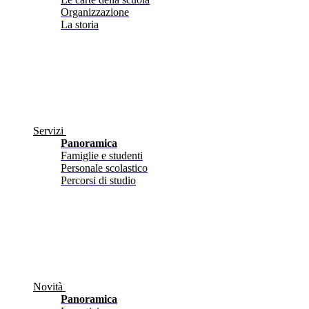
Organizzazione
La storia
Servizi
Panoramica
Famiglie e studenti
Personale scolastico
Percorsi di studio
Novità
Panoramica